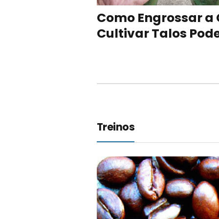
Como Engrossar a 
Cultivar Talos Pod
Treinos