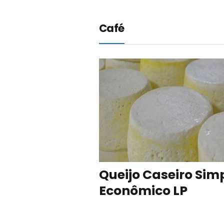
Café
Queijo Caseiro Sim
Econômico LP