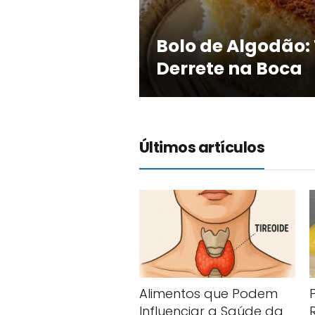
Bolo de Algodão:
Derrete na Boca
Últimos artículos
Alimentos que Podem
Influenciar a Saúde da