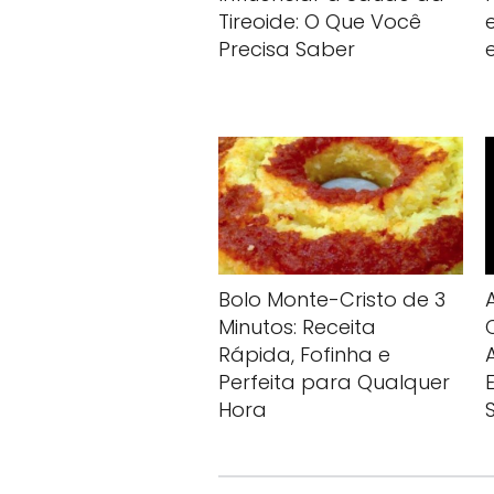
Tireoide: O Que Você
Precisa Saber
Bolo Monte-Cristo de 3
Minutos: Receita
Rápida, Fofinha e
Perfeita para Qualquer
Hora