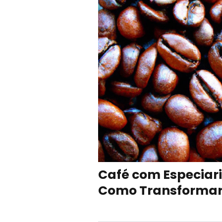
Café com Especiari
Como Transformar 