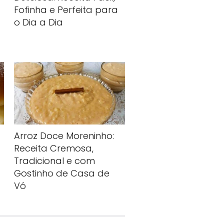
Fofinha e Perfeita para
o Dia a Dia
Arroz Doce Moreninho:
Receita Cremosa,
Tradicional e com
Gostinho de Casa de
Vó