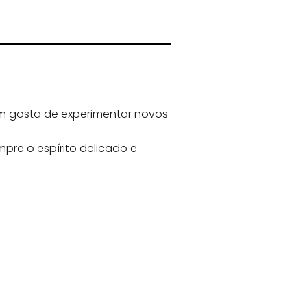
m gosta de experimentar novos
e o espírito delicado e