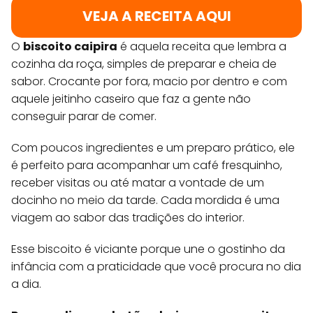
VEJA A RECEITA AQUI
O
biscoito caipira
é aquela receita que lembra a
cozinha da roça, simples de preparar e cheia de
sabor. Crocante por fora, macio por dentro e com
aquele jeitinho caseiro que faz a gente não
conseguir parar de comer.
Com poucos ingredientes e um preparo prático, ele
é perfeito para acompanhar um café fresquinho,
receber visitas ou até matar a vontade de um
docinho no meio da tarde. Cada mordida é uma
viagem ao sabor das tradições do interior.
Esse biscoito é viciante porque une o gostinho da
infância com a praticidade que você procura no dia
a dia.