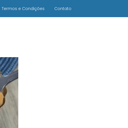
Termos e Condições
Contato