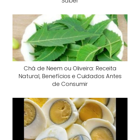
Saber
Chá de Neem ou Oliveira: Receita
Natural, Benefícios e Cuidados Antes
de Consumir