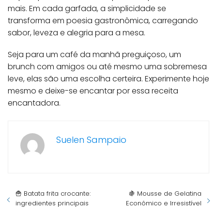
mais. Em cada garfada, a simplicidade se
transforma em poesia gastronômica, carregando
sabor, leveza e alegria para a mesa.
Seja para um café da manhã preguiçoso, um
brunch com amigos ou até mesmo uma sobremesa
leve, elas são uma escolha certeira. Experimente hoje
mesmo e deixe-se encantar por essa receita
encantadora.
Suelen Sampaio
🍟 Batata frita crocante:
🍇 Mousse de Gelatina
ingredientes principais
Econômico e Irresistível