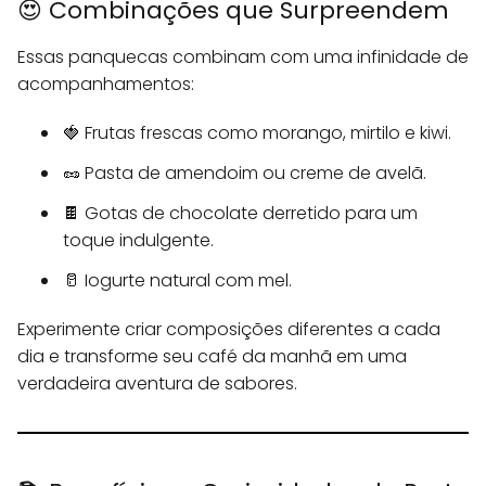
😍 Combinações que Surpreendem
Essas panquecas combinam com uma infinidade de
acompanhamentos:
🍓 Frutas frescas como morango, mirtilo e kiwi.
🥜 Pasta de amendoim ou creme de avelã.
🍫 Gotas de chocolate derretido para um
toque indulgente.
🥛 Iogurte natural com mel.
Experimente criar composições diferentes a cada
dia e transforme seu café da manhã em uma
verdadeira aventura de sabores.