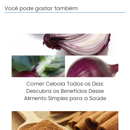
Você pode gostar também:
Comer Cebola Todos os Dias:
Descubra os Benefícios Desse
Alimento Simples para a Saúde