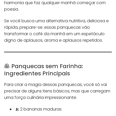
harmonia que faz qualquer manhã começar com
poesia.
Se você busca uma alternativa nutritiva, deliciosa e
rápida, prepare-se: essas panquecas vão
transformar o café da manhã em um espetáculo
digno de aplausos, aroma e aplausos repetidos.
🥞 Panquecas sem Farinha:
Ingredientes Principais
Para criar a magia dessas panquecas, você só vai
precisar de alguns itens básicos, mas que carregam
uma força culinária impressionante:
🍌 2 bananas maduras