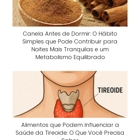
Canela Antes de Dormir: O Hábito
Simples que Pode Contribuir para
Noites Mais Tranquilas e um
Metabolismo Equilibrado
Alimentos que Podem Influenciar a
Saúde da Tireoide: O Que Você Precisa