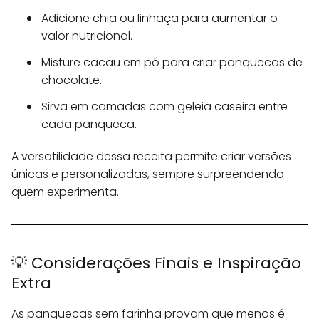
Adicione chia ou linhaça para aumentar o
valor nutricional.
Misture cacau em pó para criar panquecas de
chocolate.
Sirva em camadas com geleia caseira entre
cada panqueca.
A versatilidade dessa receita permite criar versões
únicas e personalizadas, sempre surpreendendo
quem experimenta.
💡 Considerações Finais e Inspiração
Extra
As panquecas sem farinha provam que menos é