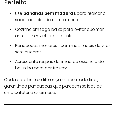
Perfeito
Use
bananas bem maduras
para realçar o
sabor adocicado naturalmente.
Cozinhe em fogo baixo para evitar queimar
antes de cozinhar por dentro.
Panquecas menores ficam mais fáceis de virar
sem quebrar.
Acrescente raspas de limão ou essência de
baunilha para dar frescor.
Cada detalhe faz diferença no resultado final,
garantindo panquecas que parecem saídas de
uma cafeteria charmosa.