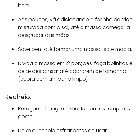
bem.
Aos poucos, vá adicionando a farinha de trigo
misturada com o sal, até a massa começar a
desgrudar das mãos.
Sove bem até formar uma massa lisa e macia.
Divida a massa em 12 porções, faça bolinhas e
deixe descansar até dobrarem de tamanho
(cubra com um pano limpo).
Recheio:
Refogue o frango desfiado com os temperos a
gosto.
Deixe o recheio esfriar antes de usar.