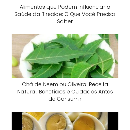
Alimentos que Podem Influenciar a
Saúde da Tireoide: O Que Você Precisa
Saber
Chá de Neem ou Oliveira: Receita
Natural, Benefícios e Cuidados Antes
de Consumir