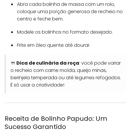
Abra cada bolinha de massa com um rolo,
coloque uma porção generosa de recheio no
centro e feche bem.
Modele os bolinhos no formato desejado.
Frite em óleo quente até dourar.
🍴
Dica de culinária da roça
: você pode variar
o recheio com carne moída, queijo minas,
berinjela temperada ou até legumes refogados.
É só usar a criatividade!
Receita de Bolinho Papudo: Um
Sucesso Garantido