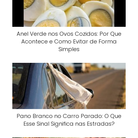
Anel Verde nos Ovos Cozidos: Por Que
Acontece e Como Evitar de Forma
Simples
Pano Branco no Carro Parado: O Que
Esse Sinal Significa nas Estradas?