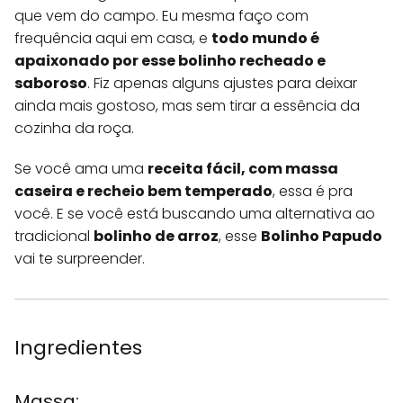
que vem do campo. Eu mesma faço com
frequência aqui em casa, e
todo mundo é
apaixonado por esse bolinho recheado e
saboroso
. Fiz apenas alguns ajustes para deixar
ainda mais gostoso, mas sem tirar a essência da
cozinha da roça.
Se você ama uma
receita fácil, com massa
caseira e recheio bem temperado
, essa é pra
você. E se você está buscando uma alternativa ao
tradicional
bolinho de arroz
, esse
Bolinho Papudo
vai te surpreender.
Ingredientes
Massa: