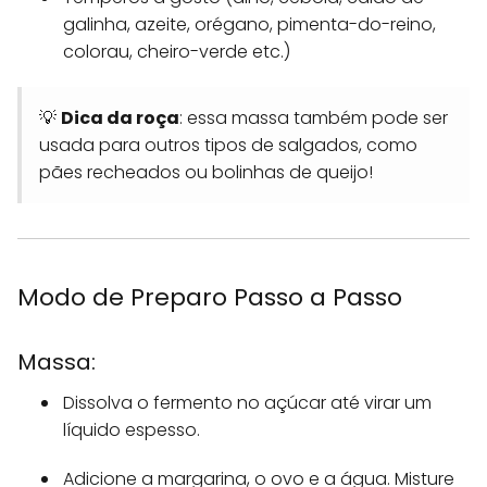
galinha, azeite, orégano, pimenta-do-reino,
colorau, cheiro-verde etc.)
💡
Dica da roça
: essa massa também pode ser
usada para outros tipos de salgados, como
pães recheados ou bolinhas de queijo!
Modo de Preparo Passo a Passo
Massa:
Dissolva o fermento no açúcar até virar um
líquido espesso.
Adicione a margarina, o ovo e a água. Misture