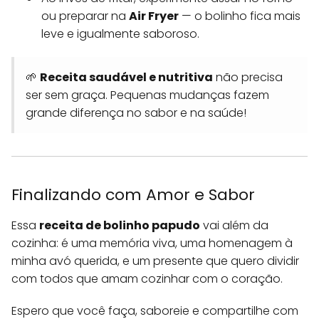
ou preparar na
Air Fryer
— o bolinho fica mais
leve e igualmente saboroso.
🌱
Receita saudável e nutritiva
não precisa
ser sem graça. Pequenas mudanças fazem
grande diferença no sabor e na saúde!
Finalizando com Amor e Sabor
Essa
receita de bolinho papudo
vai além da
cozinha: é uma memória viva, uma homenagem à
minha avó querida, e um presente que quero dividir
com todos que amam cozinhar com o coração.
Espero que você faça, saboreie e compartilhe com