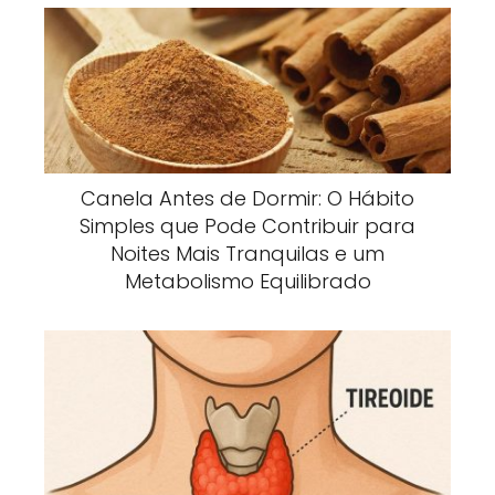
Canela Antes de Dormir: O Hábito
Simples que Pode Contribuir para
Noites Mais Tranquilas e um
Metabolismo Equilibrado