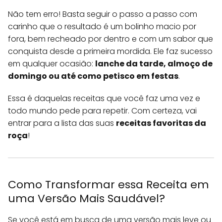
Não tem erro! Basta seguir o passo a passo com
carinho que o resultado é um bolinho macio por
fora, bem recheado por dentro e com um sabor que
conquista desde a primeira mordida. Ele faz sucesso
em qualquer ocasião:
lanche da tarde, almoço de
domingo ou até como petisco em festas
.
Essa é daquelas receitas que você faz uma vez e
todo mundo pede para repetir. Com certeza, vai
entrar para a lista das suas
receitas favoritas da
roça
!
Como Transformar essa Receita em
uma Versão Mais Saudável?
Se você está em busca de uma versão mais leve ou