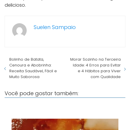
delicioso.
Suelen Sampaio
Bolinho de Batata,
Morar Sozinho na Terceira
Cenoura e Abobrinha:
Idade: 4 Erros para Evitar
Receita Saudável, Fácil e
e 4 Hábitos para Viver
Muito Saborosa
com Qualidade
Você pode gostar também: