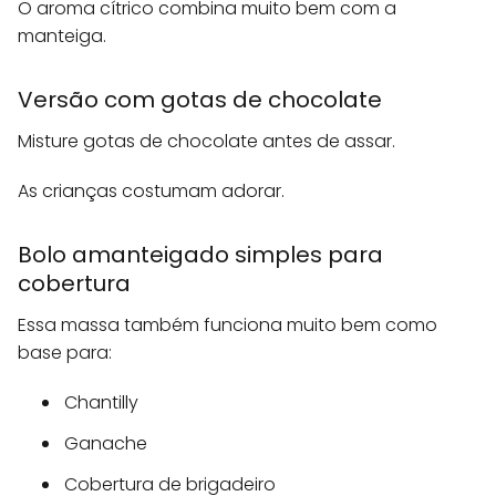
O aroma cítrico combina muito bem com a
manteiga.
Versão com gotas de chocolate
Misture gotas de chocolate antes de assar.
As crianças costumam adorar.
Bolo amanteigado simples para
cobertura
Essa massa também funciona muito bem como
base para:
Chantilly
Ganache
Cobertura de brigadeiro