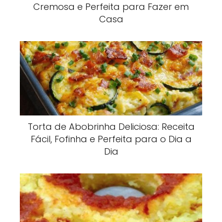
Cremosa e Perfeita para Fazer em
Casa
Torta de Abobrinha Deliciosa: Receita
Fácil, Fofinha e Perfeita para o Dia a
Dia