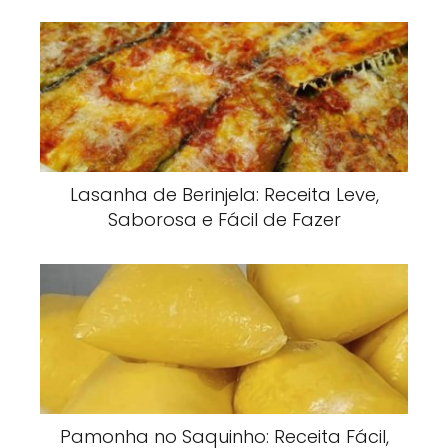
Lasanha de Berinjela: Receita Leve,
Saborosa e Fácil de Fazer
Pamonha no Saquinho: Receita Fácil,