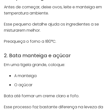
Antes de começar, deixe ovos, leite e manteiga em
temperatura ambiente.
Esse pequeno detalhe ajuda os ingredientes a se
misturarem melhor.
Preaqueça o forno a 180°C.
2. Bata manteiga e açúcar
Em uma tigela grande, coloque:
A manteiga
O açúcar
Bata até formar um creme claro e fofo.
Esse processo faz bastante diferença na leveza da