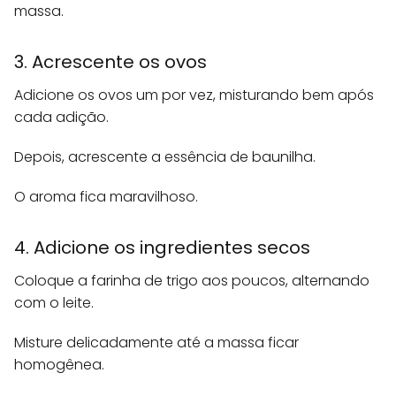
massa.
3. Acrescente os ovos
Adicione os ovos um por vez, misturando bem após
cada adição.
Depois, acrescente a essência de baunilha.
O aroma fica maravilhoso.
4. Adicione os ingredientes secos
Coloque a farinha de trigo aos poucos, alternando
com o leite.
Misture delicadamente até a massa ficar
homogênea.