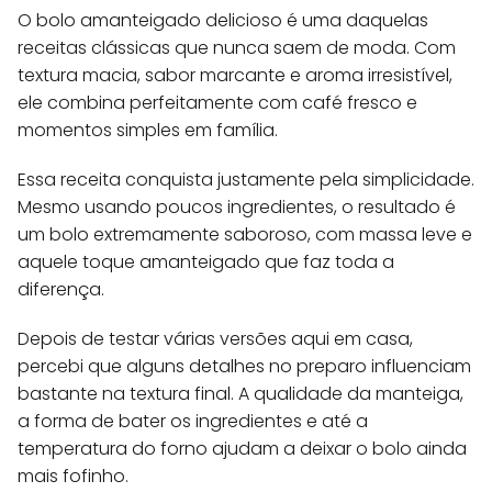
O bolo amanteigado delicioso é uma daquelas
receitas clássicas que nunca saem de moda. Com
textura macia, sabor marcante e aroma irresistível,
ele combina perfeitamente com café fresco e
momentos simples em família.
Essa receita conquista justamente pela simplicidade.
Mesmo usando poucos ingredientes, o resultado é
um bolo extremamente saboroso, com massa leve e
aquele toque amanteigado que faz toda a
diferença.
Depois de testar várias versões aqui em casa,
percebi que alguns detalhes no preparo influenciam
bastante na textura final. A qualidade da manteiga,
a forma de bater os ingredientes e até a
temperatura do forno ajudam a deixar o bolo ainda
mais fofinho.