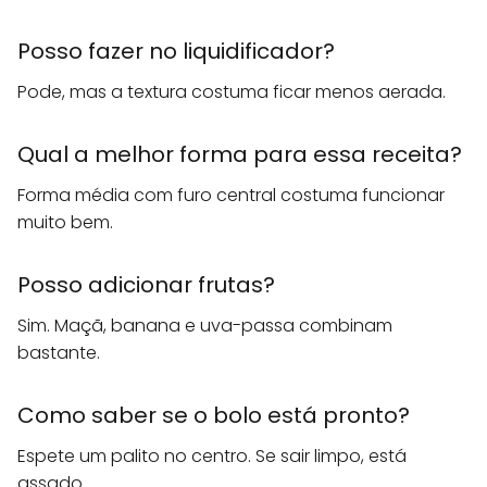
Posso fazer no liquidificador?
Pode, mas a textura costuma ficar menos aerada.
Qual a melhor forma para essa receita?
Forma média com furo central costuma funcionar
muito bem.
Posso adicionar frutas?
Sim. Maçã, banana e uva-passa combinam
bastante.
Como saber se o bolo está pronto?
Espete um palito no centro. Se sair limpo, está
assado.