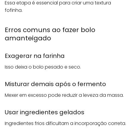
Essa etapa é essencial para criar uma textura
fofinha.
Erros comuns ao fazer bolo
amanteigado
Exagerar na farinha
Isso deixa o bolo pesado e seco.
Misturar demais após o fermento
Mexer em excesso pode reduzir a leveza da massa.
Usar ingredientes gelados
Ingredientes frios dificultam a incorporação correta.