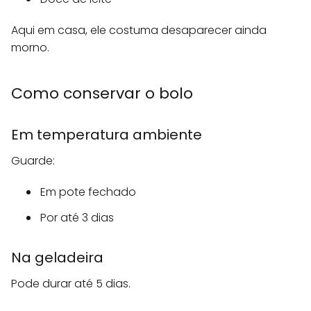
Aqui em casa, ele costuma desaparecer ainda
morno.
Como conservar o bolo
Em temperatura ambiente
Guarde:
Em pote fechado
Por até 3 dias
Na geladeira
Pode durar até 5 dias.