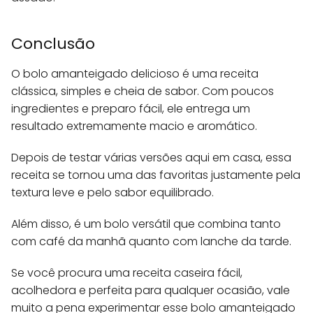
Conclusão
O bolo amanteigado delicioso é uma receita
clássica, simples e cheia de sabor. Com poucos
ingredientes e preparo fácil, ele entrega um
resultado extremamente macio e aromático.
Depois de testar várias versões aqui em casa, essa
receita se tornou uma das favoritas justamente pela
textura leve e pelo sabor equilibrado.
Além disso, é um bolo versátil que combina tanto
com café da manhã quanto com lanche da tarde.
Se você procura uma receita caseira fácil,
acolhedora e perfeita para qualquer ocasião, vale
muito a pena experimentar esse bolo amanteigado