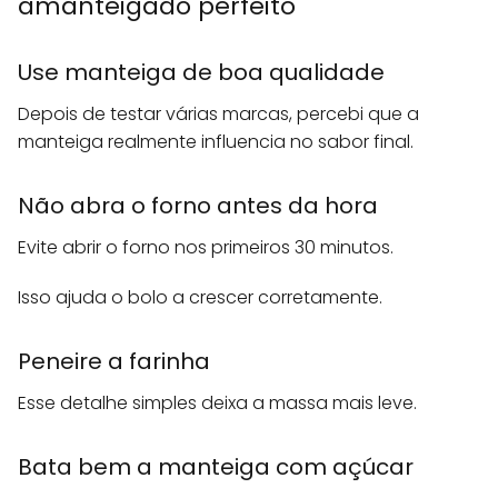
amanteigado perfeito
Use manteiga de boa qualidade
Depois de testar várias marcas, percebi que a
manteiga realmente influencia no sabor final.
Não abra o forno antes da hora
Evite abrir o forno nos primeiros 30 minutos.
Isso ajuda o bolo a crescer corretamente.
Peneire a farinha
Esse detalhe simples deixa a massa mais leve.
Bata bem a manteiga com açúcar