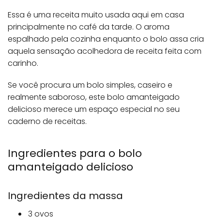
Essa é uma receita muito usada aqui em casa
principalmente no café da tarde. O aroma
espalhado pela cozinha enquanto o bolo assa cria
aquela sensação acolhedora de receita feita com
carinho.
Se você procura um bolo simples, caseiro e
realmente saboroso, este bolo amanteigado
delicioso merece um espaço especial no seu
caderno de receitas.
Ingredientes para o bolo
amanteigado delicioso
Ingredientes da massa
3 ovos