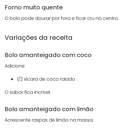
Forno muito quente
O bolo pode dourar por fora e ficar cru no centro.
Variações da receita
Bolo amanteigado com coco
Adicione:
1/2 xícara de coco ralado
O sabor fica incrível.
Bolo amanteigado com limão
Acrescente raspas de limão na massa.