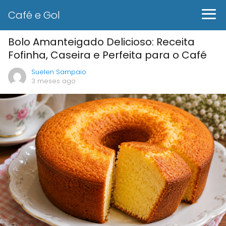
Café e Gol
Bolo Amanteigado Delicioso: Receita
Fofinha, Caseira e Perfeita para o Café
Suelen Sampaio
3 meses ago