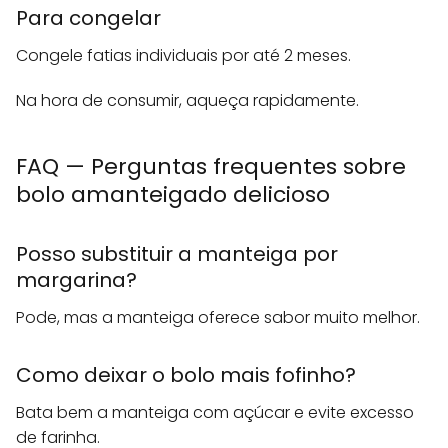
Para congelar
Congele fatias individuais por até 2 meses.
Na hora de consumir, aqueça rapidamente.
FAQ — Perguntas frequentes sobre
bolo amanteigado delicioso
Posso substituir a manteiga por
margarina?
Pode, mas a manteiga oferece sabor muito melhor.
Como deixar o bolo mais fofinho?
Bata bem a manteiga com açúcar e evite excesso
de farinha.