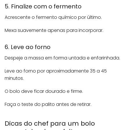
5. Finalize com o fermento
Acrescente o fermento químico por último.
Mexa suavemente apenas para incorporar.
6. Leve ao forno
Despeje a massa em forma untada e enfarinhada.
Leve ao forno por aproximadamente 35 a 45
minutos.
O bolo deve ficar dourado e firme.
Faça o teste do palito antes de retirar.
Dicas do chef para um bolo