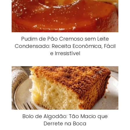
Pudim de Pão Cremoso sem Leite
Condensado: Receita Econômica, Fácil
e Irresistível
Bolo de Algodão: Tão Macio que
Derrete na Boca