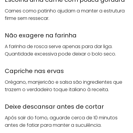
Carnes como patinho ajudam a manter a estrutura
firme sem ressecar.
Não exagere na farinha
A farinha de rosca serve apenas para dar liga.
Quantidade excessiva pode deixar o bolo seco.
Capriche nas ervas
Orégano, manjericão e salsa são ingredientes que
trazem o verdadeiro toque italiano à receita.
Deixe descansar antes de cortar
Após sair do forno, aguarde cerca de 10 minutos
antes de fatiar para manter a suculência.