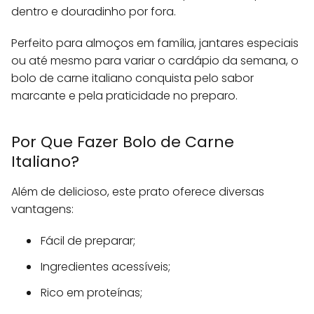
dentro e douradinho por fora.
Perfeito para almoços em família, jantares especiais
ou até mesmo para variar o cardápio da semana, o
bolo de carne italiano conquista pelo sabor
marcante e pela praticidade no preparo.
Por Que Fazer Bolo de Carne
Italiano?
Além de delicioso, este prato oferece diversas
vantagens:
Fácil de preparar;
Ingredientes acessíveis;
Rico em proteínas;