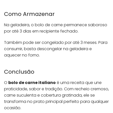
Como Armazenar
Na geladeira, o bolo de carne permanece saboroso
por até 3 dias em recipiente fechado.
Também pode ser congelado por até 3 meses. Para
consumir, basta descongelar na geladeira e
aquecer no forno.
Conclusão
O
bolo de carne italiano
é uma receita que une
praticidade, sabor e tradição. Com recheio cremoso,
carne suculenta e cobertura gratinada, ele se
transforma no prato principal perfeito para qualquer
ocasião.