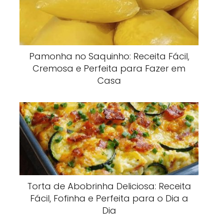
Pamonha no Saquinho: Receita Fácil,
Cremosa e Perfeita para Fazer em
Casa
Torta de Abobrinha Deliciosa: Receita
Fácil, Fofinha e Perfeita para o Dia a
Dia