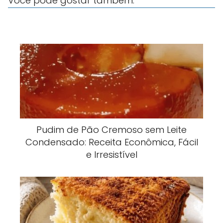
Você pode gostar também:
Pudim de Pão Cremoso sem Leite
Condensado: Receita Econômica, Fácil
e Irresistível