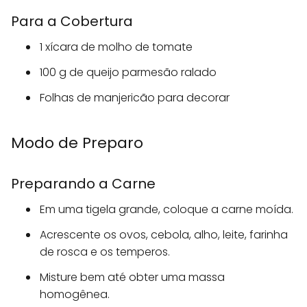
Para a Cobertura
1 xícara de molho de tomate
100 g de queijo parmesão ralado
Folhas de manjericão para decorar
Modo de Preparo
Preparando a Carne
Em uma tigela grande, coloque a carne moída.
Acrescente os ovos, cebola, alho, leite, farinha
de rosca e os temperos.
Misture bem até obter uma massa
homogênea.