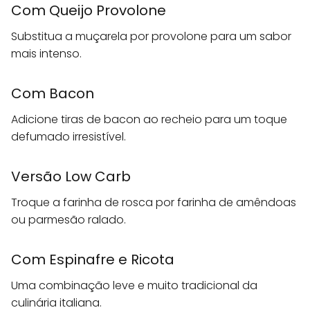
Com Queijo Provolone
Substitua a muçarela por provolone para um sabor
mais intenso.
Com Bacon
Adicione tiras de bacon ao recheio para um toque
defumado irresistível.
Versão Low Carb
Troque a farinha de rosca por farinha de amêndoas
ou parmesão ralado.
Com Espinafre e Ricota
Uma combinação leve e muito tradicional da
culinária italiana.