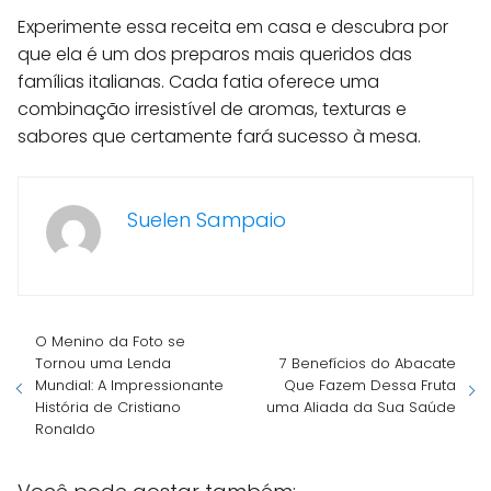
Experimente essa receita em casa e descubra por
que ela é um dos preparos mais queridos das
famílias italianas. Cada fatia oferece uma
combinação irresistível de aromas, texturas e
sabores que certamente fará sucesso à mesa.
Suelen Sampaio
O Menino da Foto se
Tornou uma Lenda
7 Benefícios do Abacate
Mundial: A Impressionante
Que Fazem Dessa Fruta
História de Cristiano
uma Aliada da Sua Saúde
Ronaldo