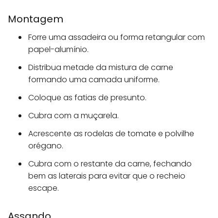
Montagem
Forre uma assadeira ou forma retangular com
papel-alumínio.
Distribua metade da mistura de carne
formando uma camada uniforme.
Coloque as fatias de presunto.
Cubra com a muçarela.
Acrescente as rodelas de tomate e polvilhe
orégano.
Cubra com o restante da carne, fechando
bem as laterais para evitar que o recheio
escape.
Assando