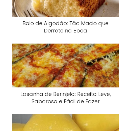
Bolo de Algodão: Tão Macio que
Derrete na Boca
Lasanha de Berinjela: Receita Leve,
Saborosa e Fácil de Fazer