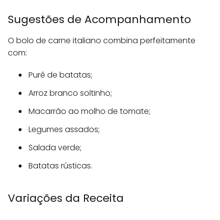
Sugestões de Acompanhamento
O bolo de carne italiano combina perfeitamente
com:
Purê de batatas;
Arroz branco soltinho;
Macarrão ao molho de tomate;
Legumes assados;
Salada verde;
Batatas rústicas.
Variações da Receita