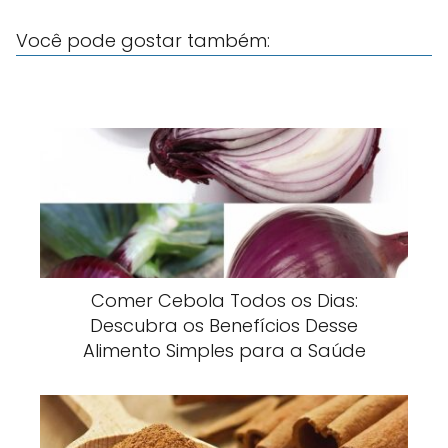
Você pode gostar também:
Comer Cebola Todos os Dias:
Descubra os Benefícios Desse
Alimento Simples para a Saúde