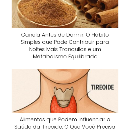
Canela Antes de Dormir: O Hábito
Simples que Pode Contribuir para
Noites Mais Tranquilas e um
Metabolismo Equilibrado
Alimentos que Podem Influenciar a
Saúde da Tireoide: O Que Você Precisa