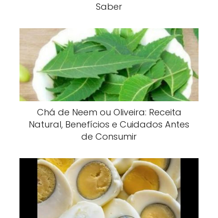
Saber
Chá de Neem ou Oliveira: Receita
Natural, Benefícios e Cuidados Antes
de Consumir