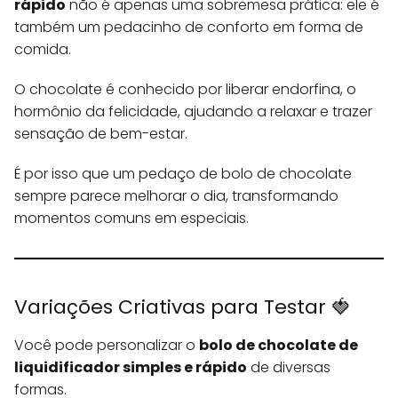
rápido
não é apenas uma sobremesa prática: ele é
também um pedacinho de conforto em forma de
comida.
O chocolate é conhecido por liberar endorfina, o
hormônio da felicidade, ajudando a relaxar e trazer
sensação de bem-estar.
É por isso que um pedaço de bolo de chocolate
sempre parece melhorar o dia, transformando
momentos comuns em especiais.
Variações Criativas para Testar 🍓
Você pode personalizar o
bolo de chocolate de
liquidificador simples e rápido
de diversas
formas.