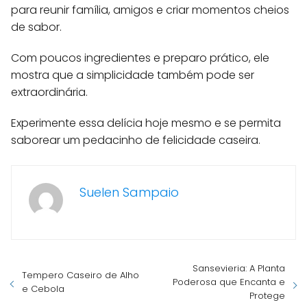
para reunir família, amigos e criar momentos cheios
de sabor.
Com poucos ingredientes e preparo prático, ele
mostra que a simplicidade também pode ser
extraordinária.
Experimente essa delícia hoje mesmo e se permita
saborear um pedacinho de felicidade caseira.
Suelen Sampaio
Sansevieria: A Planta
Tempero Caseiro de Alho
Poderosa que Encanta e
e Cebola
Protege