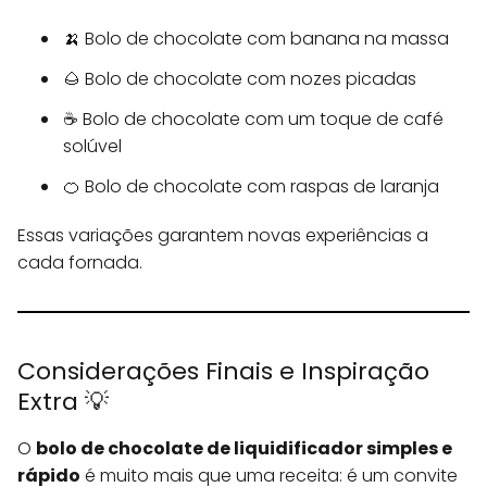
🍌 Bolo de chocolate com banana na massa
🌰 Bolo de chocolate com nozes picadas
☕ Bolo de chocolate com um toque de café
solúvel
🍊 Bolo de chocolate com raspas de laranja
Essas variações garantem novas experiências a
cada fornada.
Considerações Finais e Inspiração
Extra 💡
O
bolo de chocolate de liquidificador simples e
rápido
é muito mais que uma receita: é um convite