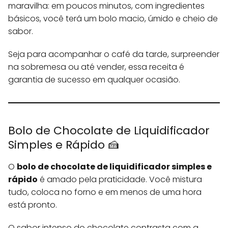
maravilha: em poucos minutos, com ingredientes
básicos, você terá um bolo macio, úmido e cheio de
sabor.
Seja para acompanhar o café da tarde, surpreender
na sobremesa ou até vender, essa receita é
garantia de sucesso em qualquer ocasião.
Bolo de Chocolate de Liquidificador
Simples e Rápido 🍰
O
bolo de chocolate de liquidificador simples e
rápido
é amado pela praticidade. Você mistura
tudo, coloca no forno e em menos de uma hora
está pronto.
O sabor intenso do chocolate contrasta com a