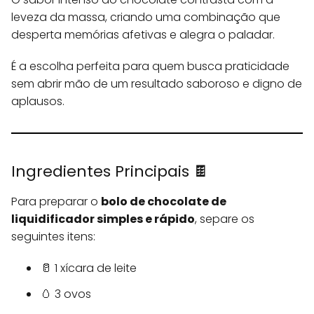
leveza da massa, criando uma combinação que
desperta memórias afetivas e alegra o paladar.
É a escolha perfeita para quem busca praticidade
sem abrir mão de um resultado saboroso e digno de
aplausos.
Ingredientes Principais 🍫
Para preparar o
bolo de chocolate de
liquidificador simples e rápido
, separe os
seguintes itens:
🥛 1 xícara de leite
🥚 3 ovos