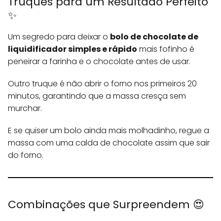
Truques para um Resultado Perfeito
✨
Um segredo para deixar o
bolo de chocolate de
liquidificador simples e rápido
mais fofinho é
peneirar a farinha e o chocolate antes de usar.
Outro truque é não abrir o forno nos primeiros 20
minutos, garantindo que a massa cresça sem
murchar.
E se quiser um bolo ainda mais molhadinho, regue a
massa com uma calda de chocolate assim que sair
do forno.
Combinações que Surpreendem 😍