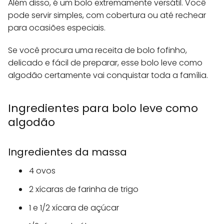
Além disso, é um bolo extremamente versátil. Você
pode servir simples, com cobertura ou até rechear
para ocasiões especiais.
Se você procura uma receita de bolo fofinho,
delicado e fácil de preparar, esse bolo leve como
algodão certamente vai conquistar toda a família.
Ingredientes para bolo leve como
algodão
Ingredientes da massa
4 ovos
2 xícaras de farinha de trigo
1 e 1/2 xícara de açúcar