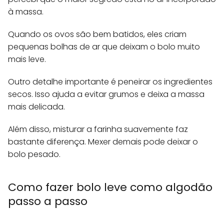
à massa.
Quando os ovos são bem batidos, eles criam
pequenas bolhas de ar que deixam o bolo muito
mais leve.
Outro detalhe importante é peneirar os ingredientes
secos. Isso ajuda a evitar grumos e deixa a massa
mais delicada.
Além disso, misturar a farinha suavemente faz
bastante diferença. Mexer demais pode deixar o
bolo pesado.
Como fazer bolo leve como algodão
passo a passo