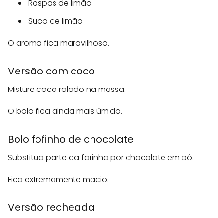
Raspas de limão
Suco de limão
O aroma fica maravilhoso.
Versão com coco
Misture coco ralado na massa.
O bolo fica ainda mais úmido.
Bolo fofinho de chocolate
Substitua parte da farinha por chocolate em pó.
Fica extremamente macio.
Versão recheada