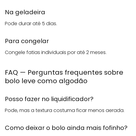
Na geladeira
Pode durar até 5 dias.
Para congelar
Congele fatias individuais por até 2 meses.
FAQ — Perguntas frequentes sobre
bolo leve como algodão
Posso fazer no liquidificador?
Pode, mas a textura costuma ficar menos aerada.
Como deixar o bolo ainda mais fofinho?