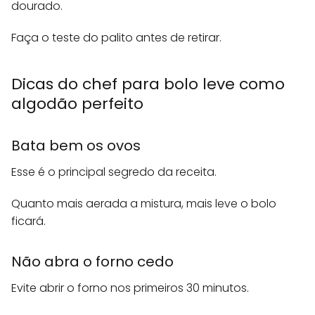
dourado.
Faça o teste do palito antes de retirar.
Dicas do chef para bolo leve como
algodão perfeito
Bata bem os ovos
Esse é o principal segredo da receita.
Quanto mais aerada a mistura, mais leve o bolo
ficará.
Não abra o forno cedo
Evite abrir o forno nos primeiros 30 minutos.