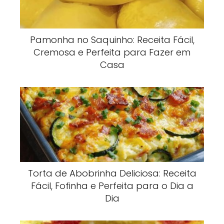
Pamonha no Saquinho: Receita Fácil,
Cremosa e Perfeita para Fazer em
Casa
Torta de Abobrinha Deliciosa: Receita
Fácil, Fofinha e Perfeita para o Dia a
Dia