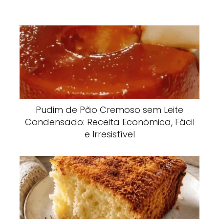
Pudim de Pão Cremoso sem Leite
Condensado: Receita Econômica, Fácil
e Irresistível