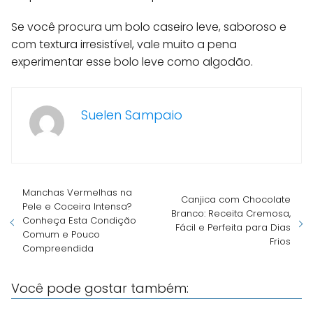
Se você procura um bolo caseiro leve, saboroso e
com textura irresistível, vale muito a pena
experimentar esse bolo leve como algodão.
Suelen Sampaio
Manchas Vermelhas na
Canjica com Chocolate
Pele e Coceira Intensa?
Branco: Receita Cremosa,
Conheça Esta Condição
Fácil e Perfeita para Dias
Comum e Pouco
Frios
Compreendida
Você pode gostar também: