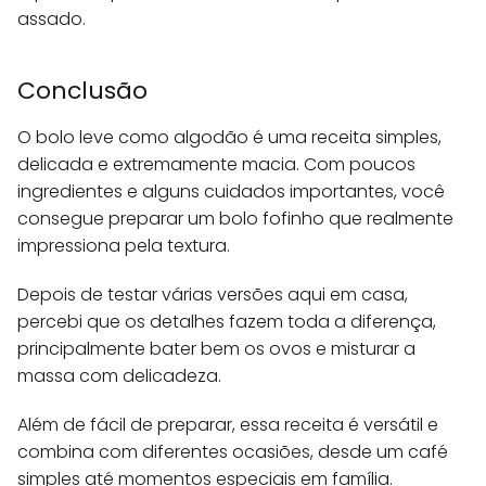
assado.
Conclusão
O bolo leve como algodão é uma receita simples,
delicada e extremamente macia. Com poucos
ingredientes e alguns cuidados importantes, você
consegue preparar um bolo fofinho que realmente
impressiona pela textura.
Depois de testar várias versões aqui em casa,
percebi que os detalhes fazem toda a diferença,
principalmente bater bem os ovos e misturar a
massa com delicadeza.
Além de fácil de preparar, essa receita é versátil e
combina com diferentes ocasiões, desde um café
simples até momentos especiais em família.