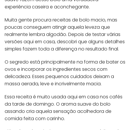
experiência caseira e aconchegante.
Muita gente procura receitas de bolo macio, mas
poucas conseguem atingir aquela leveza que
realmente lembra algodão. Depois de testar várias
versões aqui em casa, descobri que alguns detalhes
simples fazem toda a diferença no resultado final.
O segredo está principalmente na forma de bater os
ovos e incorporar os ingredientes secos com
delicadeza. Esses pequenos cuidados deixam a
massa aerada, leve e incrivelmente macia.
Essa receita é muito usada aqui em casa nos cafés
da tarde de domingo. O aroma suave do bolo
assando cria aquela sensação acolhedora de
comida feita com carinho.