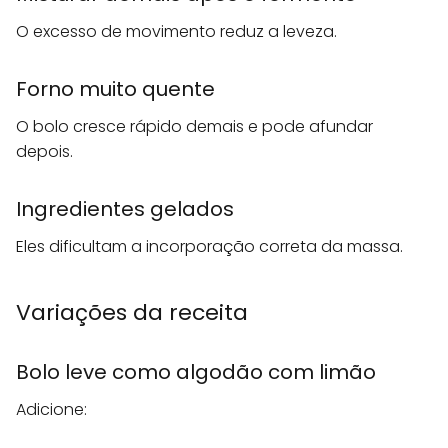
O excesso de movimento reduz a leveza.
Forno muito quente
O bolo cresce rápido demais e pode afundar
depois.
Ingredientes gelados
Eles dificultam a incorporação correta da massa.
Variações da receita
Bolo leve como algodão com limão
Adicione: