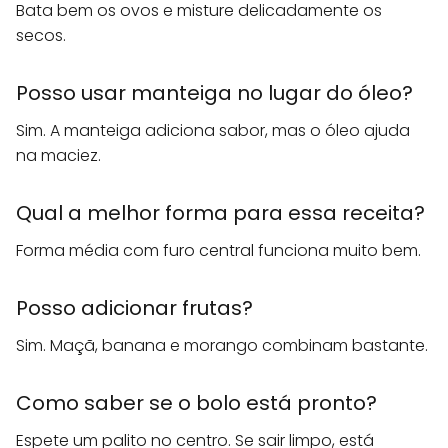
Bata bem os ovos e misture delicadamente os
secos.
Posso usar manteiga no lugar do óleo?
Sim. A manteiga adiciona sabor, mas o óleo ajuda
na maciez.
Qual a melhor forma para essa receita?
Forma média com furo central funciona muito bem.
Posso adicionar frutas?
Sim. Maçã, banana e morango combinam bastante.
Como saber se o bolo está pronto?
Espete um palito no centro. Se sair limpo, está