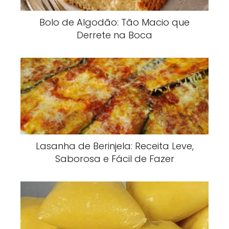
Bolo de Algodão: Tão Macio que
Derrete na Boca
Lasanha de Berinjela: Receita Leve,
Saborosa e Fácil de Fazer