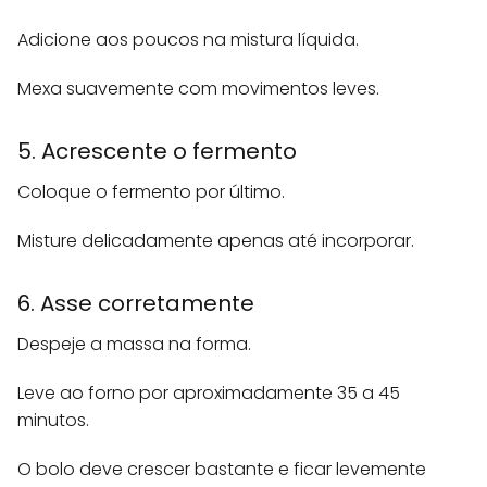
Adicione aos poucos na mistura líquida.
Mexa suavemente com movimentos leves.
5. Acrescente o fermento
Coloque o fermento por último.
Misture delicadamente apenas até incorporar.
6. Asse corretamente
Despeje a massa na forma.
Leve ao forno por aproximadamente 35 a 45
minutos.
O bolo deve crescer bastante e ficar levemente