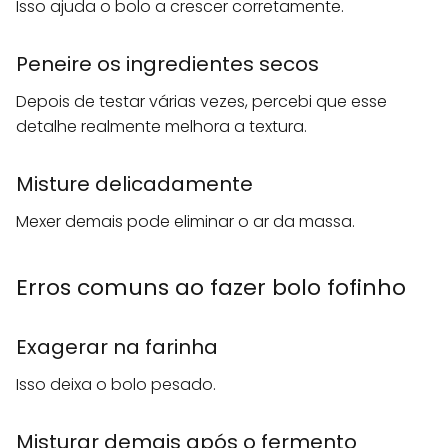
Isso ajuda o bolo a crescer corretamente.
Peneire os ingredientes secos
Depois de testar várias vezes, percebi que esse
detalhe realmente melhora a textura.
Misture delicadamente
Mexer demais pode eliminar o ar da massa.
Erros comuns ao fazer bolo fofinho
Exagerar na farinha
Isso deixa o bolo pesado.
Misturar demais após o fermento