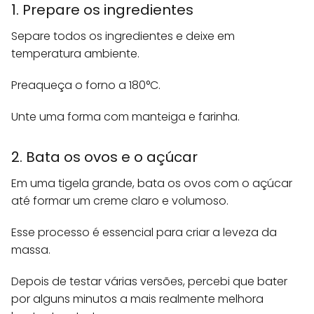
1. Prepare os ingredientes
Separe todos os ingredientes e deixe em
temperatura ambiente.
Preaqueça o forno a 180°C.
Unte uma forma com manteiga e farinha.
2. Bata os ovos e o açúcar
Em uma tigela grande, bata os ovos com o açúcar
até formar um creme claro e volumoso.
Esse processo é essencial para criar a leveza da
massa.
Depois de testar várias versões, percebi que bater
por alguns minutos a mais realmente melhora