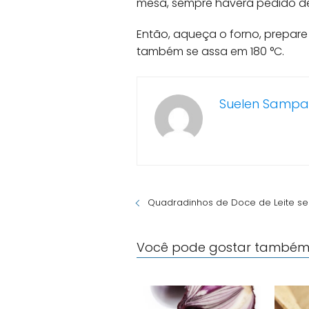
mesa, sempre haverá pedido de
Então, aqueça o forno, prepare
também se assa em 180 °C.
Suelen Sampa
Quadradinhos de Doce de Leite se
Você pode gostar também