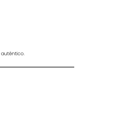
autêntico.