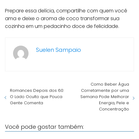
Prepare essa delícia, compartilhe com quem você
ama e deixe o aroma de coco transformar sua
cozinha em um pedacinho doce de felicidade.
Suelen Sampaio
Como Beber Água
Romances Depois dos 60:
Corretamente por uma
O Lado Oculto que Pouca
Semana Pode Melhorar
Gente Comenta
Energia, Pele e
Concentração
Você pode gostar também: