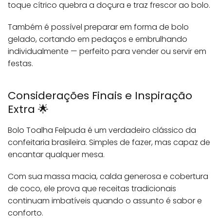
toque cítrico quebra a doçura e traz frescor ao bolo.
Também é possível preparar em forma de bolo
gelado, cortando em pedaços e embrulhando
individualmente — perfeito para vender ou servir em
festas.
Considerações Finais e Inspiração
Extra 🌟
Bolo Toalha Felpuda é um verdadeiro clássico da
confeitaria brasileira. Simples de fazer, mas capaz de
encantar qualquer mesa.
Com sua massa macia, calda generosa e cobertura
de coco, ele prova que receitas tradicionais
continuam imbatíveis quando o assunto é sabor e
conforto.