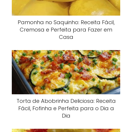
Pamonha no Saquinho: Receita Fácil,
Cremosa e Perfeita para Fazer em
Casa
Torta de Abobrinha Deliciosa: Receita
Fácil, Fofinha e Perfeita para o Dia a
Dia