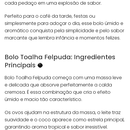
cada pedaço em uma explosão de sabor.
Perfeito para o café da tarde, festas ou
simplesmente para adoçar o dia, esse bolo úmido e
aromático conquista pela simplicidade e pelo sabor
marcante que lembra infância e momentos felizes.
Bolo Toalha Felpuda: Ingredientes
Principais 🥥
Bolo Toalha Felpuda começa com uma massa leve
e delicada que absorve perfeitamente a calda
cremosa. É essa combinação que cria o efeito
úmido e macio tão característico.
Os ovos ajudam na estrutura da massa, o leite traz
suavidade e o coco aparece como estrela principal,
garantindo aroma tropical e sabor irresistível.