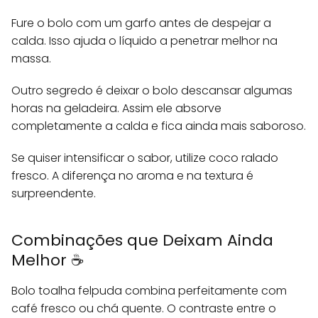
Fure o bolo com um garfo antes de despejar a
calda. Isso ajuda o líquido a penetrar melhor na
massa.
Outro segredo é deixar o bolo descansar algumas
horas na geladeira. Assim ele absorve
completamente a calda e fica ainda mais saboroso.
Se quiser intensificar o sabor, utilize coco ralado
fresco. A diferença no aroma e na textura é
surpreendente.
Combinações que Deixam Ainda
Melhor ☕
Bolo toalha felpuda combina perfeitamente com
café fresco ou chá quente. O contraste entre o