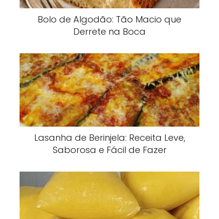
Bolo de Algodão: Tão Macio que
Derrete na Boca
Lasanha de Berinjela: Receita Leve,
Saborosa e Fácil de Fazer