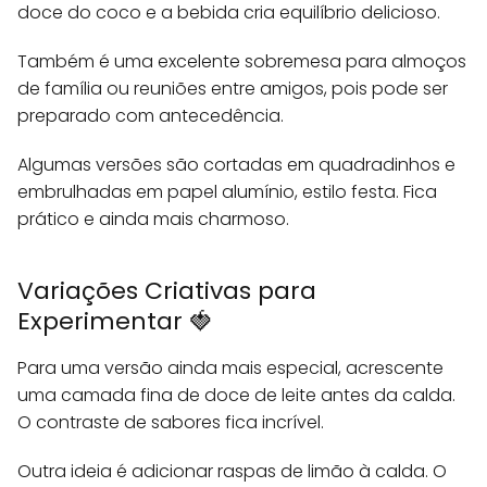
doce do coco e a bebida cria equilíbrio delicioso.
Também é uma excelente sobremesa para almoços
de família ou reuniões entre amigos, pois pode ser
preparado com antecedência.
Algumas versões são cortadas em quadradinhos e
embrulhadas em papel alumínio, estilo festa. Fica
prático e ainda mais charmoso.
Variações Criativas para
Experimentar 🍓
Para uma versão ainda mais especial, acrescente
uma camada fina de doce de leite antes da calda.
O contraste de sabores fica incrível.
Outra ideia é adicionar raspas de limão à calda. O