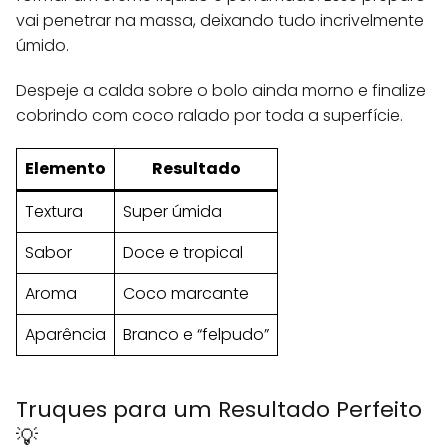
vai penetrar na massa, deixando tudo incrivelmente
úmido.
Despeje a calda sobre o bolo ainda morno e finalize
cobrindo com coco ralado por toda a superfície.
Elemento
Resultado
Textura
Super úmida
Sabor
Doce e tropical
Aroma
Coco marcante
Aparência
Branco e “felpudo”
Truques para um Resultado Perfeito
💡