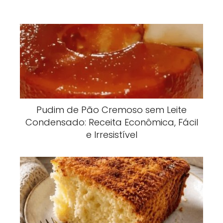
Pudim de Pão Cremoso sem Leite
Condensado: Receita Econômica, Fácil
e Irresistível