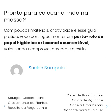
Pronto para colocar a mão na
massa?
Com poucos materiais, criatividade e esse guia
prático, você consegue montar um
porta-rolo de
papel higiênico artesanal e sustentável
,
valorizando o reaproveitamento e o estilo.
Suelen Sampaio
Chips de Banana com
Solução Caseira para
Calda de Açúcar e
Crescimento de Plantas:
Canela: Uma Delícia
Receita da Roça com o
Crocante para Qualquer