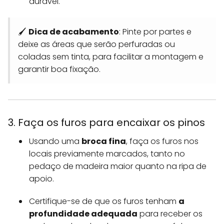
durável.
🖌️
Dica de acabamento
: Pinte por partes e
deixe as áreas que serão perfuradas ou
coladas sem tinta, para facilitar a montagem e
garantir boa fixação.
3. Faça os furos para encaixar os pinos
Usando uma
broca fina
, faça os furos nos
locais previamente marcados, tanto no
pedaço de madeira maior quanto na ripa de
apoio.
Certifique-se de que os furos tenham
a
profundidade adequada
para receber os