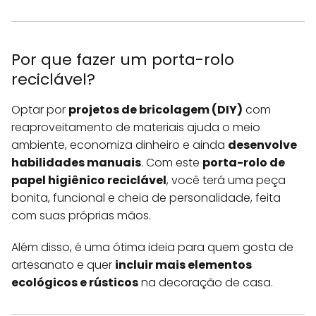
Por que fazer um porta-rolo
reciclável?
Optar por
projetos de bricolagem (DIY)
com
reaproveitamento de materiais ajuda o meio
ambiente, economiza dinheiro e ainda
desenvolve
habilidades manuais
. Com este
porta-rolo de
papel higiênico reciclável
, você terá uma peça
bonita, funcional e cheia de personalidade, feita
com suas próprias mãos.
Além disso, é uma ótima ideia para quem gosta de
artesanato e quer
incluir mais elementos
ecológicos e rústicos
na decoração de casa.