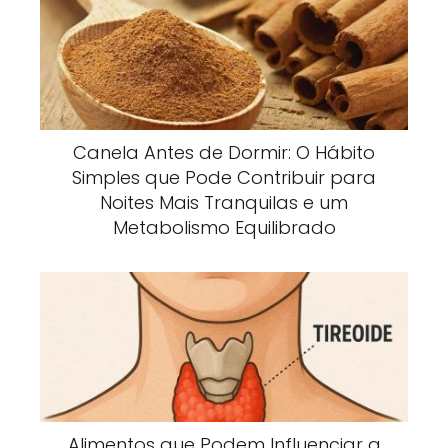
Canela Antes de Dormir: O Hábito
Simples que Pode Contribuir para
Noites Mais Tranquilas e um
Metabolismo Equilibrado
Alimentos que Podem Influenciar a