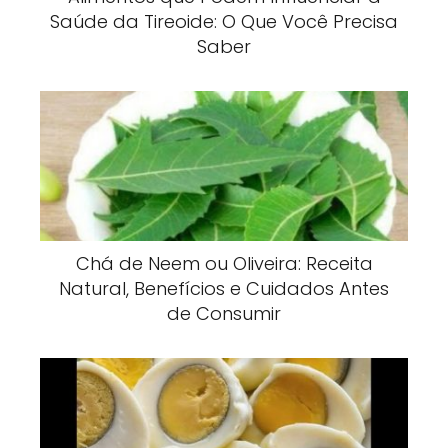
Saúde da Tireoide: O Que Você Precisa
Saber
Chá de Neem ou Oliveira: Receita
Natural, Benefícios e Cuidados Antes
de Consumir