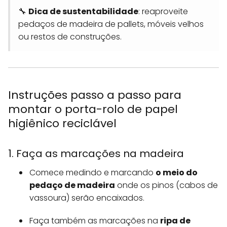
🔧
Dica de sustentabilidade
: reaproveite
pedaços de madeira de pallets, móveis velhos
ou restos de construções.
Instruções passo a passo para
montar o porta-rolo de papel
higiênico reciclável
1. Faça as marcações na madeira
Comece medindo e marcando
o meio do
pedaço de madeira
onde os pinos (cabos de
vassoura) serão encaixados.
Faça também as marcações na
ripa de