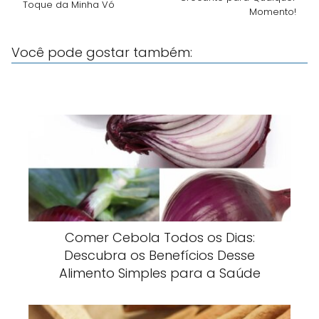
Toque da Minha Vó
Momento!
Você pode gostar também:
Comer Cebola Todos os Dias:
Descubra os Benefícios Desse
Alimento Simples para a Saúde