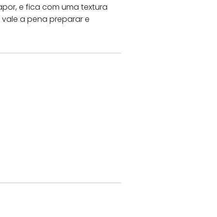
vapor, e fica com uma textura
e vale a pena preparar e