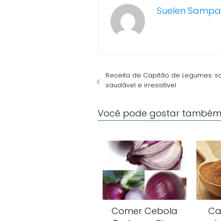
Suelen Sampa
Receita de Capitão de Legumes: 
saudável e irresistível
Você pode gostar também
Comer Cebola
Ca