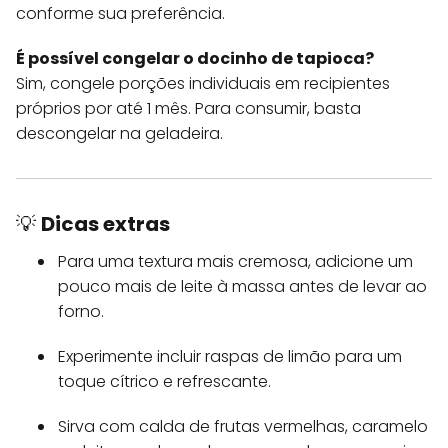
conforme sua preferência.
É possível congelar o docinho de tapioca?
Sim, congele porções individuais em recipientes
próprios por até 1 mês. Para consumir, basta
descongelar na geladeira.
💡
Dicas extras
Para uma textura mais cremosa, adicione um
pouco mais de leite à massa antes de levar ao
forno.
Experimente incluir raspas de limão para um
toque cítrico e refrescante.
Sirva com calda de frutas vermelhas, caramelo