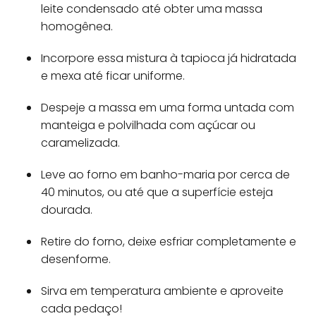
leite condensado até obter uma massa
homogênea.
Incorpore essa mistura à tapioca já hidratada
e mexa até ficar uniforme.
Despeje a massa em uma forma untada com
manteiga e polvilhada com açúcar ou
caramelizada.
Leve ao forno em banho-maria por cerca de
40 minutos, ou até que a superfície esteja
dourada.
Retire do forno, deixe esfriar completamente e
desenforme.
Sirva em temperatura ambiente e aproveite
cada pedaço!