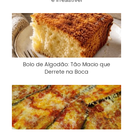
Bolo de Algodão: Tão Macio que
Derrete na Boca