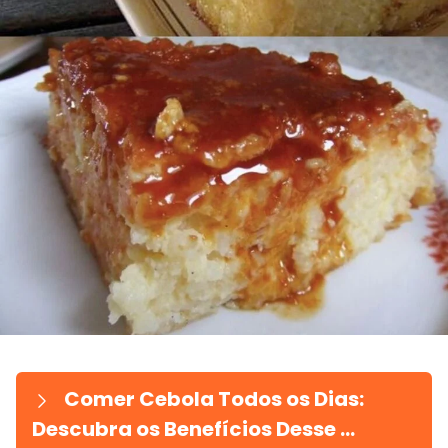
Comer Cebola Todos os Dias:
Descubra os Benefícios Desse ...