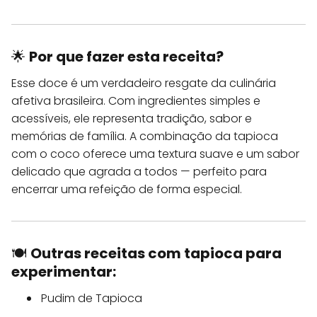
🌟
Por que fazer esta receita?
Esse doce é um verdadeiro resgate da culinária
afetiva brasileira. Com ingredientes simples e
acessíveis, ele representa tradição, sabor e
memórias de família. A combinação da tapioca
com o coco oferece uma textura suave e um sabor
delicado que agrada a todos — perfeito para
encerrar uma refeição de forma especial.
🍽️
Outras receitas com tapioca para
experimentar:
Pudim de Tapioca