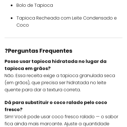
Bolo de Tapioca
Tapioca Recheada com Leite Condensado e
Coco
❓
Perguntas Frequentes
Posso usar tapioca hidratada no lugar da
tapioca em grãos?
Não. Essa receita exige a tapioca granulada seca
(em grãos), que precisa ser hidratada no leite
quente para dar a textura correta.
Dá para substituir o coco ralado pelo coco
fresco?
Sim! Você pode usar coco fresco ralado — o sabor
fica ainda mais marcante. Ajuste a quantidade