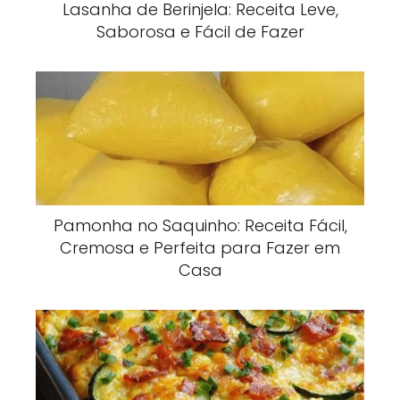
Lasanha de Berinjela: Receita Leve,
Saborosa e Fácil de Fazer
Pamonha no Saquinho: Receita Fácil,
Cremosa e Perfeita para Fazer em
Casa