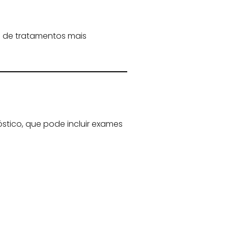
e de tratamentos mais
tico, que pode incluir exames