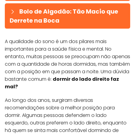
Bolo de Algodão: Tão Macio que
Derrete na Boca
A qualidade do sono é um dos pilares mais
importantes para a saúde física e mental. No
entanto, muitas pessoas se preocupam não apenas
com a quantidade de horas dormidas, mas também
com a posição em que passam a noite. Uma dúvida
bastante comum é:
dormir do lado direito faz
mal?
Ao longo dos anos, surgiram diversas
recomendações sobre a melhor posição para
dormir. Algumas pessoas defendem o lado
esquerdo, outras preferem o lado direito, enquanto
há quem se sinta mais confortável dormindo de