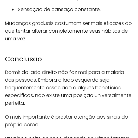
Sensação de cansaço constante.
Mudanças graduais costumam ser mais eficazes do
que tentar alterar completamente seus hábitos de
uma vez.
Conclusão
Dormir do lado direito não faz mal para a maioria
das pessoas. Embora o lado esquerdo seja
frequentemente associado a alguns benefícios
específicos, não existe uma posição universalmente
perfeita.
O mais importante é prestar atenção aos sinais do
próprio corpo.