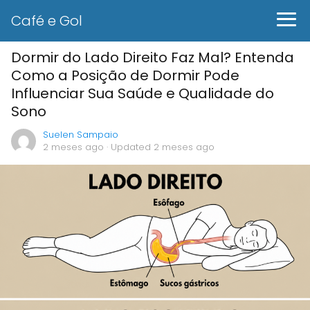
Café e Gol
Dormir do Lado Direito Faz Mal? Entenda
Como a Posição de Dormir Pode
Influenciar Sua Saúde e Qualidade do
Sono
Suelen Sampaio
2 meses ago
· Updated 2 meses ago