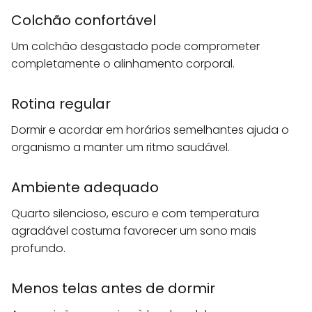
Colchão confortável
Um colchão desgastado pode comprometer
completamente o alinhamento corporal.
Rotina regular
Dormir e acordar em horários semelhantes ajuda o
organismo a manter um ritmo saudável.
Ambiente adequado
Quarto silencioso, escuro e com temperatura
agradável costuma favorecer um sono mais
profundo.
Menos telas antes de dormir