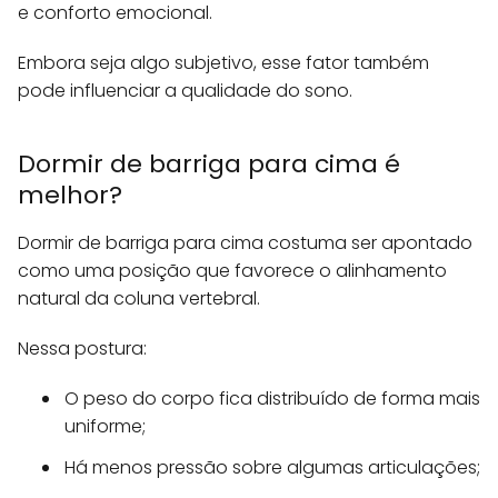
e conforto emocional.
Embora seja algo subjetivo, esse fator também
pode influenciar a qualidade do sono.
Dormir de barriga para cima é
melhor?
Dormir de barriga para cima costuma ser apontado
como uma posição que favorece o alinhamento
natural da coluna vertebral.
Nessa postura:
O peso do corpo fica distribuído de forma mais
uniforme;
Há menos pressão sobre algumas articulações;