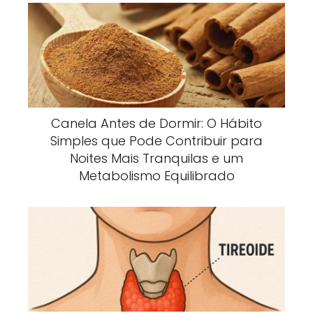
Canela Antes de Dormir: O Hábito
Simples que Pode Contribuir para
Noites Mais Tranquilas e um
Metabolismo Equilibrado