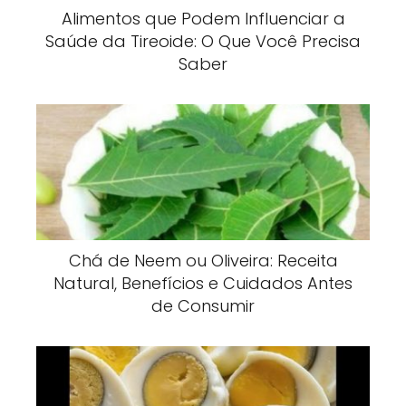
Alimentos que Podem Influenciar a
Saúde da Tireoide: O Que Você Precisa
Saber
Chá de Neem ou Oliveira: Receita
Natural, Benefícios e Cuidados Antes
de Consumir