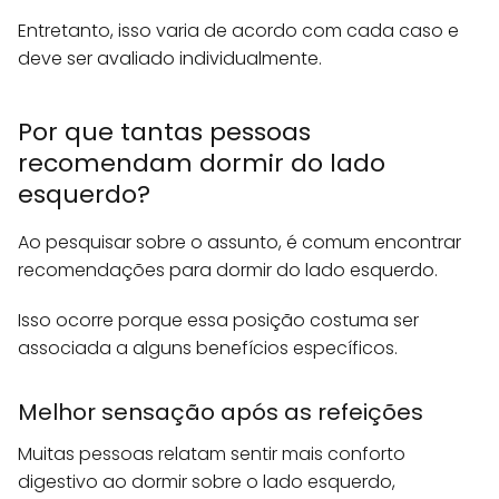
Entretanto, isso varia de acordo com cada caso e
deve ser avaliado individualmente.
Por que tantas pessoas
recomendam dormir do lado
esquerdo?
Ao pesquisar sobre o assunto, é comum encontrar
recomendações para dormir do lado esquerdo.
Isso ocorre porque essa posição costuma ser
associada a alguns benefícios específicos.
Melhor sensação após as refeições
Muitas pessoas relatam sentir mais conforto
digestivo ao dormir sobre o lado esquerdo,