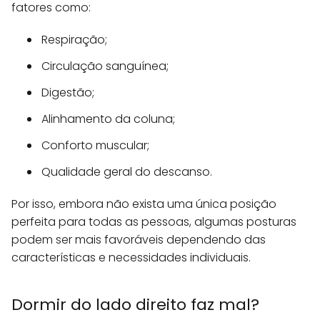
fatores como:
Respiração;
Circulação sanguínea;
Digestão;
Alinhamento da coluna;
Conforto muscular;
Qualidade geral do descanso.
Por isso, embora não exista uma única posição
perfeita para todas as pessoas, algumas posturas
podem ser mais favoráveis dependendo das
características e necessidades individuais.
Dormir do lado direito faz mal?