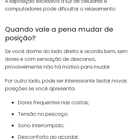
A exposição excessiva à luz de celulares e
computadores pode dificultar o relaxamento.
Quando vale a pena mudar de
posição?
Se você dorme do lado direito e acorda bem, sem
dores e com sensação de descanso,
provavelmente não há motivo para mudar.
Por outro lado, pode ser interessante testar novas
posições se você apresenta:
Dores frequentes nas costas;
Tensão no pescoço;
Sono interrompido;
Desconforto ao acordar;