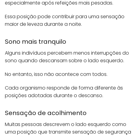
especialmente após refeições mais pesadas.
Essa posição pode contribuir para uma sensação
maior de leveza durante a noite.
Sono mais tranquilo
Alguns indivíduos percebem menos interrupções do
sono quando descansam sobre o lado esquerdo.
No entanto, isso não acontece com todos.
Cada organismo responde de forma diferente às
posições adotadas durante o descanso.
Sensação de acolhimento
Muitas pessoas descrevem o lado esquerdo como
uma posição que transmite sensação de segurança