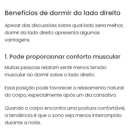
Benefícios de dormir do lado direito
Apesar das discussões sobre qual lado seria melhor,
dormir do lado direito apresenta algumas
vantagens.
1. Pode proporcionar conforto muscular
Muitas pessoas relatam sentir menos tensão
muscular ao dormir sobre o lado direito.
Essa posição pode favorecer o relaxamento natural
do corpo, especialmente após um dia cansativo.
Quando o corpo encontra uma postura confortável,
a tendência é que o sono seja menos interrompido
durante a noite.