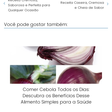
Receita Cremosa,
Receita Caseira, Cremosa
Saborosa e Perfeita para
e Cheia de Sabor
Qualquer Ocasião
Você pode gostar também:
Comer Cebola Todos os Dias:
Descubra os Benefícios Desse
Alimento Simples para a Saúde