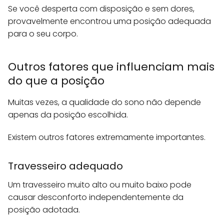
Se você desperta com disposição e sem dores,
provavelmente encontrou uma posição adequada
para o seu corpo.
Outros fatores que influenciam mais
do que a posição
Muitas vezes, a qualidade do sono não depende
apenas da posição escolhida.
Existem outros fatores extremamente importantes.
Travesseiro adequado
Um travesseiro muito alto ou muito baixo pode
causar desconforto independentemente da
posição adotada.