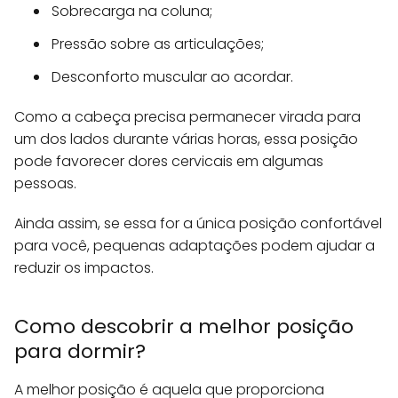
Sobrecarga na coluna;
Pressão sobre as articulações;
Desconforto muscular ao acordar.
Como a cabeça precisa permanecer virada para
um dos lados durante várias horas, essa posição
pode favorecer dores cervicais em algumas
pessoas.
Ainda assim, se essa for a única posição confortável
para você, pequenas adaptações podem ajudar a
reduzir os impactos.
Como descobrir a melhor posição
para dormir?
A melhor posição é aquela que proporciona