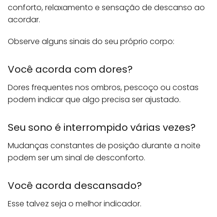
conforto, relaxamento e sensação de descanso ao
acordar.
Observe alguns sinais do seu próprio corpo:
Você acorda com dores?
Dores frequentes nos ombros, pescoço ou costas
podem indicar que algo precisa ser ajustado.
Seu sono é interrompido várias vezes?
Mudanças constantes de posição durante a noite
podem ser um sinal de desconforto.
Você acorda descansado?
Esse talvez seja o melhor indicador.