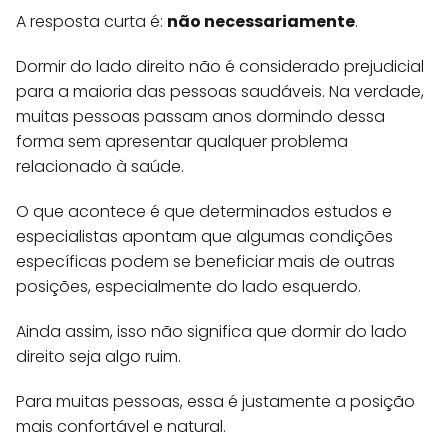
A resposta curta é:
não necessariamente
.
Dormir do lado direito não é considerado prejudicial
para a maioria das pessoas saudáveis. Na verdade,
muitas pessoas passam anos dormindo dessa
forma sem apresentar qualquer problema
relacionado à saúde.
O que acontece é que determinados estudos e
especialistas apontam que algumas condições
específicas podem se beneficiar mais de outras
posições, especialmente do lado esquerdo.
Ainda assim, isso não significa que dormir do lado
direito seja algo ruim.
Para muitas pessoas, essa é justamente a posição
mais confortável e natural.