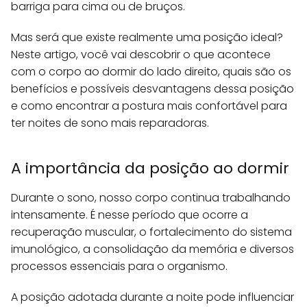
barriga para cima ou de bruços.
Mas será que existe realmente uma posição ideal?
Neste artigo, você vai descobrir o que acontece
com o corpo ao dormir do lado direito, quais são os
benefícios e possíveis desvantagens dessa posição
e como encontrar a postura mais confortável para
ter noites de sono mais reparadoras.
A importância da posição ao dormir
Durante o sono, nosso corpo continua trabalhando
intensamente. É nesse período que ocorre a
recuperação muscular, o fortalecimento do sistema
imunológico, a consolidação da memória e diversos
processos essenciais para o organismo.
A posição adotada durante a noite pode influenciar