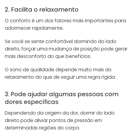
2. Facilita o relaxamento
O conforto é um dos fatores mais importantes para
adormecer rapidamente.
Se você se sente confortável dormindo do lado
direito, forçar uma mudança de posição pode gerar
mais desconforto do que benefícios.
O sono de qualidade depende muito mais do
relaxamento do que de seguir uma regra rígida.
3. Pode ajudar algumas pessoas com
dores específicas
Dependendo da origem da dor, dormir do lado
direito pode aliviar pontos de pressão em
determinadas regiões do corpo.