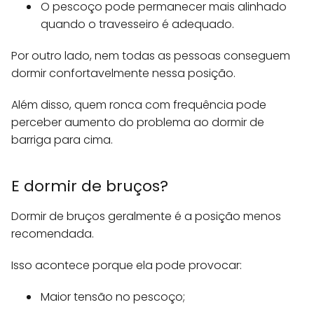
O pescoço pode permanecer mais alinhado
quando o travesseiro é adequado.
Por outro lado, nem todas as pessoas conseguem
dormir confortavelmente nessa posição.
Além disso, quem ronca com frequência pode
perceber aumento do problema ao dormir de
barriga para cima.
E dormir de bruços?
Dormir de bruços geralmente é a posição menos
recomendada.
Isso acontece porque ela pode provocar:
Maior tensão no pescoço;