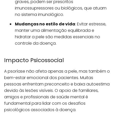
graves, podem ser prescritos
imunossupressores ou biológicos, que atuam
no sistema imunológico.
Mudanças no estilo de vida
: Evitar estresse,
manter uma alimentação equilibrada e
hidratar a pele são medidas essenciais no
controle da doença.
Impacto Psicossocial
A psoríase não afeta apenas a pele, mas também o
bem-estar emocional dos pacientes. Muitas
pessoas enfrentam preconceito e baixa autoestima
devido às lesões visíveis. O apoio de familiares,
amigos e profissionais de saúde mental é
fundamental para lidar com os desafios
psicológicos associados à doença.