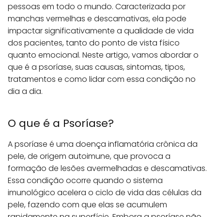
pessoas em todo o mundo. Caracterizada por
manchas vermelhas e descamativas, ela pode
impactar significativamente a qualidade de vida
dos pacientes, tanto do ponto de vista físico
quanto emocional. Neste artigo, vamos abordar o
que é a psoríase, suas causas, sintomas, tipos,
tratamentos e como lidar com essa condição no
dia a dia.
O que é a Psoríase?
A psoríase é uma doença inflamatória crônica da
pele, de origem autoimune, que provoca a
formação de lesões avermelhadas e descamativas.
Essa condição ocorre quando o sistema
imunológico acelera o ciclo de vida das células da
pele, fazendo com que elas se acumulem
rapidamente na superfície. Embora a psoríase não