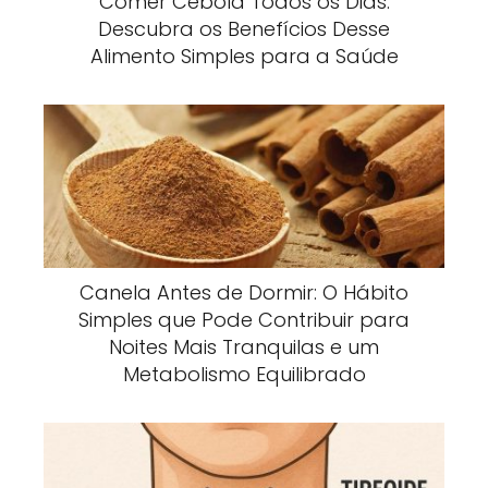
Comer Cebola Todos os Dias:
Descubra os Benefícios Desse
Alimento Simples para a Saúde
Canela Antes de Dormir: O Hábito
Simples que Pode Contribuir para
Noites Mais Tranquilas e um
Metabolismo Equilibrado