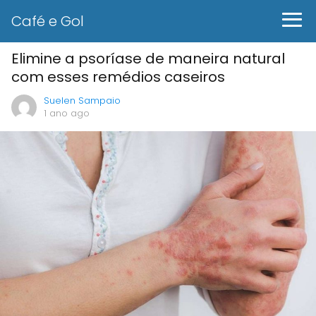
Café e Gol
Elimine a psoríase de maneira natural
com esses remédios caseiros
Suelen Sampaio
1 ano ago