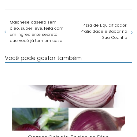
Maionese caseira sem
Pizza de Liquidificador:
óleo, super leve, feita com
Praticidade e Sabor na
um ingrediente secreto
Sua Cozinha
que você já tem em casa!
Você pode gostar também: