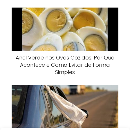
Anel Verde nos Ovos Cozidos: Por Que
Acontece e Como Evitar de Forma
Simples