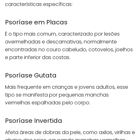
características específicas:
Psoríase em Placas
É o tipo mais comum, caracterizado por lesões
avermelhadas e descamativas, normalmente
encontradas no couro cabeludo, cotovelos, joelhos
e parte inferior das costas.
Psoríase Gutata
Mais frequente em crianças e jovens adultos, esse
tipo se manifesta por pequenas manchas
vermelhas espalhadas pelo corpo.
Psoríase Invertida
Afeta áreas de dobras da pele, como axilas, virilhas e