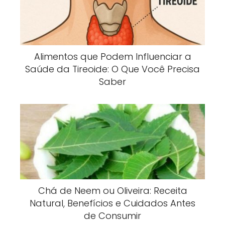
Alimentos que Podem Influenciar a
Saúde da Tireoide: O Que Você Precisa
Saber
Chá de Neem ou Oliveira: Receita
Natural, Benefícios e Cuidados Antes
de Consumir