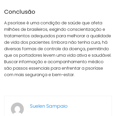
Conclusão
A psoríase é uma condição de saúde que afeta
milhões de brasileiros, exigindo conscientização e
tratamentos adequados para melhorar a qualidade
de vida dos pacientes. Embora não tenha cura, há
diversas formas de controle da doença, permitindo
que os portadores levem uma vida ativa e saudável.
Buscar informação e acompanhamento médico
são passos essenciais para enfrentar a psoríase
com mais segurança e bem-estar.
Suelen Sampaio