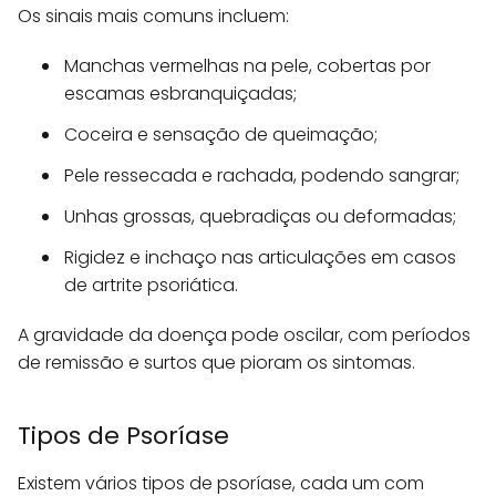
Os sinais mais comuns incluem:
Manchas vermelhas na pele, cobertas por
escamas esbranquiçadas;
Coceira e sensação de queimação;
Pele ressecada e rachada, podendo sangrar;
Unhas grossas, quebradiças ou deformadas;
Rigidez e inchaço nas articulações em casos
de artrite psoriática.
A gravidade da doença pode oscilar, com períodos
de remissão e surtos que pioram os sintomas.
Tipos de Psoríase
Existem vários tipos de psoríase, cada um com