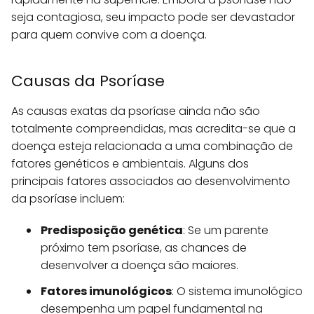
seja contagiosa, seu impacto pode ser devastador
para quem convive com a doença.
Causas da Psoríase
As causas exatas da psoríase ainda não são
totalmente compreendidas, mas acredita-se que a
doença esteja relacionada a uma combinação de
fatores genéticos e ambientais. Alguns dos
principais fatores associados ao desenvolvimento
da psoríase incluem:
Predisposição genética
: Se um parente
próximo tem psoríase, as chances de
desenvolver a doença são maiores.
Fatores imunológicos
: O sistema imunológico
desempenha um papel fundamental na