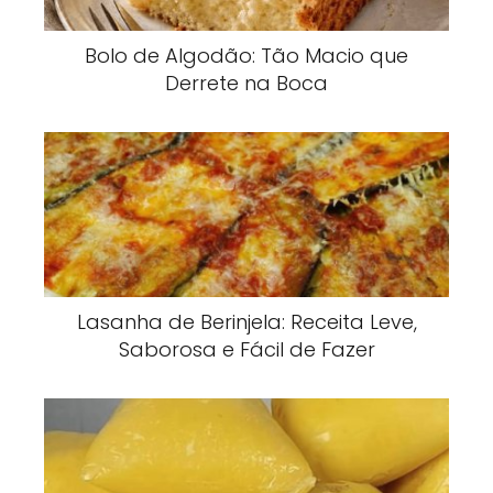
Bolo de Algodão: Tão Macio que
Derrete na Boca
Lasanha de Berinjela: Receita Leve,
Saborosa e Fácil de Fazer