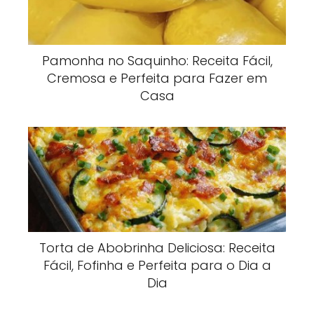
Pamonha no Saquinho: Receita Fácil,
Cremosa e Perfeita para Fazer em
Casa
Torta de Abobrinha Deliciosa: Receita
Fácil, Fofinha e Perfeita para o Dia a
Dia