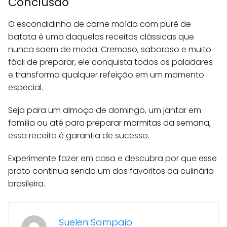
Conclusão
O escondidinho de carne moída com purê de
batata é uma daquelas receitas clássicas que
nunca saem de moda. Cremoso, saboroso e muito
fácil de preparar, ele conquista todos os paladares
e transforma qualquer refeição em um momento
especial.
Seja para um almoço de domingo, um jantar em
família ou até para preparar marmitas da semana,
essa receita é garantia de sucesso.
Experimente fazer em casa e descubra por que esse
prato continua sendo um dos favoritos da culinária
brasileira.
Suelen Sampaio