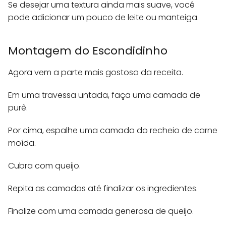
Se desejar uma textura ainda mais suave, você
pode adicionar um pouco de leite ou manteiga.
Montagem do Escondidinho
Agora vem a parte mais gostosa da receita.
Em uma travessa untada, faça uma camada de
purê.
Por cima, espalhe uma camada do recheio de carne
moída.
Cubra com queijo.
Repita as camadas até finalizar os ingredientes.
Finalize com uma camada generosa de queijo.