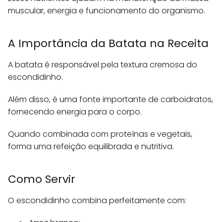
muscular, energia e funcionamento do organismo.
A Importância da Batata na Receita
A batata é responsável pela textura cremosa do
escondidinho.
Além disso, é uma fonte importante de carboidratos,
fornecendo energia para o corpo.
Quando combinada com proteínas e vegetais,
forma uma refeição equilibrada e nutritiva.
Como Servir
O escondidinho combina perfeitamente com: