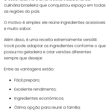
culinária brasileira que conquistou espaço em todas
as regiões do país.
O motivo é simples: ele reúne ingredientes acessíveis
e muito sabor.
Além disso, é uma receita extremamente versátil.
Você pode adaptar os ingredientes conforme o que
possui na geladeira e criar versões diferentes
sempre que desejar.
Entre as vantagens estão:
Fácil preparo;
Excelente rendimento;
Ingredientes econômicos;
Ótima opção para reunir a família;