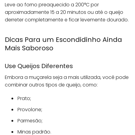
Leve ao forno preaquecido a 200°C por
aproximadamente 15 a 20 minutos ou até o queijo
derreter completamente e ficar levemente dourado.
Dicas Para um Escondidinho Ainda
Mais Saboroso
Use Queijos Diferentes
Embora a muçarela seja a mais utilizada, você pode
combinar outros tipos de queijo, como:
Prato;
Provolone;
Parmesão;
Minas padrão.