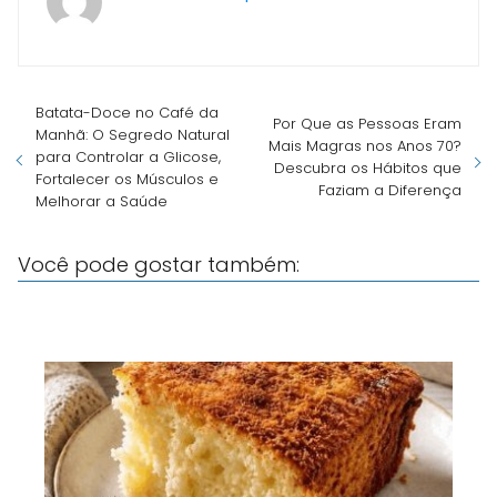
Batata-Doce no Café da
Por Que as Pessoas Eram
Manhã: O Segredo Natural
Mais Magras nos Anos 70?
para Controlar a Glicose,
Descubra os Hábitos que
Fortalecer os Músculos e
Faziam a Diferença
Melhorar a Saúde
Você pode gostar também: