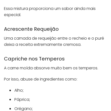
Essa mistura proporciona um sabor ainda mais
especial.
Acrescente Requeijão
Uma camada de requeijão entre o recheio e o purê
deixa a receita extremamente cremosa.
Capriche nos Temperos
A carne moída absorve muito bem os temperos.
Por isso, abuse de ingredientes como:
Alho;
Páprica;
Orégano;