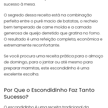
sucesso à mesa.
O segredo dessa receita está na combinação
perfeita entre o purê macio de batatas, o recheio
bem temperado de carne moída e a camada
generosa de queijo derretido que gratina no forno.
O resultado é uma refeição completa, econômica e
extremamente reconfortante.
Se você procura uma receita prática para o almoço
de domingo, para o jantar ou até mesmo para
preparar marmitas, este escondidinho é uma
excelente escolha.
Por Que o Escondidinho Faz Tanto
Sucesso?
O escondidinho é uma receita tradicional da