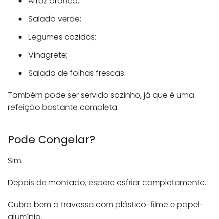
Arroz branco;
Salada verde;
Legumes cozidos;
Vinagrete;
Salada de folhas frescas.
Também pode ser servido sozinho, já que é uma
refeição bastante completa.
Pode Congelar?
Sim.
Depois de montado, espere esfriar completamente.
Cubra bem a travessa com plástico-filme e papel-
alumínio.