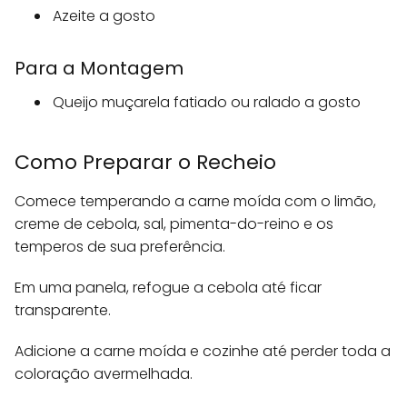
Azeite a gosto
Para a Montagem
Queijo muçarela fatiado ou ralado a gosto
Como Preparar o Recheio
Comece temperando a carne moída com o limão,
creme de cebola, sal, pimenta-do-reino e os
temperos de sua preferência.
Em uma panela, refogue a cebola até ficar
transparente.
Adicione a carne moída e cozinhe até perder toda a
coloração avermelhada.