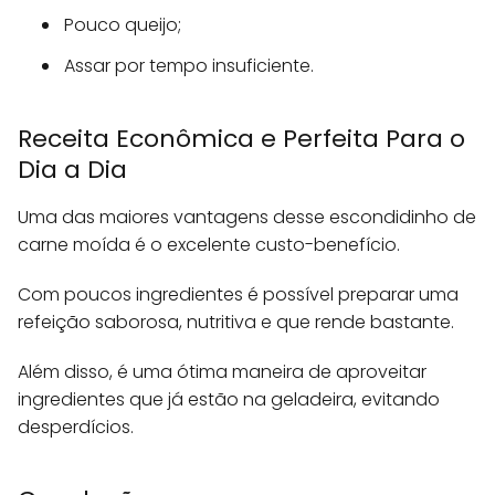
Pouco queijo;
Assar por tempo insuficiente.
Receita Econômica e Perfeita Para o
Dia a Dia
Uma das maiores vantagens desse escondidinho de
carne moída é o excelente custo-benefício.
Com poucos ingredientes é possível preparar uma
refeição saborosa, nutritiva e que rende bastante.
Além disso, é uma ótima maneira de aproveitar
ingredientes que já estão na geladeira, evitando
desperdícios.