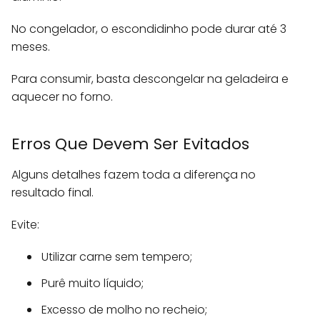
No congelador, o escondidinho pode durar até 3
meses.
Para consumir, basta descongelar na geladeira e
aquecer no forno.
Erros Que Devem Ser Evitados
Alguns detalhes fazem toda a diferença no
resultado final.
Evite:
Utilizar carne sem tempero;
Purê muito líquido;
Excesso de molho no recheio;