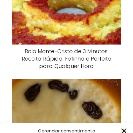
Bolo Monte-Cristo de 3 Minutos:
Receita Rápida, Fofinha e Perfeita
para Qualquer Hora
Bolo Puff-Puff: Receita Fofinha, Leve e
Gerenciar consentimento