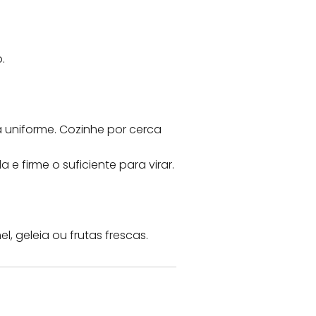
.
 uniforme. Cozinhe por cerca
e firme o suficiente para virar.
, geleia ou frutas frescas.