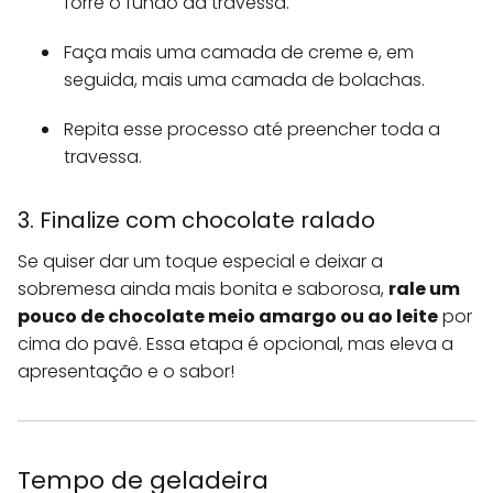
forre o fundo da travessa.
Faça mais uma camada de creme e, em
seguida, mais uma camada de bolachas.
Repita esse processo até preencher toda a
travessa.
3. Finalize com chocolate ralado
Se quiser dar um toque especial e deixar a
sobremesa ainda mais bonita e saborosa,
rale um
pouco de chocolate meio amargo ou ao leite
por
cima do pavê. Essa etapa é opcional, mas eleva a
apresentação e o sabor!
Tempo de geladeira