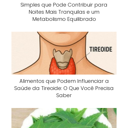
Simples que Pode Contribuir para
Noites Mais Tranquilas e um
Metabolismo Equilibrado
Alimentos que Podem Influenciar a
Saúde da Tireoide: O Que Você Precisa
Saber