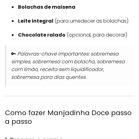
Bolachas de maisena
Leite integral
(para umedecer as bolachas)
Chocolate ralado
(opcional, para decorar)
🔑
Palavras-chave importantes: sobremesa
simples, sobremesa com bolacha, sobremesa
com limão, receita sem liquidificador,
sobremesa para dias quentes.
Como fazer Manjadinha Doce passo
a passo