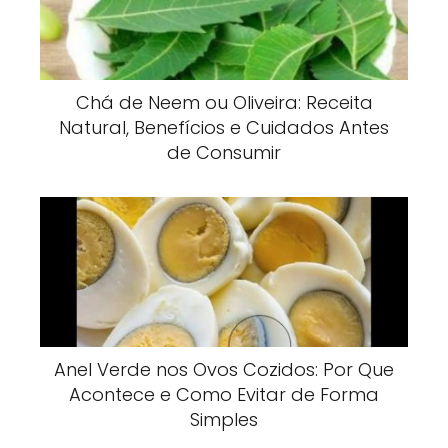
Chá de Neem ou Oliveira: Receita
Natural, Benefícios e Cuidados Antes
de Consumir
Anel Verde nos Ovos Cozidos: Por Que
Acontece e Como Evitar de Forma
Simples