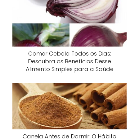
Comer Cebola Todos os Dias:
Descubra os Benefícios Desse
Alimento Simples para a Saúde
Canela Antes de Dormir: O Hábito