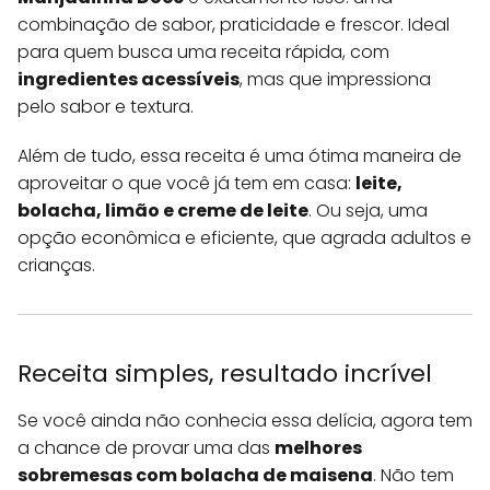
combinação de sabor, praticidade e frescor. Ideal
para quem busca uma receita rápida, com
ingredientes acessíveis
, mas que impressiona
pelo sabor e textura.
Além de tudo, essa receita é uma ótima maneira de
aproveitar o que você já tem em casa:
leite,
bolacha, limão e creme de leite
. Ou seja, uma
opção econômica e eficiente, que agrada adultos e
crianças.
Receita simples, resultado incrível
Se você ainda não conhecia essa delícia, agora tem
a chance de provar uma das
melhores
sobremesas com bolacha de maisena
. Não tem