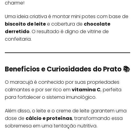
charme!
Uma ideia criativa é montar mini potes com base de
biscoito de leite
e cobertura de
chocolate
derretido
. O resultado é digno de vitrine de
confeitaria.
Benefícios e Curiosidades do Prato 📚
O maracujá é conhecido por suas propriedades
calmantes e por ser rico em
vitamina C
, perfeita
para fortalecer o sistema imunológico.
Além disso, o leite e o creme de leite garantem uma
dose de
cálcio e proteínas
, transformando essa
sobremesa em uma tentação nutritiva.