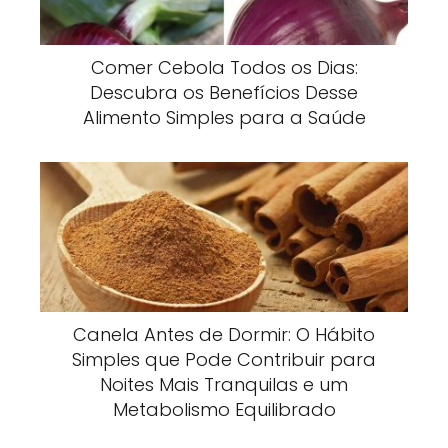
Comer Cebola Todos os Dias:
Descubra os Benefícios Desse
Alimento Simples para a Saúde
Canela Antes de Dormir: O Hábito
Simples que Pode Contribuir para
Noites Mais Tranquilas e um
Metabolismo Equilibrado