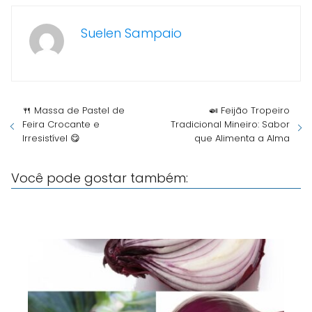
Suelen Sampaio
🍴 Massa de Pastel de
🍛 Feijão Tropeiro
Feira Crocante e
Tradicional Mineiro: Sabor
Irresistível 😋
que Alimenta a Alma
Você pode gostar também: