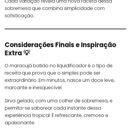
Cada variação revela uma nova faceta dessa
sobremesa que combina simplicidade com
sofisticação.
Considerações Finais e Inspiração
Extra 💡
O maracujá batido no liquidificador é o tipo de
receita que prova que o simples pode ser
extraordinário. Em minutos, nasce um doce leve,
marcante e inesquecível.
Sirva gelado, com uma colher de sobremesa, e
permita-se saborear cada instante dessa
experiência tropical. É refrescante, cremoso e
apaixonante.