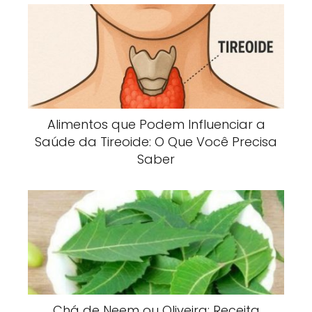
Alimentos que Podem Influenciar a
Saúde da Tireoide: O Que Você Precisa
Saber
Chá de Neem ou Oliveira: Receita