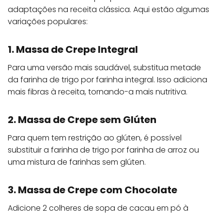
adaptações na receita clássica. Aqui estão algumas
variações populares:
1. Massa de Crepe Integral
Para uma versão mais saudável, substitua metade
da farinha de trigo por farinha integral. Isso adiciona
mais fibras à receita, tornando-a mais nutritiva.
2. Massa de Crepe sem Glúten
Para quem tem restrição ao glúten, é possível
substituir a farinha de trigo por farinha de arroz ou
uma mistura de farinhas sem glúten.
3. Massa de Crepe com Chocolate
Adicione 2 colheres de sopa de cacau em pó à