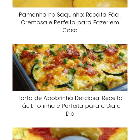
Pamonha no Saquinho: Receita Fácil,
Cremosa e Perfeita para Fazer em
Casa
Torta de Abobrinha Deliciosa: Receita
Fácil, Fofinha e Perfeita para o Dia a
Dia