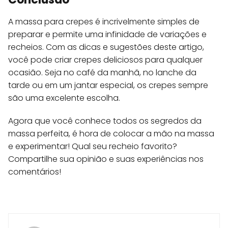
A massa para crepes é incrivelmente simples de
preparar e permite uma infinidade de variações e
recheios. Com as dicas e sugestões deste artigo,
você pode criar crepes deliciosos para qualquer
ocasião. Seja no café da manhã, no lanche da
tarde ou em um jantar especial, os crepes sempre
são uma excelente escolha.
Agora que você conhece todos os segredos da
massa perfeita, é hora de colocar a mão na massa
e experimentar! Qual seu recheio favorito?
Compartilhe sua opinião e suas experiências nos
comentários!