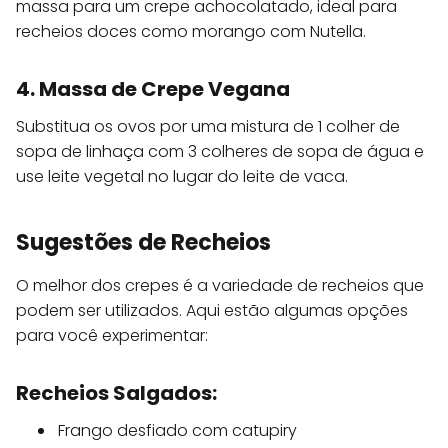
massa para um crepe achocolatado, ideal para
recheios doces como morango com Nutella.
4. Massa de Crepe Vegana
Substitua os ovos por uma mistura de 1 colher de
sopa de linhaça com 3 colheres de sopa de água e
use leite vegetal no lugar do leite de vaca.
Sugestões de Recheios
O melhor dos crepes é a variedade de recheios que
podem ser utilizados. Aqui estão algumas opções
para você experimentar:
Recheios Salgados:
Frango desfiado com catupiry