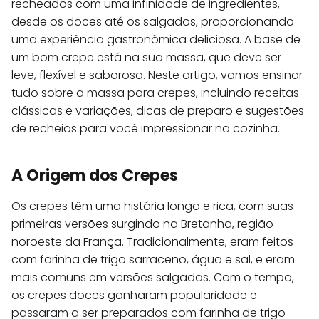
recheados com uma infinidade de ingredientes,
desde os doces até os salgados, proporcionando
uma experiência gastronômica deliciosa. A base de
um bom crepe está na sua massa, que deve ser
leve, flexível e saborosa. Neste artigo, vamos ensinar
tudo sobre a massa para crepes, incluindo receitas
clássicas e variações, dicas de preparo e sugestões
de recheios para você impressionar na cozinha.
A Origem dos Crepes
Os crepes têm uma história longa e rica, com suas
primeiras versões surgindo na Bretanha, região
noroeste da França. Tradicionalmente, eram feitos
com farinha de trigo sarraceno, água e sal, e eram
mais comuns em versões salgadas. Com o tempo,
os crepes doces ganharam popularidade e
passaram a ser preparados com farinha de trigo