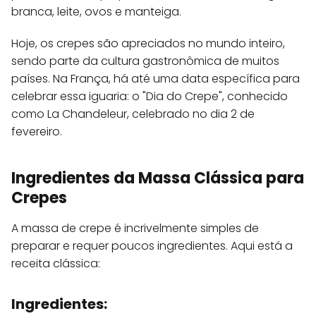
branca, leite, ovos e manteiga.
Hoje, os crepes são apreciados no mundo inteiro,
sendo parte da cultura gastronômica de muitos
países. Na França, há até uma data específica para
celebrar essa iguaria: o "Dia do Crepe", conhecido
como La Chandeleur, celebrado no dia 2 de
fevereiro.
Ingredientes da Massa Clássica para
Crepes
A massa de crepe é incrivelmente simples de
preparar e requer poucos ingredientes. Aqui está a
receita clássica:
Ingredientes: