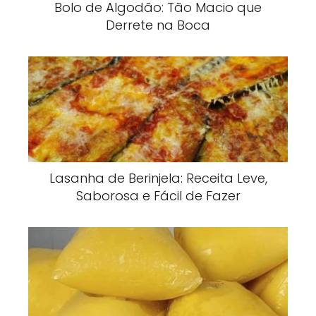
Bolo de Algodão: Tão Macio que
Derrete na Boca
Lasanha de Berinjela: Receita Leve,
Saborosa e Fácil de Fazer