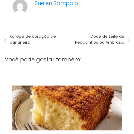
Suelen Sampaio
Xarope de coração de
Doce de Leite de
bananeira
Pedacinhos ou Ambrosia
Você pode gostar também: