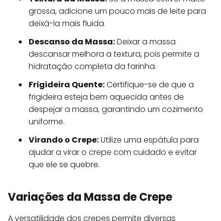
grossa, adicione um pouco mais de leite para
deixá-la mais fluida.
Descanso da Massa:
Deixar a massa
descansar melhora a textura, pois permite a
hidratação completa da farinha.
Frigideira Quente:
Certifique-se de que a
frigideira esteja bem aquecida antes de
despejar a massa, garantindo um cozimento
uniforme.
Virando o Crepe:
Utilize uma espátula para
ajudar a virar o crepe com cuidado e evitar
que ele se quebre.
Variações da Massa de Crepe
A versatilidade dos crepes permite diversas