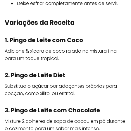
Deixe esfriar completamente antes de servir.
Variações da Receita
1. Pingo de Leite com Coco
Adicione ½ xícara de coco ralado na mistura final
para um toque tropical.
2. Pingo de Leite Diet
Substitua o açúcar por adoçantes próprios para
cocção, como xilitol ou eritritol.
3. Pingo de Leite com Chocolate
Misture 2 colheres de sopa de cacau em pó durante
o cozimento para um sabor mais intenso.