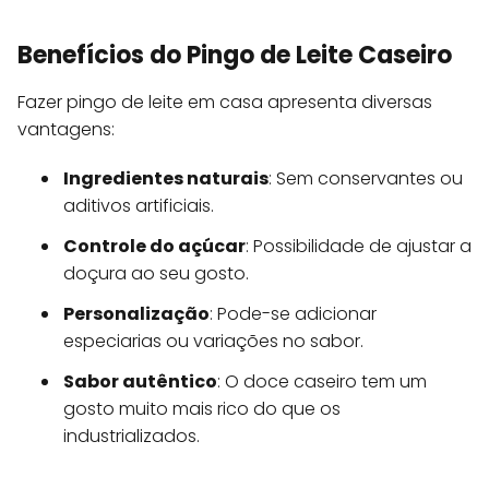
Benefícios do Pingo de Leite Caseiro
Fazer pingo de leite em casa apresenta diversas
vantagens:
Ingredientes naturais
: Sem conservantes ou
aditivos artificiais.
Controle do açúcar
: Possibilidade de ajustar a
doçura ao seu gosto.
Personalização
: Pode-se adicionar
especiarias ou variações no sabor.
Sabor autêntico
: O doce caseiro tem um
gosto muito mais rico do que os
industrializados.