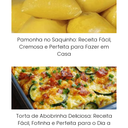
Pamonha no Saquinho: Receita Fácil,
Cremosa e Perfeita para Fazer em
Casa
Torta de Abobrinha Deliciosa: Receita
Fácil, Fofinha e Perfeita para o Dia a