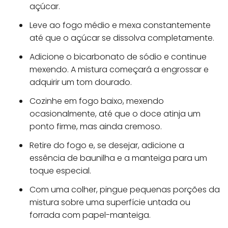
açúcar.
Leve ao fogo médio e mexa constantemente
até que o açúcar se dissolva completamente.
Adicione o bicarbonato de sódio e continue
mexendo. A mistura começará a engrossar e
adquirir um tom dourado.
Cozinhe em fogo baixo, mexendo
ocasionalmente, até que o doce atinja um
ponto firme, mas ainda cremoso.
Retire do fogo e, se desejar, adicione a
essência de baunilha e a manteiga para um
toque especial.
Com uma colher, pingue pequenas porções da
mistura sobre uma superfície untada ou
forrada com papel-manteiga.