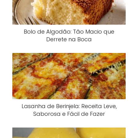
Bolo de Algodão: Tão Macio que
Derrete na Boca
Lasanha de Berinjela: Receita Leve,
Saborosa e Fácil de Fazer