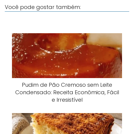
Você pode gostar também:
Pudim de Pão Cremoso sem Leite
Condensado: Receita Econômica, Fácil
e Irresistível