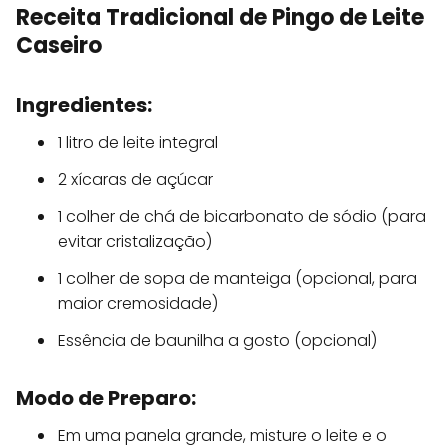
Receita Tradicional de Pingo de Leite
Caseiro
Ingredientes:
1 litro de leite integral
2 xícaras de açúcar
1 colher de chá de bicarbonato de sódio (para
evitar cristalização)
1 colher de sopa de manteiga (opcional, para
maior cremosidade)
Essência de baunilha a gosto (opcional)
Modo de Preparo:
Em uma panela grande, misture o leite e o