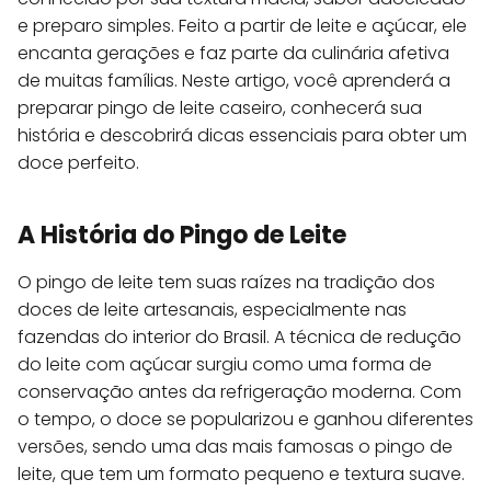
e preparo simples. Feito a partir de leite e açúcar, ele
encanta gerações e faz parte da culinária afetiva
de muitas famílias. Neste artigo, você aprenderá a
preparar pingo de leite caseiro, conhecerá sua
história e descobrirá dicas essenciais para obter um
doce perfeito.
A História do Pingo de Leite
O pingo de leite tem suas raízes na tradição dos
doces de leite artesanais, especialmente nas
fazendas do interior do Brasil. A técnica de redução
do leite com açúcar surgiu como uma forma de
conservação antes da refrigeração moderna. Com
o tempo, o doce se popularizou e ganhou diferentes
versões, sendo uma das mais famosas o pingo de
leite, que tem um formato pequeno e textura suave.