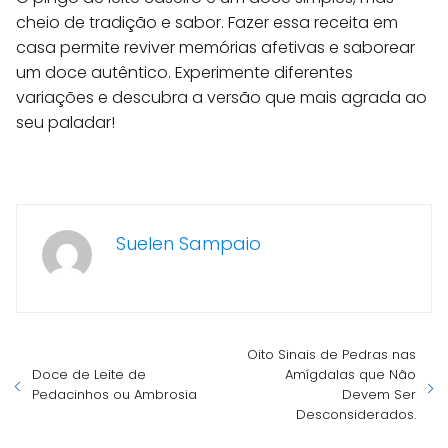
cheio de tradição e sabor. Fazer essa receita em
casa permite reviver memórias afetivas e saborear
um doce autêntico. Experimente diferentes
variações e descubra a versão que mais agrada ao
seu paladar!
Suelen Sampaio
Oito Sinais de Pedras nas
Doce de Leite de
Amígdalas que Não
Pedacinhos ou Ambrosia
Devem Ser
Desconsiderados.