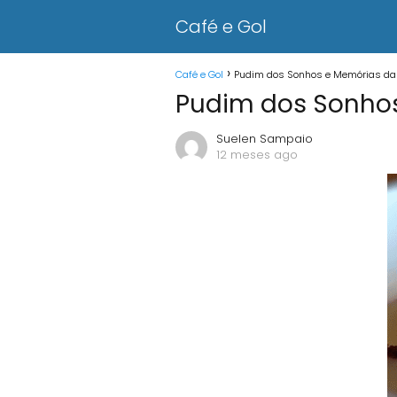
Café e Gol
Café e Gol
Pudim dos Sonhos e Memórias da
Pudim dos Sonhos
Suelen Sampaio
12 meses ago