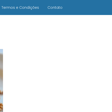
Termos e Condições
Contato