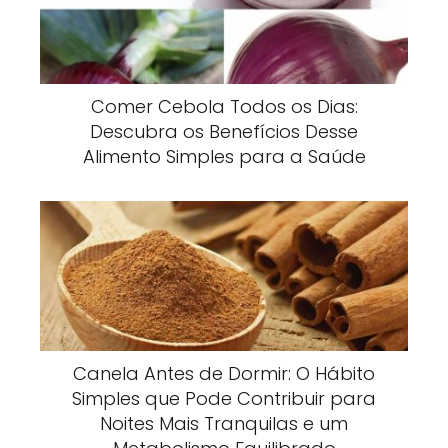
Comer Cebola Todos os Dias:
Descubra os Benefícios Desse
Alimento Simples para a Saúde
Canela Antes de Dormir: O Hábito
Simples que Pode Contribuir para
Noites Mais Tranquilas e um