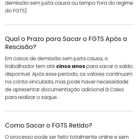
demissão sem justa causa ou tempo fora do regime
do FGTS).
Qual o Prazo para Sacar o FGTS Após a
Rescisão?
Em casos de demissão sem justa causa, o
trabalhador tem até
cinco anos
para sacar o saldo
disponível. Após esse período, os valores continuam
na conta vinculada, mas pode haver necessidade
de apresentar documentação adicional à Caixa
para realizar o saque.
Como Sacar o FGTS Retido?
O processo pode ser feito totalmente online e sem