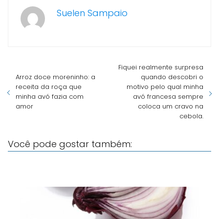
Suelen Sampaio
Fiquei realmente surpresa
Arroz doce moreninho: a
quando descobri o
receita da roça que
motivo pelo qual minha
minha avó fazia com
avó francesa sempre
amor
coloca um cravo na
cebola.
Você pode gostar também: