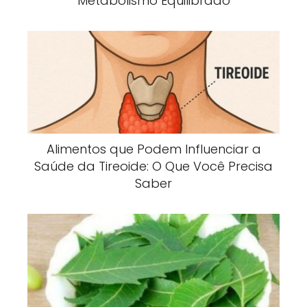
Metabolismo Equilibrado
Alimentos que Podem Influenciar a
Saúde da Tireoide: O Que Você Precisa
Saber