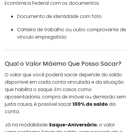
Econômica Federal com os documentos:
Documento de identidade com foto
Carteira de trabalho ou outro comprovante de
vínculo empregatício
Qual o Valor Máximo Que Posso Sacar?
O valor que você poderá sacar depende do saldo
disponível em cada conta vinculada e da situação
que habilita o saque. Em casos como
aposentadoria, compra de imóvel ou demissão sem
justa causa, é possível sacar
100% do saldo
da
conta.
Já na modalidade
Saque-Aniversário
, o valor