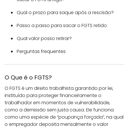
Qual o prazo para saque após a rescisão?
Passo a passo para sacar o FGTS retido
Qual valor posso retirar?
Perguntas frequentes
O Que é o FGTS?
O FGTS é um direito trabalhista garantido por lei,
instituído para proteger financeiramente o
trabalhador em momentos de vulnerabilidade,
como a demissão sem justa causa. Ele funciona
como uma espécie de “poupança forçada”, na qual
o empregador deposita mensalmente o valor