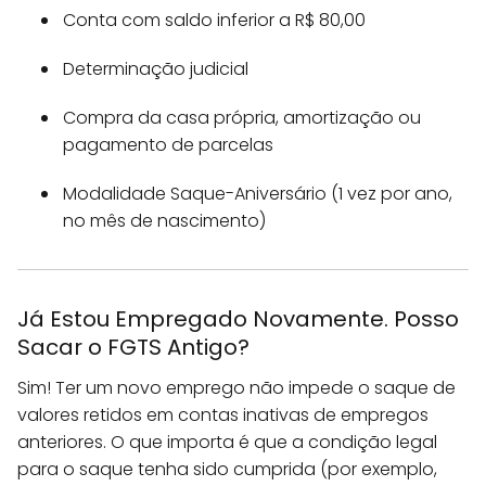
Conta com saldo inferior a R$ 80,00
Determinação judicial
Compra da casa própria, amortização ou
pagamento de parcelas
Modalidade Saque-Aniversário (1 vez por ano,
no mês de nascimento)
Já Estou Empregado Novamente. Posso
Sacar o FGTS Antigo?
Sim! Ter um novo emprego não impede o saque de
valores retidos em contas inativas de empregos
anteriores. O que importa é que a condição legal
para o saque tenha sido cumprida (por exemplo,