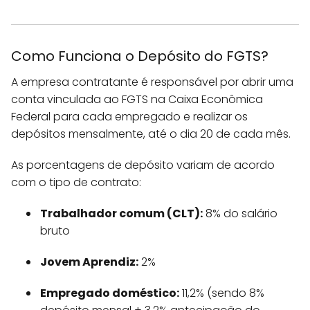
Como Funciona o Depósito do FGTS?
A empresa contratante é responsável por abrir uma
conta vinculada ao FGTS na Caixa Econômica
Federal para cada empregado e realizar os
depósitos mensalmente, até o dia 20 de cada mês.
As porcentagens de depósito variam de acordo
com o tipo de contrato:
Trabalhador comum (CLT):
8% do salário
bruto
Jovem Aprendiz:
2%
Empregado doméstico:
11,2% (sendo 8%