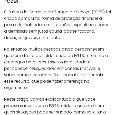
Fazer
O Fundo de Garantia do Tempo de Serviço (FGTS) foi
criado como uma forma de proteção financeira
para o trabalhador em situações específicas, como
a demissão sem justa causa, aposentadoria,
doenças graves, entre outras.
No entanto, muitas pessoas ainda desconhecem
que têm direito ao saldo retido do FGTS, referente a
empregos anteriores. Esses valores podem
permanecer “esquecidos” em contas inativas, e
saber como acessá-los é essencial para garantir
esse recurso, que pode fazer diferença no
orçamento.
Neste artigo, vamos explicar tudo o que você
precisa saber sobre o FGTS retido: o que ele é, em
quais situações pode ser sacado, como solicitar o