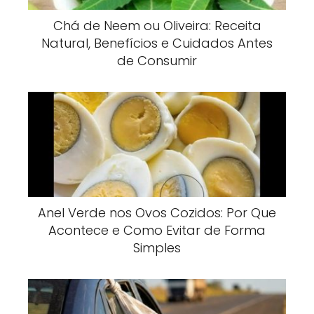
Chá de Neem ou Oliveira: Receita
Natural, Benefícios e Cuidados Antes
de Consumir
Anel Verde nos Ovos Cozidos: Por Que
Acontece e Como Evitar de Forma
Simples