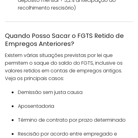
depósito mensal + 3,2% antecipação do
recolhimento rescisório)
Quando Posso Sacar o FGTS Retido de
Empregos Anteriores?
Existem várias situações previstas por lei que
permitem o saque do saldo do FGTS, inclusive os
valores retidos em contas de empregos antigos.
Veja os principais casos:
Demissão sem justa causa
Aposentadoria
Término de contrato por prazo determinado
Rescisão por acordo entre empregado e