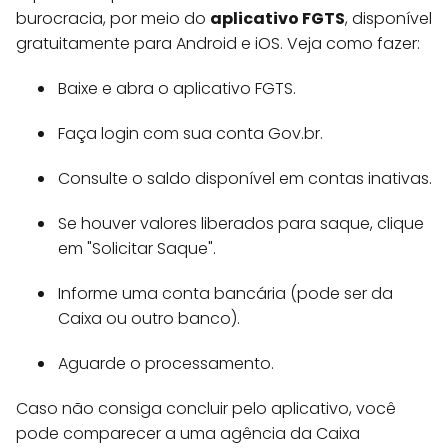
burocracia, por meio do
aplicativo FGTS
, disponível
gratuitamente para Android e iOS. Veja como fazer:
Baixe e abra o aplicativo FGTS.
Faça login com sua conta Gov.br.
Consulte o saldo disponível em contas inativas.
Se houver valores liberados para saque, clique
em "Solicitar Saque".
Informe uma conta bancária (pode ser da
Caixa ou outro banco).
Aguarde o processamento.
Caso não consiga concluir pelo aplicativo, você
pode comparecer a uma agência da Caixa