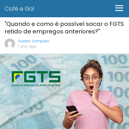
Café e Gol
"Quando e como é possível sacar o FGTS
retido de empregos anteriores?"
Suelen Sampaio
1 ano ago