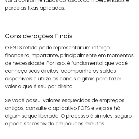
varia conforme faixas do saldo, com percentuais e
parcelas fixas aplicadas.
Considerações Finais
O FGTS retido pode representar um reforço
financeiro importante, principalmente em momentos
de necessidade. Por isso, é fundamental que você
conheça seus direitos, acompanhe os saldos
disponíveis e utilize os canais digitais para fazer
valer o que é seu por direito.
Se você possui valores esquecidos de empregos
antigos, consulte o aplicativo FGTS e veja se há
algum saque liberado. O processo é simples, seguro
e pode ser resolvido em poucos minutos.