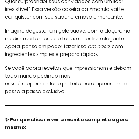
Quer surpreender seus convidados com um licor
irresistível? Essa versão caseira da Amarula vai te
conquistar com seu sabor cremoso e marcante.
Imagine degustar um gole suave, com a doçura na
medida certa e aquele toque alcoólico elegante…
Agora, pense em poder fazer isso
em casa
, com
ingredientes simples e preparo rápido.
Se você adora receitas que impressionam e deixam
todo mundo pedindo mais,
essa é a oportunidade perfeita para aprender um
passo a passo exclusivo.
✨ Por que clicar e ver a receita completa agora
mesmo: