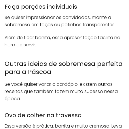
Faça porções individuais
Se quiser impressionar os convidados, monte a
sobremesa em taças ou potinhos transparentes.
Além de ficar bonita, essa apresentação facilita na
hora de servir.
Outras ideias de sobremesa perfeita
para a Páscoa
Se você quiser variar o cardápio, existem outras
receitas que também fazem muito sucesso nessa
época.
Ovo de colher na travessa
Essa versão é prática, bonita e muito cremosa. Leva