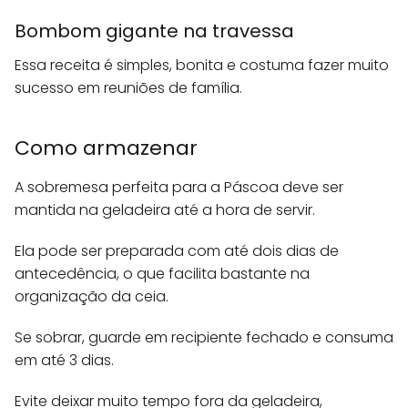
Bombom gigante na travessa
Essa receita é simples, bonita e costuma fazer muito
sucesso em reuniões de família.
Como armazenar
A sobremesa perfeita para a Páscoa deve ser
mantida na geladeira até a hora de servir.
Ela pode ser preparada com até dois dias de
antecedência, o que facilita bastante na
organização da ceia.
Se sobrar, guarde em recipiente fechado e consuma
em até 3 dias.
Evite deixar muito tempo fora da geladeira,