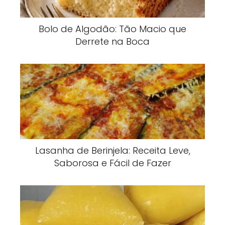
Bolo de Algodão: Tão Macio que
Derrete na Boca
Lasanha de Berinjela: Receita Leve,
Saborosa e Fácil de Fazer