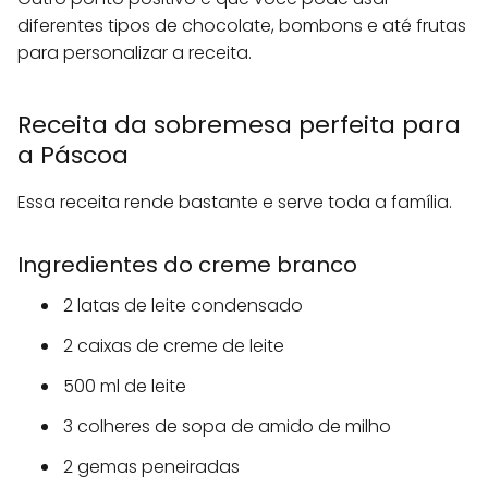
diferentes tipos de chocolate, bombons e até frutas
para personalizar a receita.
Receita da sobremesa perfeita para
a Páscoa
Essa receita rende bastante e serve toda a família.
Ingredientes do creme branco
2 latas de leite condensado
2 caixas de creme de leite
500 ml de leite
3 colheres de sopa de amido de milho
2 gemas peneiradas