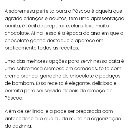
A sobremesa perfeita para a Páscoa é aquela que
agrada crianças e adultos, tem uma apresentação
bonita, é fácil de preparar e, claro, leva muito
chocolate. Afinal, essa é a época do ano em que o
chocolate ganha destaque e aparece em
praticamente todas as receitas.
Uma das melhores opções para servir nessa data é
uma sobremesa cremosa em camadas, feita com
creme branco, ganache de chocolate e pedaços
de bombom. Essa receita é elegante, deliciosa e
perfeita para ser servida depois do almoço de
Páscoa.
Além de ser linda, ela pode ser preparada com
antecedência, o que ajuda muito na organização
da cozinha.