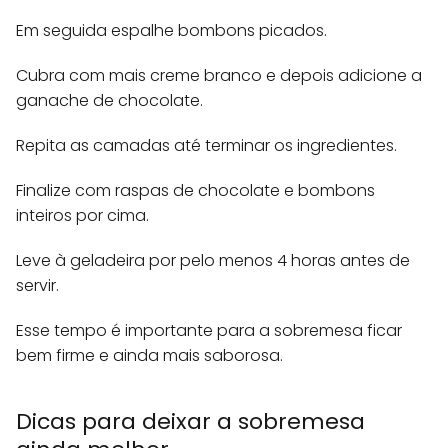
Em seguida espalhe bombons picados.
Cubra com mais creme branco e depois adicione a
ganache de chocolate.
Repita as camadas até terminar os ingredientes.
Finalize com raspas de chocolate e bombons
inteiros por cima.
Leve à geladeira por pelo menos 4 horas antes de
servir.
Esse tempo é importante para a sobremesa ficar
bem firme e ainda mais saborosa.
Dicas para deixar a sobremesa