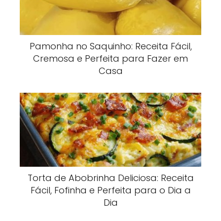
Pamonha no Saquinho: Receita Fácil,
Cremosa e Perfeita para Fazer em
Casa
Torta de Abobrinha Deliciosa: Receita
Fácil, Fofinha e Perfeita para o Dia a
Dia