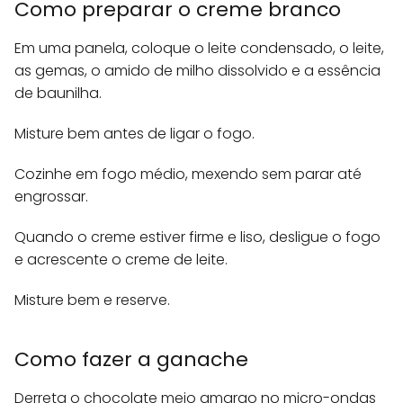
Como preparar o creme branco
Em uma panela, coloque o leite condensado, o leite,
as gemas, o amido de milho dissolvido e a essência
de baunilha.
Misture bem antes de ligar o fogo.
Cozinhe em fogo médio, mexendo sem parar até
engrossar.
Quando o creme estiver firme e liso, desligue o fogo
e acrescente o creme de leite.
Misture bem e reserve.
Como fazer a ganache
Derreta o chocolate meio amargo no micro-ondas