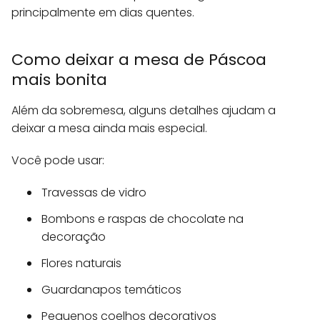
principalmente em dias quentes.
Como deixar a mesa de Páscoa
mais bonita
Além da sobremesa, alguns detalhes ajudam a
deixar a mesa ainda mais especial.
Você pode usar:
Travessas de vidro
Bombons e raspas de chocolate na
decoração
Flores naturais
Guardanapos temáticos
Pequenos coelhos decorativos