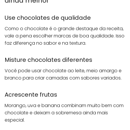
ainda melhor
Use chocolates de qualidade
Como o chocolate é o grande destaque da receita,
vale a pena escolher marcas de boa qualidade. Isso
faz diferença no sabor e na textura.
Misture chocolates diferentes
Você pode usar chocolate ao leite, meio amargo e
branco para criar camadas com sabores variados.
Acrescente frutas
Morango, uva e banana combinam muito bem com
chocolate e deixam a sobremesa ainda mais
especial.