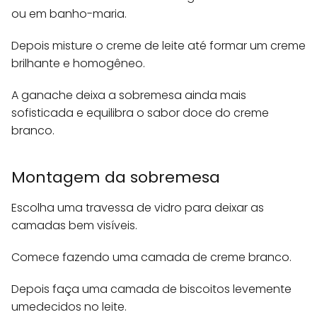
ou em banho-maria.
Depois misture o creme de leite até formar um creme
brilhante e homogêneo.
A ganache deixa a sobremesa ainda mais
sofisticada e equilibra o sabor doce do creme
branco.
Montagem da sobremesa
Escolha uma travessa de vidro para deixar as
camadas bem visíveis.
Comece fazendo uma camada de creme branco.
Depois faça uma camada de biscoitos levemente
umedecidos no leite.