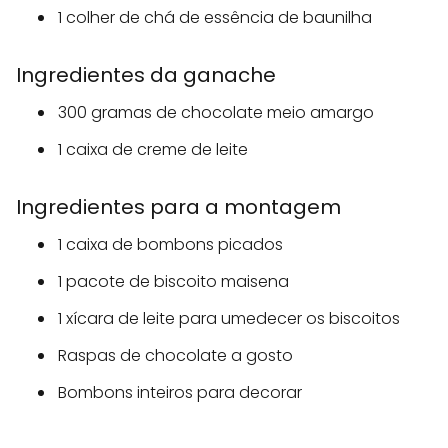
1 colher de chá de essência de baunilha
Ingredientes da ganache
300 gramas de chocolate meio amargo
1 caixa de creme de leite
Ingredientes para a montagem
1 caixa de bombons picados
1 pacote de biscoito maisena
1 xícara de leite para umedecer os biscoitos
Raspas de chocolate a gosto
Bombons inteiros para decorar