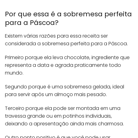
Por que essa é a sobremesa perfeita
para a Páscoa?
Existem várias razões para essa receita ser
considerada a sobremesa perfeita para a Páscoa.
Primeiro porque ela leva chocolate, ingrediente que
representa a data e agrada praticamente todo
mundo.
Segundo porque é uma sobremesa gelada, ideal
para servir após um almoço mais pesado.
Terceiro porque ela pode ser montada em uma
travessa grande ou em potinhos individuais,
deixando a apresentação ainda mais charmosa.
Outro ponto positivo é que você pode usar