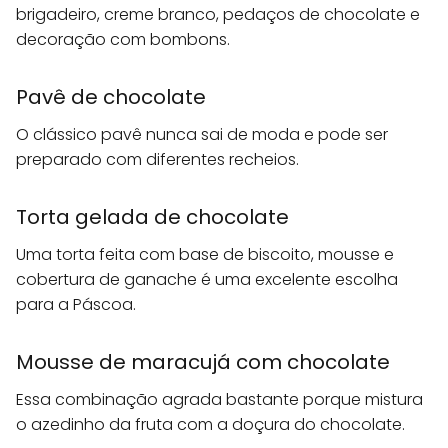
brigadeiro, creme branco, pedaços de chocolate e
decoração com bombons.
Pavê de chocolate
O clássico pavê nunca sai de moda e pode ser
preparado com diferentes recheios.
Torta gelada de chocolate
Uma torta feita com base de biscoito, mousse e
cobertura de ganache é uma excelente escolha
para a Páscoa.
Mousse de maracujá com chocolate
Essa combinação agrada bastante porque mistura
o azedinho da fruta com a doçura do chocolate.