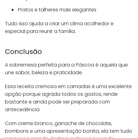
Pratos e talheres mais elegantes
Tudo isso ajuda a criar um clima acolhedor e
especial para reunir a família.
Conclusão
A sobremesa perfeita para a Páscoa é aquela que
une sabor, beleza e praticidade.
Essa receita cremosa em camadas é uma excelente
opção porque agrada todos os gostos, rende
bastante e ainda pode ser preparada com
antecedência.
Com creme branco, ganache de chocolate,
bombons e uma apresentação bonita, ela tem tudo