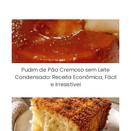
Pudim de Pão Cremoso sem Leite
Condensado: Receita Econômica, Fácil
e Irresistível