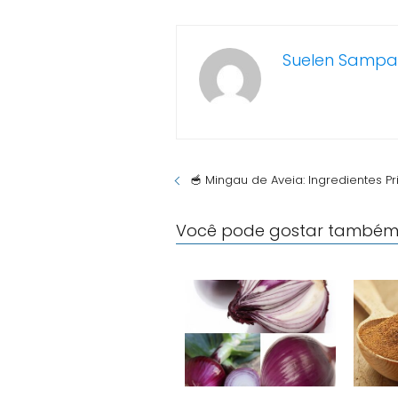
Suelen Sampa
🥣 Mingau de Aveia: Ingredientes Pr
Você pode gostar também