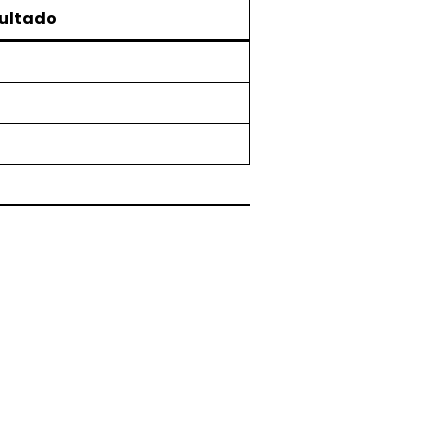
ultado