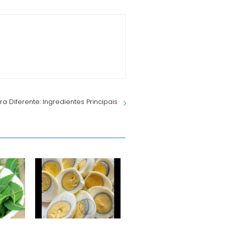
ra Diferente: Ingredientes Principais