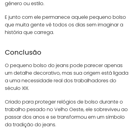
gênero ou estilo.
E junto com ele permanece aquele pequeno bolso
que muita gente vê todos os dias sem imaginar a
história que carrega.
Conclusão
O pequeno bolso do jeans pode parecer apenas
um detalhe decorativo, mas sua origem está ligada
a uma necessidade real dos trabalhadores do
século XIX.
Criado para proteger relógios de bolso durante o
trabalho pesado no Velho Oeste, ele sobreviveu ao
passar dos anos e se transformou em um símbolo
da tradição do jeans.