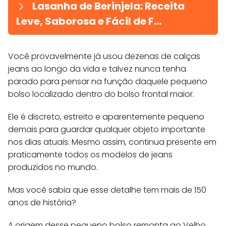
Lasanha de Berinjela: Receita
Leve, Saborosa e Fácil de F...
Você provavelmente já usou dezenas de calças
jeans ao longo da vida e talvez nunca tenha
parado para pensar na função daquele pequeno
bolso localizado dentro do bolso frontal maior.
Ele é discreto, estreito e aparentemente pequeno
demais para guardar qualquer objeto importante
nos dias atuais. Mesmo assim, continua presente em
praticamente todos os modelos de jeans
produzidos no mundo.
Mas você sabia que esse detalhe tem mais de 150
anos de história?
A origem desse pequeno bolso remonta ao Velho