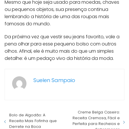
Mesmo que hoje seja usado para moedas, chaves
ou pequenos objetos, sua presença continua
lembrando a história de uma das roupas mais
famosas do mundo.
Da próxima vez que vestir seu jeans favorito, vale a
pena olhar para esse pequeno bolso com outros
olhos. Afinal, ele é muito mais do que um simples
detalhe: é um pedaço vivo da história da moda.
Suelen Sampaio
Creme Belga Caseiro:
Bolo de Algodão: A
Receita Cremosa, Fácil e
Receita Mais Fofinha que
Perfeita para Recheios e
Derrete na Boca