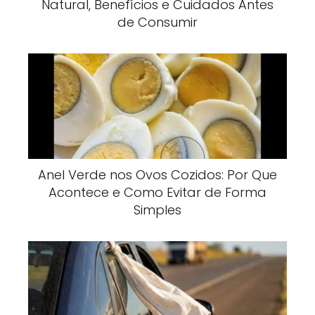
Natural, Benefícios e Cuidados Antes
de Consumir
Anel Verde nos Ovos Cozidos: Por Que
Acontece e Como Evitar de Forma
Simples