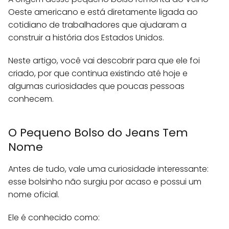
Oeste americano e está diretamente ligada ao
cotidiano de trabalhadores que ajudaram a
construir a história dos Estados Unidos.
Neste artigo, você vai descobrir para que ele foi
criado, por que continua existindo até hoje e
algumas curiosidades que poucas pessoas
conhecem.
O Pequeno Bolso do Jeans Tem
Nome
Antes de tudo, vale uma curiosidade interessante:
esse bolsinho não surgiu por acaso e possui um
nome oficial.
Ele é conhecido como: