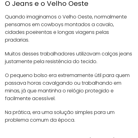
O Jeans e o Velho Oeste
Quando imaginamos o Velho Oeste, normalmente
pensamos em cowboys montados a cavalo,
cidades poeirentas e longas viagens pelas
pradarias.
Muitos desses trabalhadores utilizavam calças jeans
justamente pela resistência do tecido.
O pequeno bolso era extremamente útil para quem
passava horas cavalgando ou trabalhando em
minas, já que mantinha o relógio protegido e
facilmente acessível.
Na prática, era uma solução simples para um
problema comum da época.