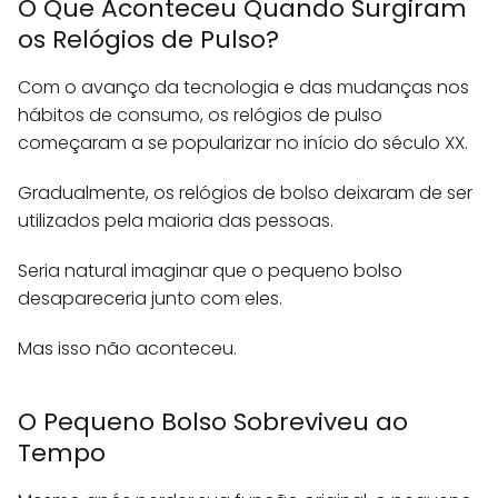
O Que Aconteceu Quando Surgiram
os Relógios de Pulso?
Com o avanço da tecnologia e das mudanças nos
hábitos de consumo, os relógios de pulso
começaram a se popularizar no início do século XX.
Gradualmente, os relógios de bolso deixaram de ser
utilizados pela maioria das pessoas.
Seria natural imaginar que o pequeno bolso
desapareceria junto com eles.
Mas isso não aconteceu.
O Pequeno Bolso Sobreviveu ao
Tempo