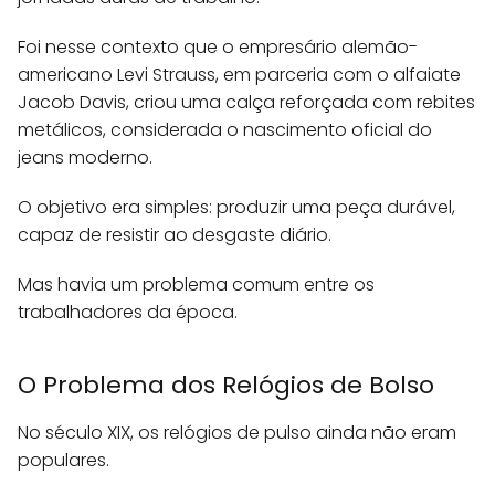
Foi nesse contexto que o empresário alemão-
americano Levi Strauss, em parceria com o alfaiate
Jacob Davis, criou uma calça reforçada com rebites
metálicos, considerada o nascimento oficial do
jeans moderno.
O objetivo era simples: produzir uma peça durável,
capaz de resistir ao desgaste diário.
Mas havia um problema comum entre os
trabalhadores da época.
O Problema dos Relógios de Bolso
No século XIX, os relógios de pulso ainda não eram
populares.