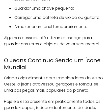
Guardar uma chave pequena;
Carregar uma palheta de violão ou guitarra;
Armazenar um anel temporariamente.
Algumas pessoas até utilizam o espaço para
guardar amuletos e objetos de valor sentimental.
O Jeans Continua Sendo um Ícone
Mundial
Criado originalmente para trabalhadores do Velho
Oeste, o jeans atravessou gerações e tornou-se
uma das peças mais populares do planeta.
Hoje ele está presente em praticamente todos os
guarda-roupas, independentemente de idade,