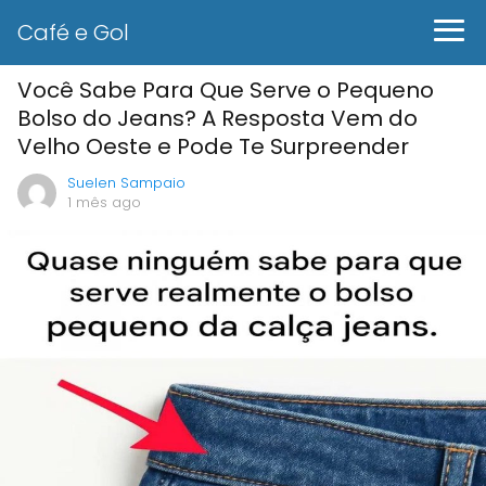
Café e Gol
Você Sabe Para Que Serve o Pequeno
Bolso do Jeans? A Resposta Vem do
Velho Oeste e Pode Te Surpreender
Suelen Sampaio
1 mês ago