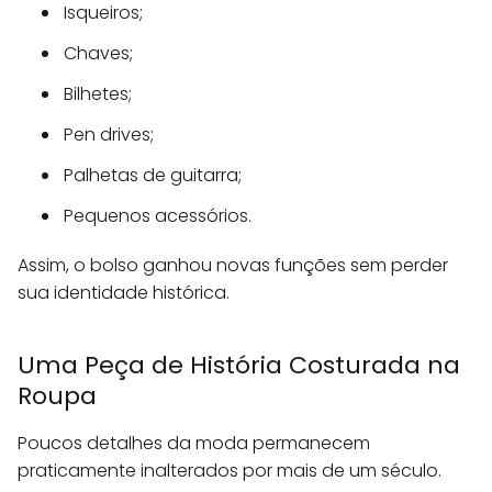
Isqueiros;
Chaves;
Bilhetes;
Pen drives;
Palhetas de guitarra;
Pequenos acessórios.
Assim, o bolso ganhou novas funções sem perder
sua identidade histórica.
Uma Peça de História Costurada na
Roupa
Poucos detalhes da moda permanecem
praticamente inalterados por mais de um século.