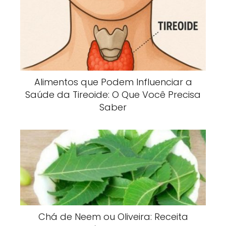
Alimentos que Podem Influenciar a
Saúde da Tireoide: O Que Você Precisa
Saber
Chá de Neem ou Oliveira: Receita