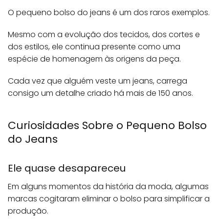
O pequeno bolso do jeans é um dos raros exemplos.
Mesmo com a evolução dos tecidos, dos cortes e
dos estilos, ele continua presente como uma
espécie de homenagem às origens da peça.
Cada vez que alguém veste um jeans, carrega
consigo um detalhe criado há mais de 150 anos.
Curiosidades Sobre o Pequeno Bolso
do Jeans
Ele quase desapareceu
Em alguns momentos da história da moda, algumas
marcas cogitaram eliminar o bolso para simplificar a
produção.