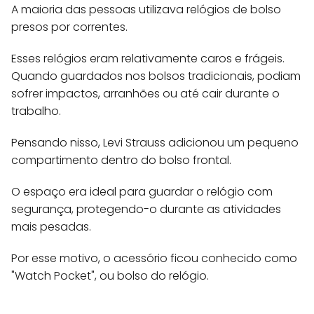
A maioria das pessoas utilizava relógios de bolso
presos por correntes.
Esses relógios eram relativamente caros e frágeis.
Quando guardados nos bolsos tradicionais, podiam
sofrer impactos, arranhões ou até cair durante o
trabalho.
Pensando nisso, Levi Strauss adicionou um pequeno
compartimento dentro do bolso frontal.
O espaço era ideal para guardar o relógio com
segurança, protegendo-o durante as atividades
mais pesadas.
Por esse motivo, o acessório ficou conhecido como
"Watch Pocket", ou bolso do relógio.