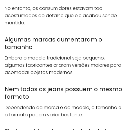
No entanto, os consumidores estavam tão
acostumados ao detalhe que ele acabou sendo
mantido.
Algumas marcas aumentaram o
tamanho
Embora o modelo tradicional seja pequeno,
algumas fabricantes criaram versões maiores para
acomodar objetos modernos.
Nem todos os jeans possuem o mesmo
formato
Dependendo da marca e do modelo, o tamanho e
o formato podem variar bastante.