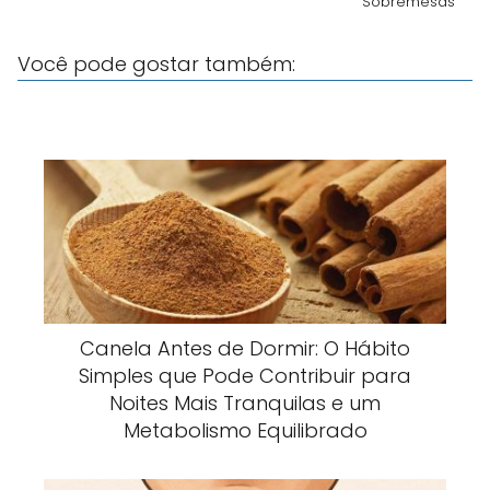
Sobremesas
Você pode gostar também:
Canela Antes de Dormir: O Hábito
Simples que Pode Contribuir para
Noites Mais Tranquilas e um
Metabolismo Equilibrado