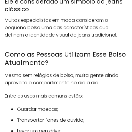
Ele é considerado um símbolo do jeans
clássico
Muitos especialistas em moda consideram o
pequeno bolso uma das características que
definem a identidade visual do jeans tradicional.
Como as Pessoas Utilizam Esse Bolso
Atualmente?
Mesmo sem relógios de bolso, muita gente ainda
aproveita o compartimento no dia a dia.
Entre os usos mais comuns estão:
Guardar moedas;
Transportar fones de ouvido;
Levar um pen drive;