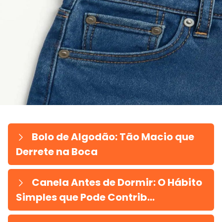
Bolo de Algodão: Tão Macio que
Derrete na Boca
Canela Antes de Dormir: O Hábito
Simples que Pode Contrib...