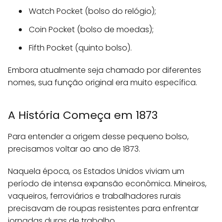
Watch Pocket (bolso do relógio);
Coin Pocket (bolso de moedas);
Fifth Pocket (quinto bolso).
Embora atualmente seja chamado por diferentes
nomes, sua função original era muito específica.
A História Começa em 1873
Para entender a origem desse pequeno bolso,
precisamos voltar ao ano de 1873.
Naquela época, os Estados Unidos viviam um
período de intensa expansão econômica. Mineiros,
vaqueiros, ferroviários e trabalhadores rurais
precisavam de roupas resistentes para enfrentar
jornadas duras de trabalho.