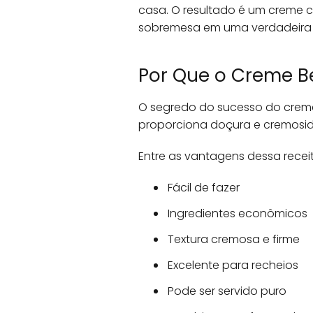
casa. O resultado é um creme c
sobremesa em uma verdadeira 
Por Que o Creme B
O segredo do sucesso do creme
proporciona doçura e cremosida
Entre as vantagens dessa recei
Fácil de fazer
Ingredientes econômicos
Textura cremosa e firme
Excelente para recheios
Pode ser servido puro