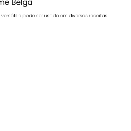
eme Belga
ersátil e pode ser usado em diversas receitas.