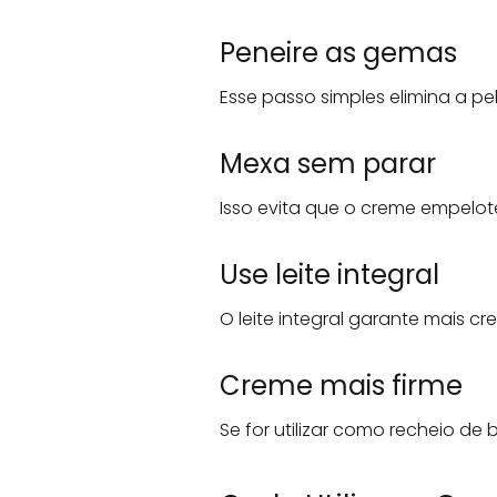
Peneire as gemas
Esse passo simples elimina a pe
Mexa sem parar
Isso evita que o creme empelot
Use leite integral
O leite integral garante mais cr
Creme mais firme
Se for utilizar como recheio de