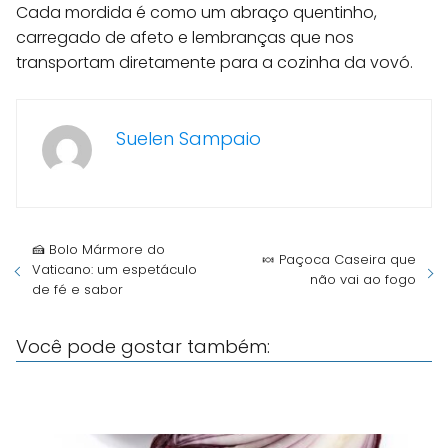
Cada mordida é como um abraço quentinho,
carregado de afeto e lembranças que nos
transportam diretamente para a cozinha da vovó.
Suelen Sampaio
🍰 Bolo Mármore do
🍬 Paçoca Caseira que
Vaticano: um espetáculo
não vai ao fogo
de fé e sabor
Você pode gostar também: