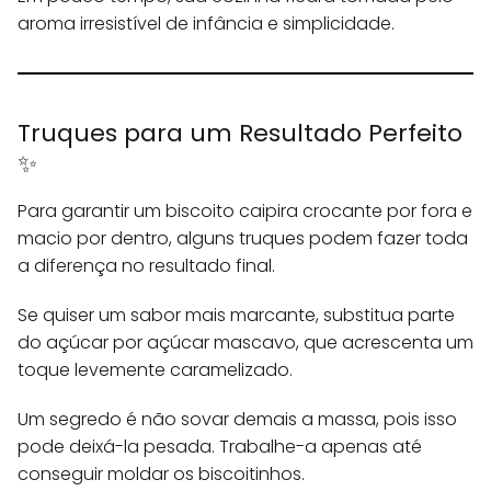
aroma irresistível de infância e simplicidade.
Truques para um Resultado Perfeito
✨
Para garantir um biscoito caipira crocante por fora e
macio por dentro, alguns truques podem fazer toda
a diferença no resultado final.
Se quiser um sabor mais marcante, substitua parte
do açúcar por açúcar mascavo, que acrescenta um
toque levemente caramelizado.
Um segredo é não sovar demais a massa, pois isso
pode deixá-la pesada. Trabalhe-a apenas até
conseguir moldar os biscoitinhos.