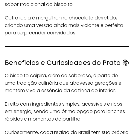
sabor tradicional do biscoito.
Outra ideia é mergulhar no chocolate derretido,
criando uma versão ainda mais viciante e perfeita
para surpreender convidados.
Benefícios e Curiosidades do Prato 📚
O biscoito caipira, além de saboroso, é parte de
uma tradição culinária que atravessa gerações e
mantém viva a essência da cozinha do interior.
É feito com ingredientes simples, acessíveis e ricos
em energia, sendo uma ótima opção para lanches
rápidos e momentos de partilha.
Curiosamente, cada região do Brasil tem sua própria