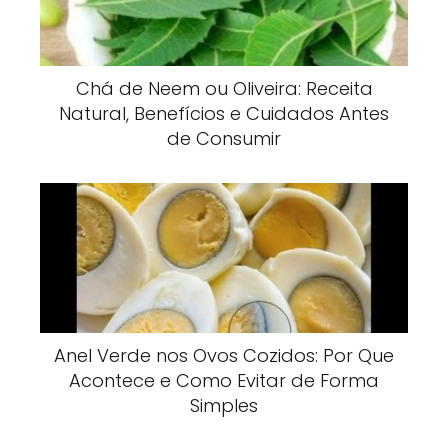
Chá de Neem ou Oliveira: Receita
Natural, Benefícios e Cuidados Antes
de Consumir
Anel Verde nos Ovos Cozidos: Por Que
Acontece e Como Evitar de Forma
Simples