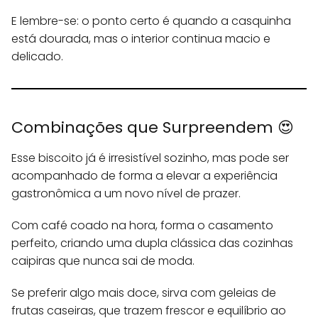
E lembre-se: o ponto certo é quando a casquinha
está dourada, mas o interior continua macio e
delicado.
Combinações que Surpreendem 😍
Esse biscoito já é irresistível sozinho, mas pode ser
acompanhado de forma a elevar a experiência
gastronômica a um novo nível de prazer.
Com café coado na hora, forma o casamento
perfeito, criando uma dupla clássica das cozinhas
caipiras que nunca sai de moda.
Se preferir algo mais doce, sirva com geleias de
frutas caseiras, que trazem frescor e equilíbrio ao