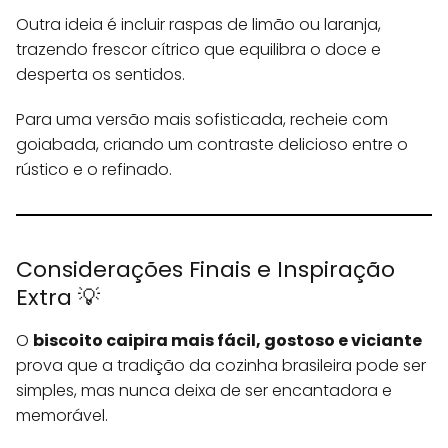
Outra ideia é incluir raspas de limão ou laranja,
trazendo frescor cítrico que equilibra o doce e
desperta os sentidos.
Para uma versão mais sofisticada, recheie com
goiabada, criando um contraste delicioso entre o
rústico e o refinado.
Considerações Finais e Inspiração
Extra 💡
O
biscoito caipira mais fácil, gostoso e viciante
prova que a tradição da cozinha brasileira pode ser
simples, mas nunca deixa de ser encantadora e
memorável.