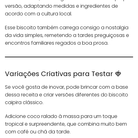
versão, adaptando medidas e ingredientes de
acordo com a cultura local.
Esse biscoito também carrega consigo a nostalgia
da vida simples, remetendo a tardes preguiçosas e
encontros familiares regados a boa prosa.
Variações Criativas para Testar 🍓
Se você gosta de inovar, pode brincar com a base
dessa receita e criar versões diferentes do biscoito
caipira clássico.
Adicione coco ralado à massa para um toque
tropical e surpreendente, que combina muito bem
com café ou chá da tarde.