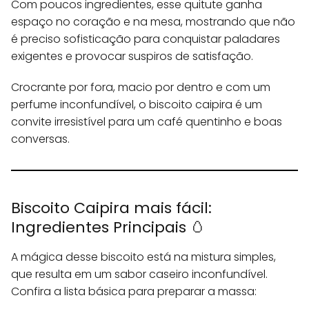
Com poucos ingredientes, esse quitute ganha
espaço no coração e na mesa, mostrando que não
é preciso sofisticação para conquistar paladares
exigentes e provocar suspiros de satisfação.
Crocrante por fora, macio por dentro e com um
perfume inconfundível, o biscoito caipira é um
convite irresistível para um café quentinho e boas
conversas.
Biscoito Caipira mais fácil:
Ingredientes Principais 🥚
A mágica desse biscoito está na mistura simples,
que resulta em um sabor caseiro inconfundível.
Confira a lista básica para preparar a massa: