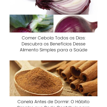
Comer Cebola Todos os Dias:
Descubra os Benefícios Desse
Alimento Simples para a Saúde
Canela Antes de Dormir: O Hábito