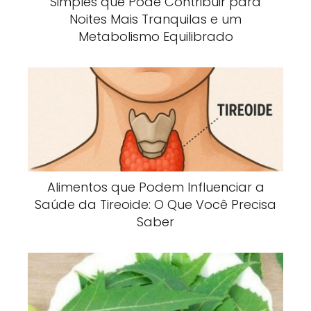
Simples que Pode Contribuir para
Noites Mais Tranquilas e um
Metabolismo Equilibrado
Alimentos que Podem Influenciar a
Saúde da Tireoide: O Que Você Precisa
Saber