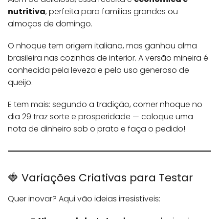
nutritiva
, perfeita para famílias grandes ou
almoços de domingo.
O nhoque tem origem italiana, mas ganhou alma
brasileira nas cozinhas de interior. A versão mineira é
conhecida pela leveza e pelo uso generoso de
queijo.
E tem mais: segundo a tradição, comer nhoque no
dia 29 traz sorte e prosperidade — coloque uma
nota de dinheiro sob o prato e faça o pedido!
🍓 Variações Criativas para Testar
Quer inovar? Aqui vão ideias irresistíveis: