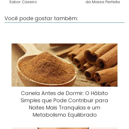
Sabor Caseiro
da Massa Perfeita
Você pode gostar também:
Canela Antes de Dormir: O Hábito
Simples que Pode Contribuir para
Noites Mais Tranquilas e um
Metabolismo Equilibrado