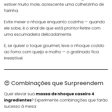
estiver muito mole, acrescente uma colherzinha de
farinha.
Evite mexer o nhoque enquanto cozinha — quando
ele sobe, é o sinal de que está pronto! Retire com
uma escumadeira delicadamente.
E, se quiser o toque gourmet, leve o nhoque cozido
ao forno com queijo e molho — o gratinado fica
irresistível.
😍 Combinações que Surpreendem
Quer elevar sua
massa de nhoque caseiro 4
ingredientes
? Experimente combinações que farão
sucesso à mesa: