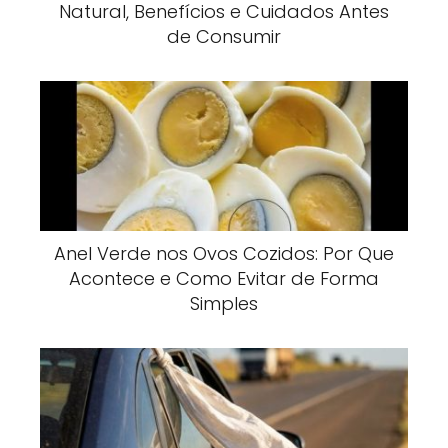
Natural, Benefícios e Cuidados Antes
de Consumir
Anel Verde nos Ovos Cozidos: Por Que
Acontece e Como Evitar de Forma
Simples