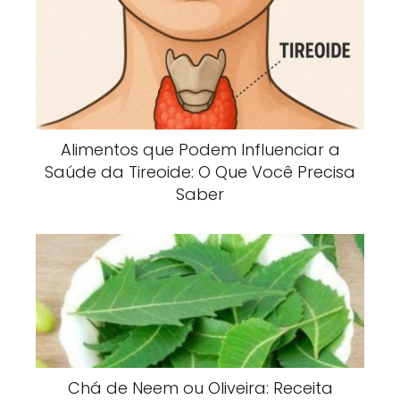
Alimentos que Podem Influenciar a
Saúde da Tireoide: O Que Você Precisa
Saber
Chá de Neem ou Oliveira: Receita