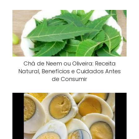
Chá de Neem ou Oliveira: Receita
Natural, Benefícios e Cuidados Antes
de Consumir