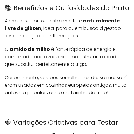
📚 Benefícios e Curiosidades do Prato
Além de saborosa, esta receita é
naturalmente
livre de glúten
, ideal para quem busca digestão
leve e redução de inflamações.
O
amido de milho
é fonte rápida de energia e,
combinado aos ovos, cria uma estrutura aerada
que substitui perfeitamente o trigo.
Curiosamente, versões semelhantes dessa massa já
eram usadas em cozinhas europeias antigas, muito
antes da popularização da farinha de trigo!
🍓 Variações Criativas para Testar