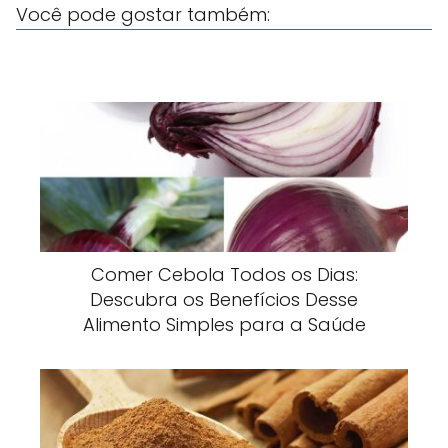
Você pode gostar também:
Comer Cebola Todos os Dias:
Descubra os Benefícios Desse
Alimento Simples para a Saúde