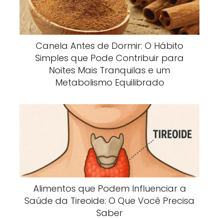
Canela Antes de Dormir: O Hábito
Simples que Pode Contribuir para
Noites Mais Tranquilas e um
Metabolismo Equilibrado
Alimentos que Podem Influenciar a
Saúde da Tireoide: O Que Você Precisa
Saber