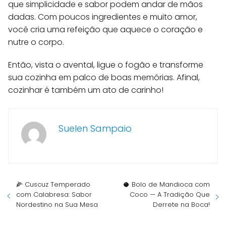
que simplicidade e sabor podem andar de mãos
dadas. Com poucos ingredientes e muito amor,
você cria uma refeição que aquece o coração e
nutre o corpo.
Então, vista o avental, ligue o fogão e transforme
sua cozinha em palco de boas memórias. Afinal,
cozinhar é também um ato de carinho!
Suelen Sampaio
🌽 Cuscuz Temperado
🥥 Bolo de Mandioca com
com Calabresa: Sabor
Coco — A Tradição Que
Nordestino na Sua Mesa
Derrete na Boca!