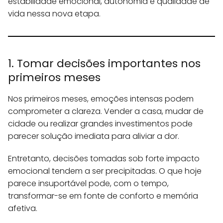
estabilidade emocional, autonomia e qualidade de
vida nessa nova etapa.
1. Tomar decisões importantes nos
primeiros meses
Nos primeiros meses, emoções intensas podem
comprometer a clareza. Vender a casa, mudar de
cidade ou realizar grandes investimentos pode
parecer solução imediata para aliviar a dor.
Entretanto, decisões tomadas sob forte impacto
emocional tendem a ser precipitadas. O que hoje
parece insuportável pode, com o tempo,
transformar-se em fonte de conforto e memória
afetiva.