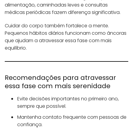
alimentação, caminhadas leves e consultas
médicas periódicas fazem diferença significativa.
Cuidar do corpo também fortalece a mente.
Pequenos hábitos diários funcionam como âncoras
que ajudam a atravessar essa fase com mais
equilíbrio.
Recomendações para atravessar
essa fase com mais serenidade
Evite decisões importantes no primeiro ano,
sempre que possível.
Mantenha contato frequente com pessoas de
confiança.