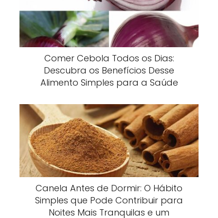
Comer Cebola Todos os Dias:
Descubra os Benefícios Desse
Alimento Simples para a Saúde
Canela Antes de Dormir: O Hábito
Simples que Pode Contribuir para
Noites Mais Tranquilas e um