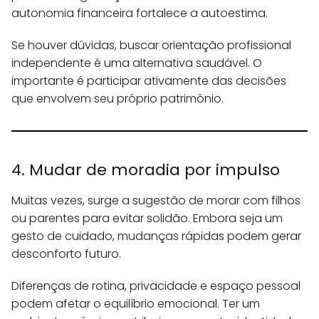
autonomia financeira fortalece a autoestima.
Se houver dúvidas, buscar orientação profissional
independente é uma alternativa saudável. O
importante é participar ativamente das decisões
que envolvem seu próprio patrimônio.
4. Mudar de moradia por impulso
Muitas vezes, surge a sugestão de morar com filhos
ou parentes para evitar solidão. Embora seja um
gesto de cuidado, mudanças rápidas podem gerar
desconforto futuro.
Diferenças de rotina, privacidade e espaço pessoal
podem afetar o equilíbrio emocional. Ter um