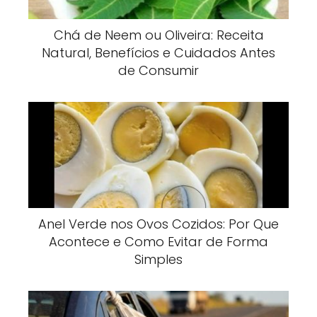
Chá de Neem ou Oliveira: Receita
Natural, Benefícios e Cuidados Antes
de Consumir
Anel Verde nos Ovos Cozidos: Por Que
Acontece e Como Evitar de Forma
Simples