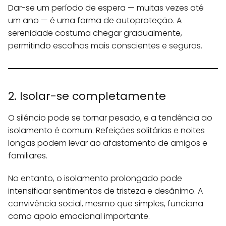
Dar-se um período de espera — muitas vezes até
um ano — é uma forma de autoproteção. A
serenidade costuma chegar gradualmente,
permitindo escolhas mais conscientes e seguras.
2. Isolar-se completamente
O silêncio pode se tornar pesado, e a tendência ao
isolamento é comum. Refeições solitárias e noites
longas podem levar ao afastamento de amigos e
familiares.
No entanto, o isolamento prolongado pode
intensificar sentimentos de tristeza e desânimo. A
convivência social, mesmo que simples, funciona
como apoio emocional importante.