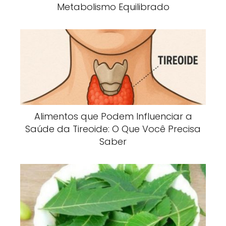
Metabolismo Equilibrado
Alimentos que Podem Influenciar a
Saúde da Tireoide: O Que Você Precisa
Saber