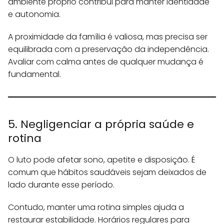
ambiente próprio contribui para manter identidade
e autonomia.
A proximidade da família é valiosa, mas precisa ser
equilibrada com a preservação da independência.
Avaliar com calma antes de qualquer mudança é
fundamental.
5. Negligenciar a própria saúde e
rotina
O luto pode afetar sono, apetite e disposição. É
comum que hábitos saudáveis sejam deixados de
lado durante esse período.
Contudo, manter uma rotina simples ajuda a
restaurar estabilidade. Horários regulares para