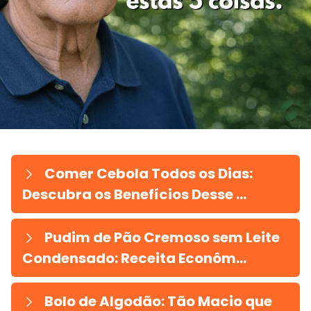
Comer Cebola Todos os Dias:
Descubra os Benefícios Desse ...
Pudim de Pão Cremoso sem Leite
Condensado: Receita Econôm...
Bolo de Algodão: Tão Macio que