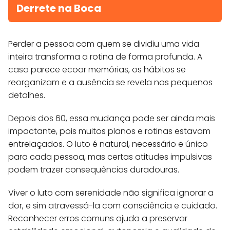
Derrete na Boca
Perder a pessoa com quem se dividiu uma vida
inteira transforma a rotina de forma profunda. A
casa parece ecoar memórias, os hábitos se
reorganizam e a ausência se revela nos pequenos
detalhes.
Depois dos 60, essa mudança pode ser ainda mais
impactante, pois muitos planos e rotinas estavam
entrelaçados. O luto é natural, necessário e único
para cada pessoa, mas certas atitudes impulsivas
podem trazer consequências duradouras.
Viver o luto com serenidade não significa ignorar a
dor, e sim atravessá-la com consciência e cuidado.
Reconhecer erros comuns ajuda a preservar