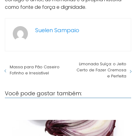
como fonte de força e dignidade.
Suelen Sampaio
Limonada Suíça: o Jeito
Massa para Pão Caseiro
Certo de Fazer Cremosa
Fofinho e Irresistível
e Perfeita
Você pode gostar também: