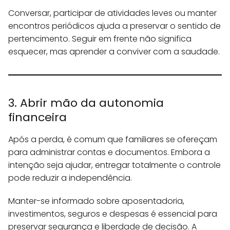
Conversar, participar de atividades leves ou manter
encontros periódicos ajuda a preservar o sentido de
pertencimento. Seguir em frente não significa
esquecer, mas aprender a conviver com a saudade.
3. Abrir mão da autonomia
financeira
Após a perda, é comum que familiares se ofereçam
para administrar contas e documentos. Embora a
intenção seja ajudar, entregar totalmente o controle
pode reduzir a independência.
Manter-se informado sobre aposentadoria,
investimentos, seguros e despesas é essencial para
preservar segurança e liberdade de decisão. A