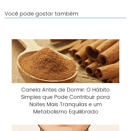
Você pode gostar também:
Canela Antes de Dormir: O Hábito
Simples que Pode Contribuir para
Noites Mais Tranquilas e um
Metabolismo Equilibrado