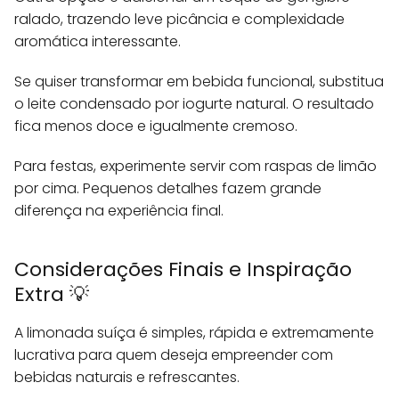
ralado, trazendo leve picância e complexidade
aromática interessante.
Se quiser transformar em bebida funcional, substitua
o leite condensado por iogurte natural. O resultado
fica menos doce e igualmente cremoso.
Para festas, experimente servir com raspas de limão
por cima. Pequenos detalhes fazem grande
diferença na experiência final.
Considerações Finais e Inspiração
Extra 💡
A limonada suíça é simples, rápida e extremamente
lucrativa para quem deseja empreender com
bebidas naturais e refrescantes.