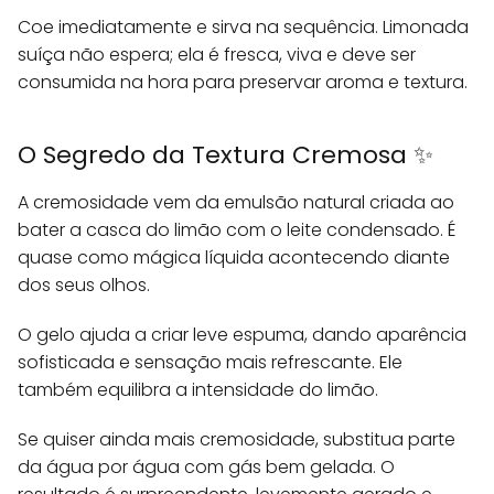
Coe imediatamente e sirva na sequência. Limonada
suíça não espera; ela é fresca, viva e deve ser
consumida na hora para preservar aroma e textura.
O Segredo da Textura Cremosa ✨
A cremosidade vem da emulsão natural criada ao
bater a casca do limão com o leite condensado. É
quase como mágica líquida acontecendo diante
dos seus olhos.
O gelo ajuda a criar leve espuma, dando aparência
sofisticada e sensação mais refrescante. Ele
também equilibra a intensidade do limão.
Se quiser ainda mais cremosidade, substitua parte
da água por água com gás bem gelada. O