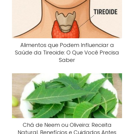
Alimentos que Podem Influenciar a
Saúde da Tireoide: O Que Você Precisa
Saber
Chá de Neem ou Oliveira: Receita
Natural, Benefícios e Cuidados Antes