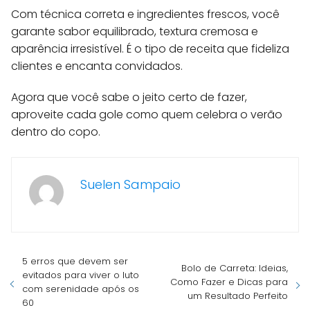
Com técnica correta e ingredientes frescos, você
garante sabor equilibrado, textura cremosa e
aparência irresistível. É o tipo de receita que fideliza
clientes e encanta convidados.
Agora que você sabe o jeito certo de fazer,
aproveite cada gole como quem celebra o verão
dentro do copo.
Suelen Sampaio
5 erros que devem ser
Bolo de Carreta: Ideias,
evitados para viver o luto
Como Fazer e Dicas para
com serenidade após os
um Resultado Perfeito
60