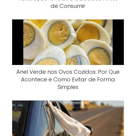
de Consumir
Anel Verde nos Ovos Cozidos: Por Que
Acontece e Como Evitar de Forma
Simples