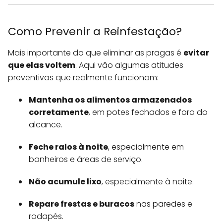
Como Prevenir a Reinfestação?
Mais importante do que eliminar as pragas é
evitar
que elas voltem
. Aqui vão algumas atitudes
preventivas que realmente funcionam:
Mantenha os alimentos armazenados
corretamente
, em potes fechados e fora do
alcance.
Feche ralos à noite
, especialmente em
banheiros e áreas de serviço.
Não acumule lixo
, especialmente à noite.
Repare frestas e buracos
nas paredes e
rodapés.