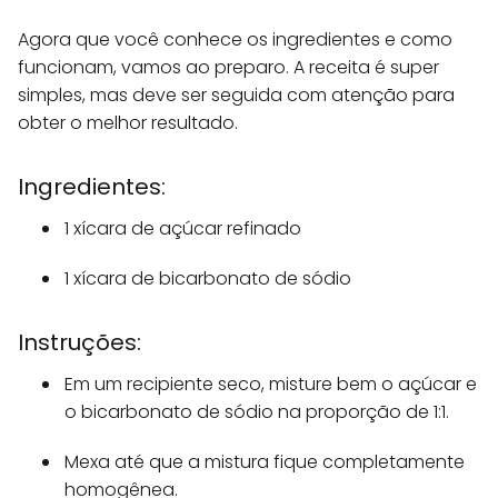
Agora que você conhece os ingredientes e como
funcionam, vamos ao preparo. A receita é super
simples, mas deve ser seguida com atenção para
obter o melhor resultado.
Ingredientes:
1 xícara de açúcar refinado
1 xícara de bicarbonato de sódio
Instruções:
Em um recipiente seco, misture bem o açúcar e
o bicarbonato de sódio na proporção de 1:1.
Mexa até que a mistura fique completamente
homogênea.