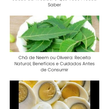
Saber
Chá de Neem ou Oliveira: Receita
Natural, Benefícios e Cuidados Antes
de Consumir