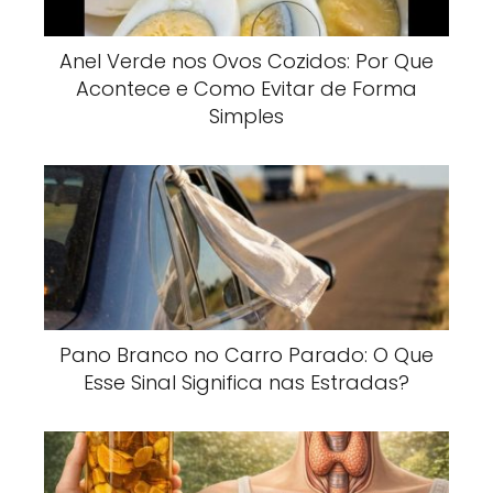
Anel Verde nos Ovos Cozidos: Por Que
Acontece e Como Evitar de Forma
Simples
Pano Branco no Carro Parado: O Que
Esse Sinal Significa nas Estradas?