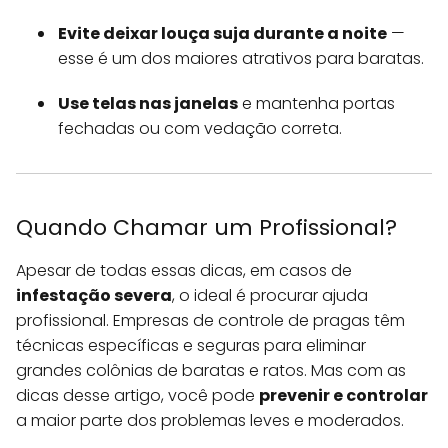
Evite deixar louça suja durante a noite
—
esse é um dos maiores atrativos para baratas.
Use telas nas janelas
e mantenha portas
fechadas ou com vedação correta.
Quando Chamar um Profissional?
Apesar de todas essas dicas, em casos de
infestação severa
, o ideal é procurar ajuda
profissional. Empresas de controle de pragas têm
técnicas específicas e seguras para eliminar
grandes colônias de baratas e ratos. Mas com as
dicas desse artigo, você pode
prevenir e controlar
a maior parte dos problemas leves e moderados.