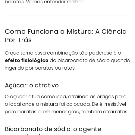
baratas. Vamos entender melhor.
Como Funciona a Mistura: A Ciência
Por Trás
O que torna essa combinação tão poderosa é o
efeito fisiológico
do bicarbonato de sódio quando
ingerido por baratas ou ratos.
Açúcar: o atrativo
O açúcar atua como isca, atraindo as pragas para
o local onde a mistura foi colocada. Ele é irresistível
para baratas e, em menor grau, também atrai ratos.
Bicarbonato de sódio: o agente