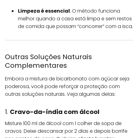
Limpeza é essencial
: O método funciona
melhor quando a casa está limpa e sem restos
de comida que possam “concorrer” com a isca.
Outras Soluções Naturais
Complementares
Embora a mistura de bicarbonato com açúcar seja
poderosa, você pode reforçar a proteção com
outras soluções naturais. Veja algumas delas:
1.
Cravo-da-índia com álcool
Misture 100 ml de álcool com 1 colher de sopa de
cravos. Deixe descansar por 2 dias e depois borrife