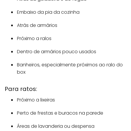
Embaixo da pia da cozinha
Atrás de armários
Próximo a ralos
Dentro de armários pouco usados
Banheiros, especialmente próximos ao ralo do
box
Para ratos:
Próximo a lixeiras
Perto de frestas e buracos na parede
Áreas de lavanderia ou despensa