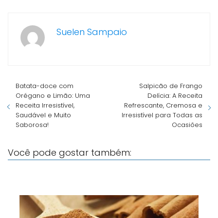
Suelen Sampaio
Batata-doce com
Salpicão de Frango
Orégano e Limão: Uma
Delícia: A Receita
Receita Irresistível,
Refrescante, Cremosa e
Saudável e Muito
Irresistível para Todas as
Saborosa!
Ocasiões
Você pode gostar também: