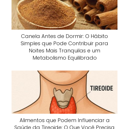
Canela Antes de Dormir: O Hábito
Simples que Pode Contribuir para
Noites Mais Tranquilas e um
Metabolismo Equilibrado
Alimentos que Podem Influenciar a
Saúde da Tireoide: O Que Você Precisa