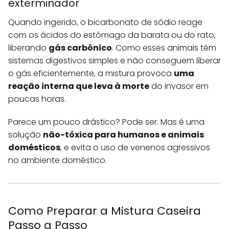
exterminador
Quando ingerido, o bicarbonato de sódio reage
com os ácidos do estômago da barata ou do rato,
liberando
gás carbônico
. Como esses animais têm
sistemas digestivos simples e não conseguem liberar
o gás eficientemente, a mistura provoca
uma
reação interna que leva à morte
do invasor em
poucas horas.
Parece um pouco drástico? Pode ser. Mas é uma
solução
não-tóxica para humanos e animais
domésticos
, e evita o uso de venenos agressivos
no ambiente doméstico.
Como Preparar a Mistura Caseira
Passo a Passo