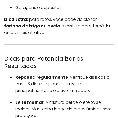
Garagens e depósitos
Dica Extra:
para ratos, você pode adicionar
farinha de trigo ou aveia
à mistura para torná-la
ainda mais atrativa.
Dicas para Potencializar os
Resultados
Reponha regularmente
: Verifique as iscas a
cada 3 dias e reponha a mistura,
principalmente se ela tiver umidade.
Evite molhar
: A mistura perde o efeito se
molhar. Mantenha longe de áreas úmidas sem
proteção.