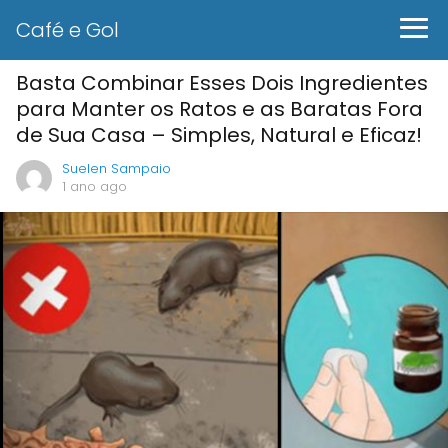
Café e Gol
Basta Combinar Esses Dois Ingredientes
para Manter os Ratos e as Baratas Fora
de Sua Casa – Simples, Natural e Eficaz!
Suelen Sampaio
1 ano ago