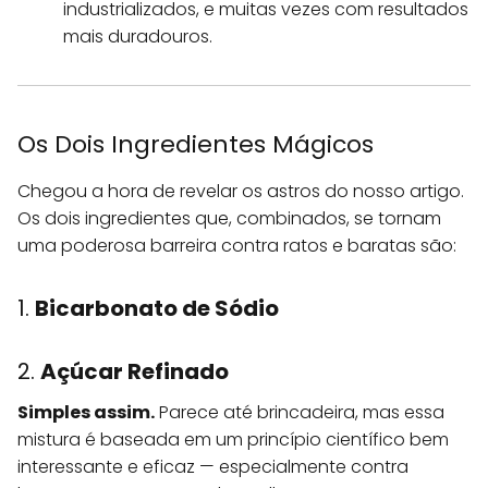
industrializados, e muitas vezes com resultados
mais duradouros.
Os Dois Ingredientes Mágicos
Chegou a hora de revelar os astros do nosso artigo.
Os dois ingredientes que, combinados, se tornam
uma poderosa barreira contra ratos e baratas são:
1.
Bicarbonato de Sódio
2.
Açúcar Refinado
Simples assim.
Parece até brincadeira, mas essa
mistura é baseada em um princípio científico bem
interessante e eficaz — especialmente contra