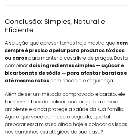
Conclusão: Simples, Natural e
Eficiente
A solução que apresentamos hoje mostra que
nem
sempre é preciso apelar para produtos tóxicos
ou caros
para manter a casa livre de pragas. Basta
combinar
dois ingredientes simples — açúcar e
bicarbonato de sódio — para afastar baratas e
até mesmo ratos
com eficácia e segurança.
Além de ser um método comprovado e barato, ele
também é fácil de aplicar, não prejudica o meio
ambiente e ainda protege a saúde da sua família.
Agora que você conhece o segredo, que tal
preparar essa mistura ainda hoje e colocar as iscas
nos cantinhos estratégicos da sua casa?