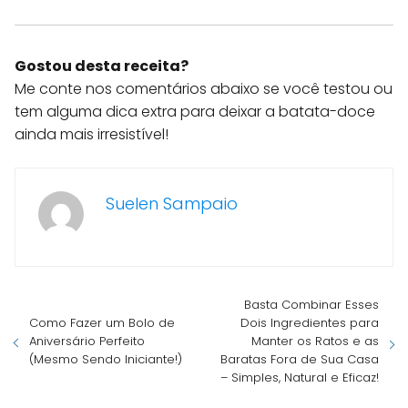
Gostou desta receita?
Me conte nos comentários abaixo se você testou ou
tem alguma dica extra para deixar a batata-doce
ainda mais irresistível!
Suelen Sampaio
Basta Combinar Esses
Como Fazer um Bolo de
Dois Ingredientes para
Aniversário Perfeito
Manter os Ratos e as
(Mesmo Sendo Iniciante!)
Baratas Fora de Sua Casa
– Simples, Natural e Eficaz!