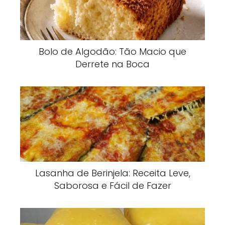
Bolo de Algodão: Tão Macio que
Derrete na Boca
Lasanha de Berinjela: Receita Leve,
Saborosa e Fácil de Fazer