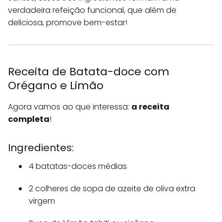
verdadeira refeição funcional, que além de
deliciosa, promove bem-estar!
Receita de Batata-doce com
Orégano e Limão
Agora vamos ao que interessa:
a receita
completa
!
Ingredientes:
4 batatas-doces médias
2 colheres de sopa de azeite de oliva extra
virgem