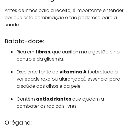
Antes de irmos para a receita, é importante entender
por que esta combinação é tão poderosa para a
saúde:
Batata-doce:
Rica em
fibras
, que auxiliam na digestão e no
controle da glicemia.
Excelente fonte de
vitamina A
(sobretudo a
variedade roxa ou alaranjada), essencial para
a saúde dos olhos e da pele.
Contém
antioxidantes
que ajudam a
combater os radicais livres.
Orégano: