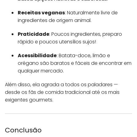
Receitas veganas
: Naturalmente livre de
ingredientes de origem animal.
Praticidade
: Poucos ingredientes, preparo
rápido e poucos utensílios sujos!
Acessibilidade
: Batata-doce, limão e
orégano são baratos e fáceis de encontrar em
qualquer mercado.
Além disso, ela agrada a todos os paladares —
desde os fãs de comida tradicional até os mais
exigentes gourmets.
Conclusão