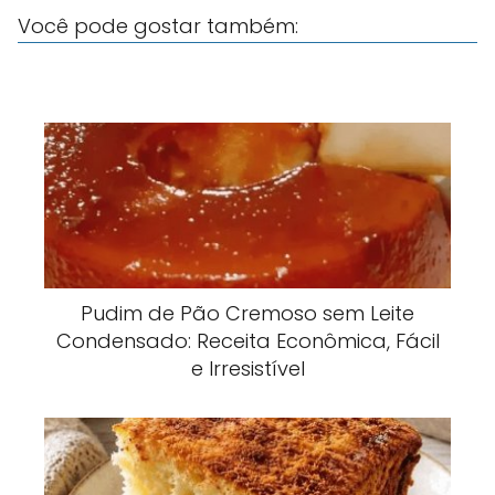
Você pode gostar também:
Pudim de Pão Cremoso sem Leite
Condensado: Receita Econômica, Fácil
e Irresistível