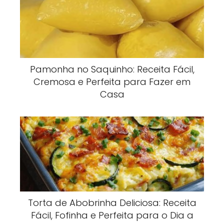
Pamonha no Saquinho: Receita Fácil,
Cremosa e Perfeita para Fazer em
Casa
Torta de Abobrinha Deliciosa: Receita
Fácil, Fofinha e Perfeita para o Dia a