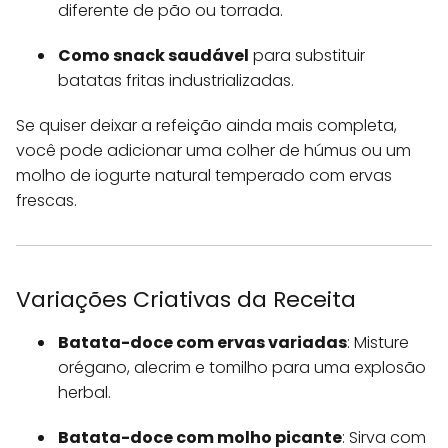
diferente de pão ou torrada.
Como snack saudável
para substituir
batatas fritas industrializadas.
Se quiser deixar a refeição ainda mais completa,
você pode adicionar uma colher de húmus ou um
molho de iogurte natural temperado com ervas
frescas.
Variações Criativas da Receita
Batata-doce com ervas variadas
: Misture
orégano, alecrim e tomilho para uma explosão
herbal.
Batata-doce com molho picante
: Sirva com