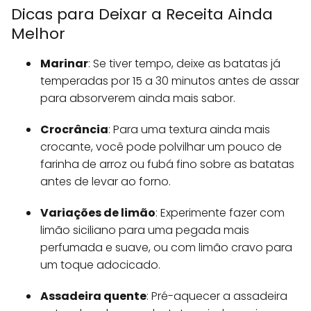
Dicas para Deixar a Receita Ainda
Melhor
Marinar
: Se tiver tempo, deixe as batatas já
temperadas por 15 a 30 minutos antes de assar
para absorverem ainda mais sabor.
Crocrância
: Para uma textura ainda mais
crocante, você pode polvilhar um pouco de
farinha de arroz ou fubá fino sobre as batatas
antes de levar ao forno.
Variações de limão
: Experimente fazer com
limão siciliano para uma pegada mais
perfumada e suave, ou com limão cravo para
um toque adocicado.
Assadeira quente
: Pré-aquecer a assadeira