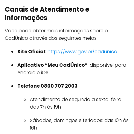
Canais de Atendimento e
Informações
Você pode obter mais informações sobre o
CadÚnico através dos seguintes meios:
Site Oficial:
https://www.gov.br/cadunico
Aplicativo “Meu CadÚnico”
: disponível para
Android e iOS
Telefone 0800 707 2003
Atendimento de segunda a sexta-feira:
das 7h às 19h
Sábados, domingos e feriados: das 10h às
16h