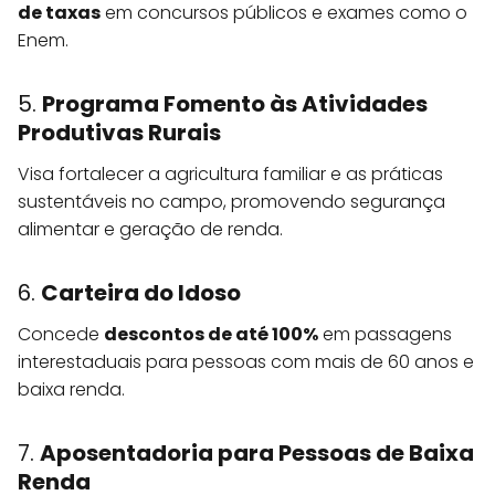
de taxas
em concursos públicos e exames como o
Enem.
5.
Programa Fomento às Atividades
Produtivas Rurais
Visa fortalecer a agricultura familiar e as práticas
sustentáveis no campo, promovendo segurança
alimentar e geração de renda.
6.
Carteira do Idoso
Concede
descontos de até 100%
em passagens
interestaduais para pessoas com mais de 60 anos e
baixa renda.
7.
Aposentadoria para Pessoas de Baixa
Renda