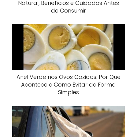
Natural, Benefícios e Cuidados Antes
de Consumir
Anel Verde nos Ovos Cozidos: Por Que
Acontece e Como Evitar de Forma
Simples