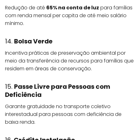
Redução de até
65% na conta de luz
para famílias
com renda mensal per capita de até meio salário
mínimo.
14.
Bolsa Verde
Incentiva práticas de preservação ambiental por
meio da transferência de recursos para famílias que
residem em áreas de conservação.
15.
Passe Livre para Pessoas com
Deficiência
Garante gratuidade no transporte coletivo
interestadual para pessoas com deficiência de
baixa renda.
16.
Crédito Instalação