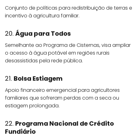
Conjunto de políticas para redistribuição de terras e
incentivo à agricultura familiar.
20.
Água para Todos
Semelhante ao Programa de Cisternas, visa ampliar
o acesso à água potável em regiões rurais
desassistidas pela rede pública.
21.
Bolsa Estiagem
Apoio financeiro emergencial para agricultores
familiares que sofreram perdas com a seca ou
estiagem prolongada.
22.
Programa Nacional de Crédito
Fundiário