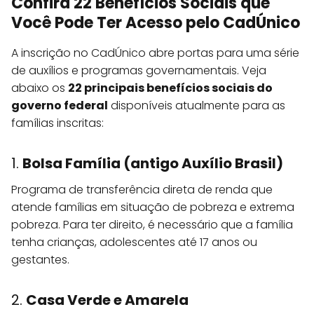
Confira 22 Benefícios Sociais que
Você Pode Ter Acesso pelo CadÚnico
A inscrição no CadÚnico abre portas para uma série
de auxílios e programas governamentais. Veja
abaixo os
22 principais benefícios sociais do
governo federal
disponíveis atualmente para as
famílias inscritas:
1.
Bolsa Família (antigo Auxílio Brasil)
Programa de transferência direta de renda que
atende famílias em situação de pobreza e extrema
pobreza. Para ter direito, é necessário que a família
tenha crianças, adolescentes até 17 anos ou
gestantes.
2.
Casa Verde e Amarela