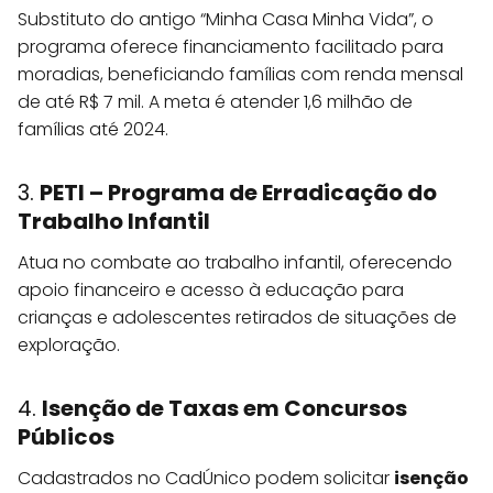
Substituto do antigo “Minha Casa Minha Vida”, o
programa oferece financiamento facilitado para
moradias, beneficiando famílias com renda mensal
de até R$ 7 mil. A meta é atender 1,6 milhão de
famílias até 2024.
3.
PETI – Programa de Erradicação do
Trabalho Infantil
Atua no combate ao trabalho infantil, oferecendo
apoio financeiro e acesso à educação para
crianças e adolescentes retirados de situações de
exploração.
4.
Isenção de Taxas em Concursos
Públicos
Cadastrados no CadÚnico podem solicitar
isenção