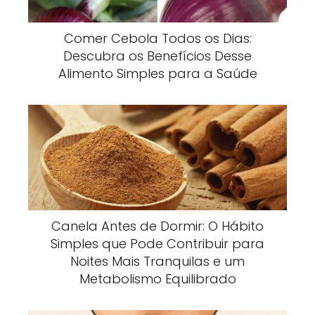
Comer Cebola Todos os Dias:
Descubra os Benefícios Desse
Alimento Simples para a Saúde
Canela Antes de Dormir: O Hábito
Simples que Pode Contribuir para
Noites Mais Tranquilas e um
Metabolismo Equilibrado