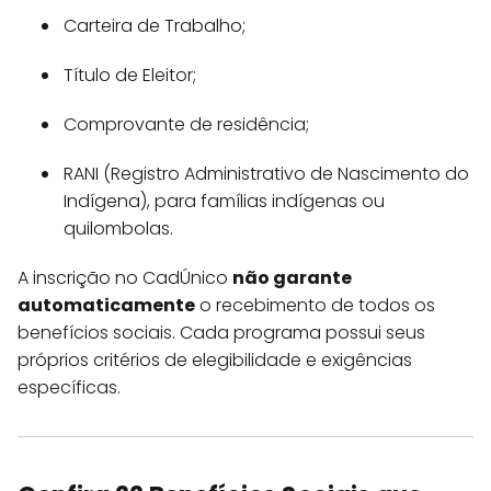
Carteira de Trabalho;
Título de Eleitor;
Comprovante de residência;
RANI (Registro Administrativo de Nascimento do
Indígena), para famílias indígenas ou
quilombolas.
A inscrição no CadÚnico
não garante
automaticamente
o recebimento de todos os
benefícios sociais. Cada programa possui seus
próprios critérios de elegibilidade e exigências
específicas.