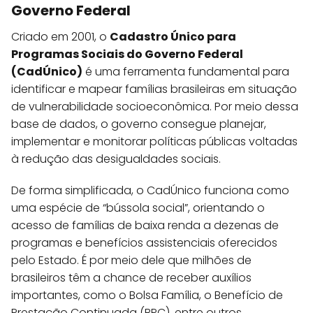
Governo Federal
Criado em 2001, o
Cadastro Único para
Programas Sociais do Governo Federal
(CadÚnico)
é uma ferramenta fundamental para
identificar e mapear famílias brasileiras em situação
de vulnerabilidade socioeconômica. Por meio dessa
base de dados, o governo consegue planejar,
implementar e monitorar políticas públicas voltadas
à redução das desigualdades sociais.
De forma simplificada, o CadÚnico funciona como
uma espécie de “bússola social”, orientando o
acesso de famílias de baixa renda a dezenas de
programas e benefícios assistenciais oferecidos
pelo Estado. É por meio dele que milhões de
brasileiros têm a chance de receber auxílios
importantes, como o Bolsa Família, o Benefício de
Prestação Continuada (BPC), entre outros.