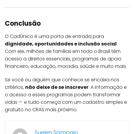
Conclusão
O CadÚnico é uma porta de entrada para
dignidade, oportunidades e inclusão social
.
Com ele, milhões de famílias em todo o Brasil têm
acesso a direitos essenciais, programas de apoio
financeiro, educação, moradia, saúde e muito mais.
Se você ou alguém que conhece se encaixa nos
critérios,
não deixe de se inscrever
. A informação e
o acesso a esses programas podem transformar
vidas — e tudo começa com um cadastro simples e
gratuito no CRAS mais próximo.
Suelen Sampaio