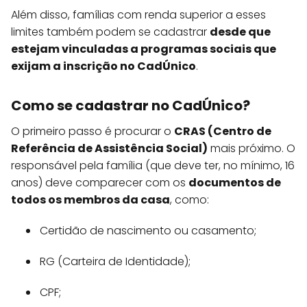
Além disso, famílias com renda superior a esses
limites também podem se cadastrar
desde que
estejam vinculadas a programas sociais que
exijam a inscrição no CadÚnico
.
Como se cadastrar no CadÚnico?
O primeiro passo é procurar o
CRAS (Centro de
Referência de Assistência Social)
mais próximo. O
responsável pela família (que deve ter, no mínimo, 16
anos) deve comparecer com os
documentos de
todos os membros da casa
, como:
Certidão de nascimento ou casamento;
RG (Carteira de Identidade);
CPF;