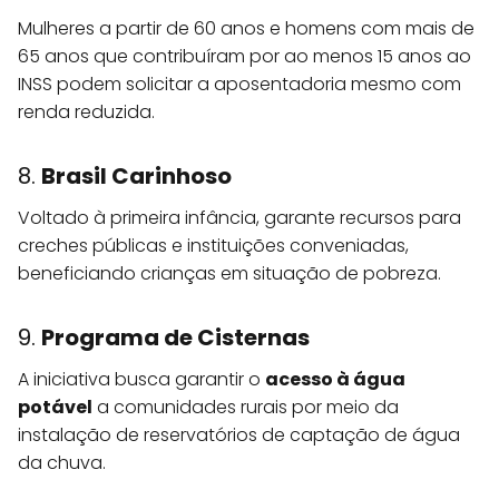
Mulheres a partir de 60 anos e homens com mais de
65 anos que contribuíram por ao menos 15 anos ao
INSS podem solicitar a aposentadoria mesmo com
renda reduzida.
8.
Brasil Carinhoso
Voltado à primeira infância, garante recursos para
creches públicas e instituições conveniadas,
beneficiando crianças em situação de pobreza.
9.
Programa de Cisternas
A iniciativa busca garantir o
acesso à água
potável
a comunidades rurais por meio da
instalação de reservatórios de captação de água
da chuva.