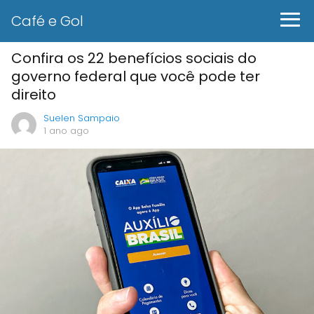
Café e Gol
Confira os 22 benefícios sociais do
governo federal que você pode ter
direito
Suelen Sampaio
1 ano ago