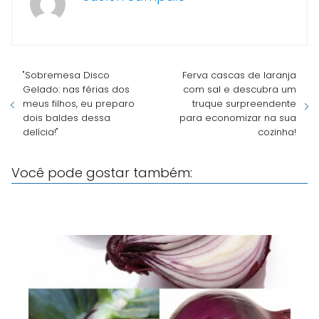
"Sobremesa Disco
Ferva cascas de laranja
Gelado: nas férias dos
com sal e descubra um
meus filhos, eu preparo
truque surpreendente
dois baldes dessa
para economizar na sua
delícia!"
cozinha!
Você pode gostar também: