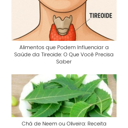
Alimentos que Podem Influenciar a
Saúde da Tireoide: O Que Você Precisa
Saber
Chá de Neem ou Oliveira: Receita