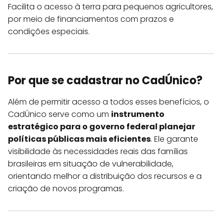
Facilita o acesso à terra para pequenos agricultores,
por meio de financiamentos com prazos e
condições especiais.
Por que se cadastrar no CadÚnico?
Além de permitir acesso a todos esses benefícios, o
CadÚnico serve como um
instrumento
estratégico para o governo federal planejar
políticas públicas mais eficientes
. Ele garante
visibilidade às necessidades reais das famílias
brasileiras em situação de vulnerabilidade,
orientando melhor a distribuição dos recursos e a
criação de novos programas.