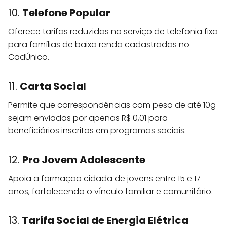
10.
Telefone Popular
Oferece tarifas reduzidas no serviço de telefonia fixa
para famílias de baixa renda cadastradas no
CadÚnico.
11.
Carta Social
Permite que correspondências com peso de até 10g
sejam enviadas por apenas R$ 0,01 para
beneficiários inscritos em programas sociais.
12.
Pro Jovem Adolescente
Apoia a formação cidadã de jovens entre 15 e 17
anos, fortalecendo o vínculo familiar e comunitário.
13.
Tarifa Social de Energia Elétrica