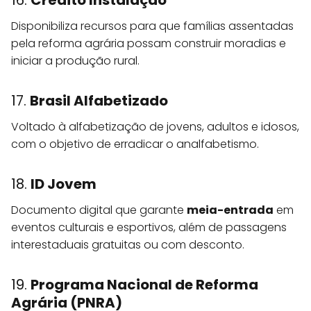
Disponibiliza recursos para que famílias assentadas
pela reforma agrária possam construir moradias e
iniciar a produção rural.
17.
Brasil Alfabetizado
Voltado à alfabetização de jovens, adultos e idosos,
com o objetivo de erradicar o analfabetismo.
18.
ID Jovem
Documento digital que garante
meia-entrada
em
eventos culturais e esportivos, além de passagens
interestaduais gratuitas ou com desconto.
19.
Programa Nacional de Reforma
Agrária (PNRA)