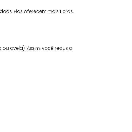
doas. Elas oferecem mais fibras,
 ou aveia). Assim, você reduz a