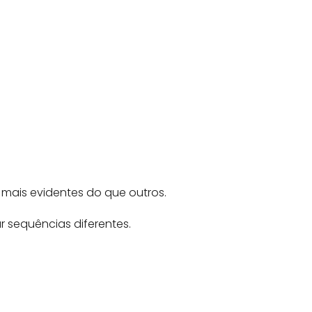
mais evidentes do que outros.
sequências diferentes.