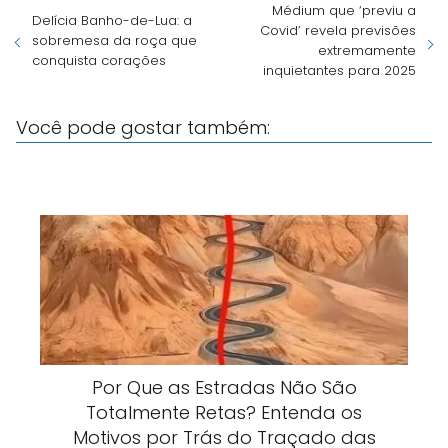
Médium que ‘previu a
Delícia Banho-de-Lua: a
Covid’ revela previsões
sobremesa da roça que
extremamente
conquista corações
inquietantes para 2025
Você pode gostar também:
Por Que as Estradas Não São
Totalmente Retas? Entenda os
Motivos por Trás do Traçado das