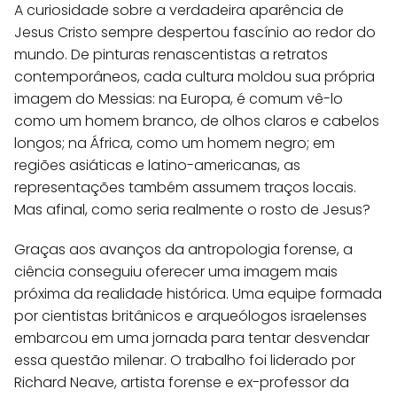
A curiosidade sobre a verdadeira aparência de
Jesus Cristo sempre despertou fascínio ao redor do
mundo. De pinturas renascentistas a retratos
contemporâneos, cada cultura moldou sua própria
imagem do Messias: na Europa, é comum vê-lo
como um homem branco, de olhos claros e cabelos
longos; na África, como um homem negro; em
regiões asiáticas e latino-americanas, as
representações também assumem traços locais.
Mas afinal, como seria realmente o rosto de Jesus?
Graças aos avanços da antropologia forense, a
ciência conseguiu oferecer uma imagem mais
próxima da realidade histórica. Uma equipe formada
por cientistas britânicos e arqueólogos israelenses
embarcou em uma jornada para tentar desvendar
essa questão milenar. O trabalho foi liderado por
Richard Neave, artista forense e ex-professor da