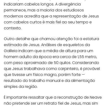
indicariam cabelos longos. A divergência
permanece, mas a maioria dos estudiosos
modernos acredita que a representação de Jesus
com cabelos curtos é mais fiel ao seu tempo e
contexto.
Outro detalhe que chamou atenção foi a estatura
estimada de Jesus. Análises de esqueletos da
Galileia indicam que a média de altura para um
homem adulto da época era cerca de 1,55 metro,
com peso aproximado de 50 quilos. Considerando
que Jesus trabalhava como carpinteiro, é provável
que tivesse um físico magro, porém forte —
resultado do trabalho manual e da alimentação
simples da região.
É importante ressaltar que a reconstrução de Neave
não pretende ser um retrato fiel de Jesus, mas sim