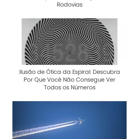
Rodovias
Ilusão de Ótica da Espiral: Descubra
Por Que Você Não Consegue Ver
Todos os Números