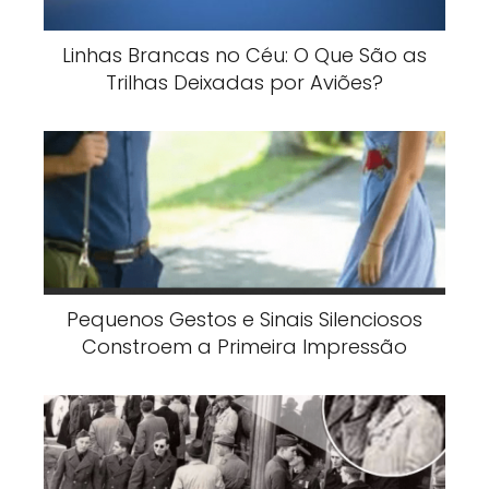
Linhas Brancas no Céu: O Que São as
Trilhas Deixadas por Aviões?
Pequenos Gestos e Sinais Silenciosos
Constroem a Primeira Impressão