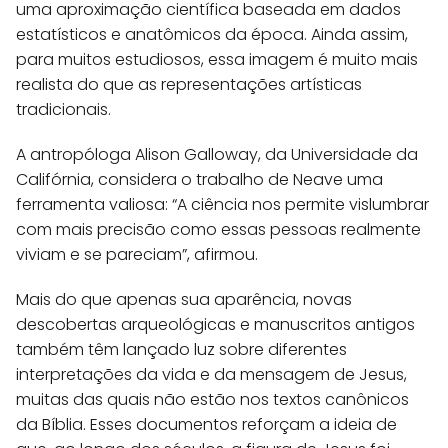
uma aproximação científica baseada em dados
estatísticos e anatômicos da época. Ainda assim,
para muitos estudiosos, essa imagem é muito mais
realista do que as representações artísticas
tradicionais.
A antropóloga Alison Galloway, da Universidade da
Califórnia, considera o trabalho de Neave uma
ferramenta valiosa: “A ciência nos permite vislumbrar
com mais precisão como essas pessoas realmente
viviam e se pareciam”, afirmou.
Mais do que apenas sua aparência, novas
descobertas arqueológicas e manuscritos antigos
também têm lançado luz sobre diferentes
interpretações da vida e da mensagem de Jesus,
muitas das quais não estão nos textos canônicos
da Bíblia. Esses documentos reforçam a ideia de