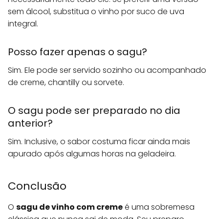
sem álcool, substitua o vinho por suco de uva
integral.
Posso fazer apenas o sagu?
Sim. Ele pode ser servido sozinho ou acompanhado
de creme, chantilly ou sorvete.
O sagu pode ser preparado no dia
anterior?
Sim. Inclusive, o sabor costuma ficar ainda mais
apurado após algumas horas na geladeira.
Conclusão
O
sagu de vinho com creme
é uma sobremesa