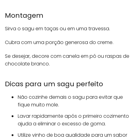
Montagem
Sirva o sagu em taças ou em uma travessa.
Cubra com uma porção generosa do creme.
Se desejar, decore com canela em pó ou raspas de
chocolate branco.
Dicas para um sagu perfeito
Não cozinhe demais o sagu para evitar que
fique muito mole.
Lavar rapidamente após o primeiro cozimento
ajuda a eliminar o excesso de goma.
Utilize vinho de boa qualidade para um sabor