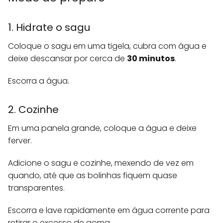
1. Hidrate o sagu
Coloque o sagu em uma tigela, cubra com água e
deixe descansar por cerca de
30 minutos
.
Escorra a água.
2. Cozinhe
Em uma panela grande, coloque a água e deixe
ferver.
Adicione o sagu e cozinhe, mexendo de vez em
quando, até que as bolinhas fiquem quase
transparentes.
Escorra e lave rapidamente em água corrente para
retirar o excesso de goma.