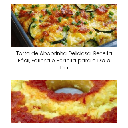
Torta de Abobrinha Deliciosa: Receita
Fácil, Fofinha e Perfeita para o Dia a
Dia