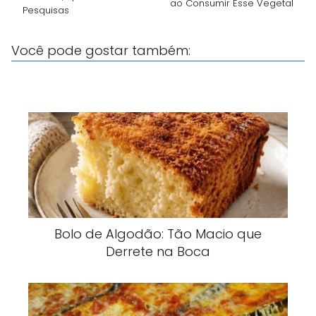
ao Consumir Esse Vegetal
Pesquisas
Você pode gostar também:
Bolo de Algodão: Tão Macio que
Derrete na Boca