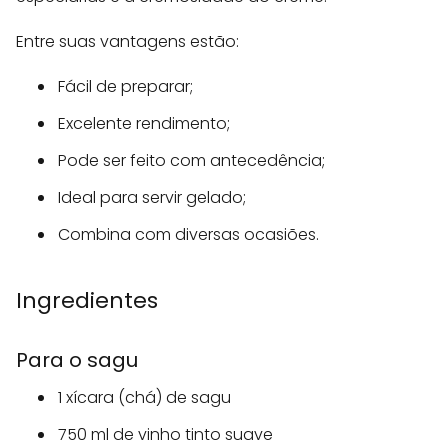
Entre suas vantagens estão:
Fácil de preparar;
Excelente rendimento;
Pode ser feito com antecedência;
Ideal para servir gelado;
Combina com diversas ocasiões.
Ingredientes
Para o sagu
1 xícara (chá) de sagu
750 ml de vinho tinto suave