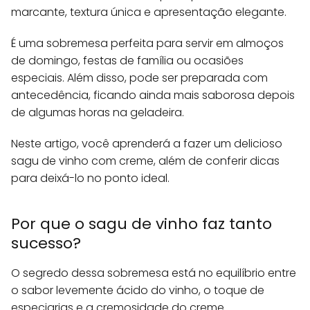
marcante, textura única e apresentação elegante.
É uma sobremesa perfeita para servir em almoços
de domingo, festas de família ou ocasiões
especiais. Além disso, pode ser preparada com
antecedência, ficando ainda mais saborosa depois
de algumas horas na geladeira.
Neste artigo, você aprenderá a fazer um delicioso
sagu de vinho com creme, além de conferir dicas
para deixá-lo no ponto ideal.
Por que o sagu de vinho faz tanto
sucesso?
O segredo dessa sobremesa está no equilíbrio entre
o sabor levemente ácido do vinho, o toque de
especiarias e a cremosidade do creme.