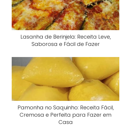
Lasanha de Berinjela: Receita Leve,
Saborosa e Fácil de Fazer
Pamonha no Saquinho: Receita Fácil,
Cremosa e Perfeita para Fazer em
Casa