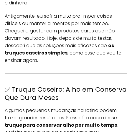
e dinheiro.
Antigamente, eu sofria muito pra limpar coisas
difíceis ou manter alimentos por mais tempo.
Cheguei a gastar com produtos caros que não
davam resultado. Hoje, depois de muito testar,
descobri que as soluções mais eficazes são
os
truques caseiros simples
, como esse que vou te
ensinar agora.
✅ Truque Caseiro: Alho em Conserva
Que Dura Meses
Algumas pequenas mudanças na rotina podem
trazer grandes resultados. E esse é o caso desse
truque para conservar alho por muito tempo
,