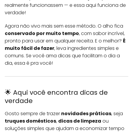
realmente funcionassem — e essa aqui funciona de
verdade!
Agora não vivo mais sem esse método. O alho fica
conservado por muito tempo
, com sabor incrível,
pronto para usar em qualquer receita. E o melhor?
É
muito fácil de fazer
, leva ingredientes simples e
comuns. Se você ama dicas que facilitam o dia a
dia, essa é pra você!
🌟 Aqui você encontra dicas de
verdade
Gosto sempre de trazer
novidades práticas
, seja
truques domésticos
,
dicas de limpeza
ou
soluções simples que ajudam a economizar tempo