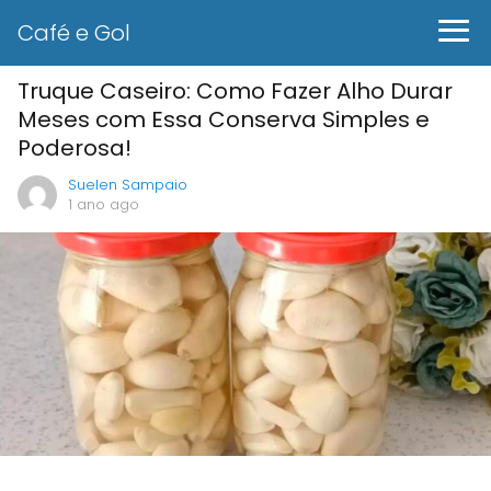
Café e Gol
Truque Caseiro: Como Fazer Alho Durar
Meses com Essa Conserva Simples e
Poderosa!
Suelen Sampaio
1 ano ago