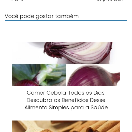
Você pode gostar também:
Comer Cebola Todos os Dias:
Descubra os Benefícios Desse
Alimento Simples para a Saúde