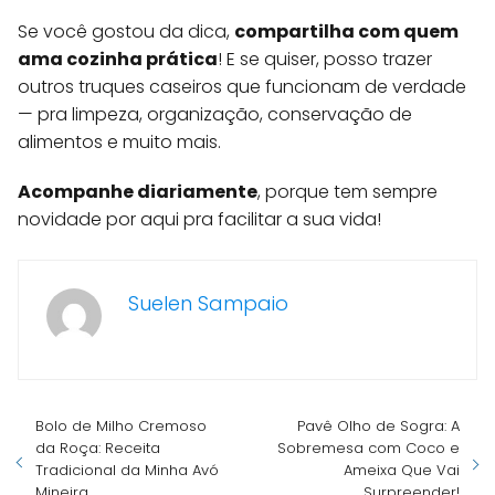
Se você gostou da dica,
compartilha com quem
ama cozinha prática
! E se quiser, posso trazer
outros truques caseiros que funcionam de verdade
— pra limpeza, organização, conservação de
alimentos e muito mais.
Acompanhe diariamente
, porque tem sempre
novidade por aqui pra facilitar a sua vida!
Suelen Sampaio
Bolo de Milho Cremoso
Pavê Olho de Sogra: A
da Roça: Receita
Sobremesa com Coco e
Tradicional da Minha Avó
Ameixa Que Vai
Mineira
Surpreender!