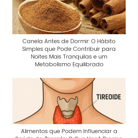
Canela Antes de Dormir: O Hábito
Simples que Pode Contribuir para
Noites Mais Tranquilas e um
Metabolismo Equilibrado
Alimentos que Podem Influenciar a