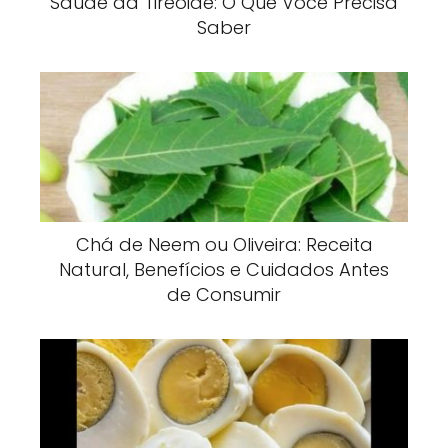
Saúde da Tireoide: O Que Você Precisa
Saber
Chá de Neem ou Oliveira: Receita
Natural, Benefícios e Cuidados Antes
de Consumir